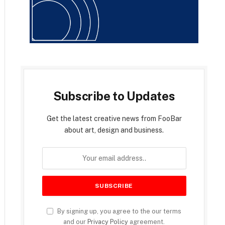
Subscribe to Updates
Get the latest creative news from FooBar
about art, design and business.
By signing up, you agree to the our terms
and our
Privacy Policy
agreement.