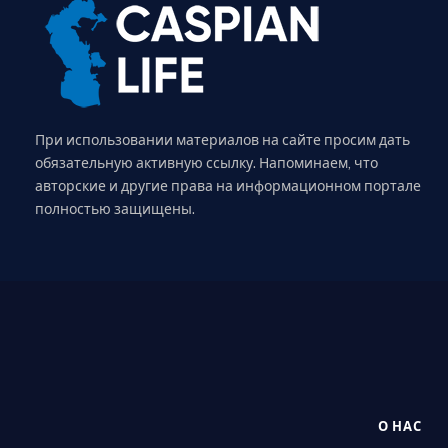
При использовании материалов на сайте просим дать
обязательную активную ссылку. Напоминаем, что
авторские и другие права на информационном портале
полностью защищены.
О НАС