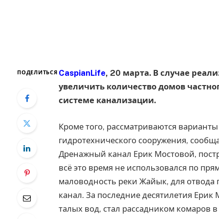
CaspianLife
, 20 марта. В случае реа
ПОДЕЛИТЬСЯ
увеличить количество домов частно
системе канализации.
Кроме того, рассматриваются варианты
гидротехнического сооружения, сообщ
Дренажный канал Ерик Мостовой, постр
всё это время не использовался по пря
маловодность реки Жайык, для отвода 
канал. За последние десятилетия Ерик
талых вод, стал рассадником комаров в