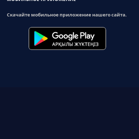
Скачайте мобильное приложение нашего сайта.