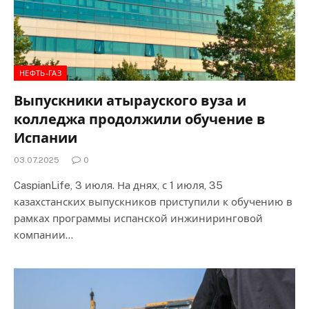
НЕФТЬ-ГАЗ
Выпускники атырауского вуза и
колледжа продолжили обучение в
Испании
03.07.2025
0
CaspianLife, 3 июля. На днях, с 1 июля, 35
казахстанских выпускников приступили к обучению в
рамках программы испанской инжиниринговой
компании…