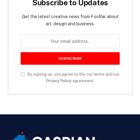
Subscribe to Updates
Get the latest creative news from FooBar about
art, design and business.
By signing up, you agree to the our terms and our
Privacy Policy
agreement.