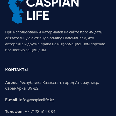
При использовании материалов на сайте просим дать
обязательную активную ссылку. Напоминаем, что
авторские и другие права на информационном портале
полностью защищены.
КОНТАКТЫ
Адрес:
Республика Казахстан, город Атырау, мкр.
Сары-Арка, 39-22
E-mail:
info@caspianlife.kz
Телефон:
+7 7122 514 084