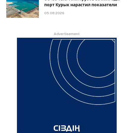
порт Курык нарастил показатели
05.08.2026
Advertisement