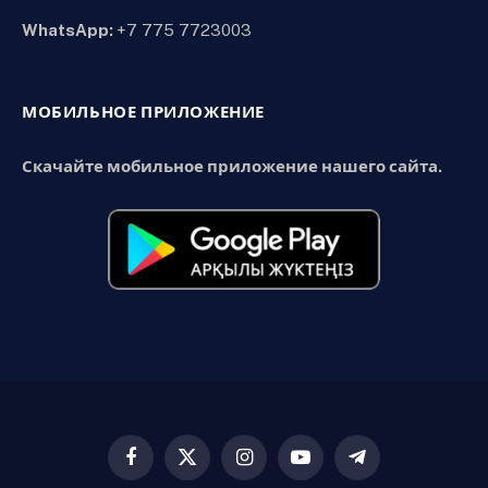
WhatsApp:
+7 775 7723003
МОБИЛЬНОЕ ПРИЛОЖЕНИЕ
Скачайте мобильное приложение нашего сайта.
Facebook
X
Instagram
YouTube
Telegram
(Twitter)