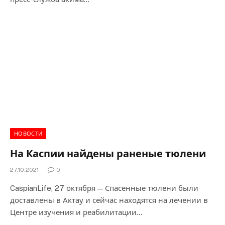
НОВОСТИ
На Каспии найдены раненые тюлени
27.10.2021
0
CaspianLife, 27 октября — Спасенные тюлени были
доставлены в Актау и сейчас находятся на лечении в
Центре изучения и реабилитации…