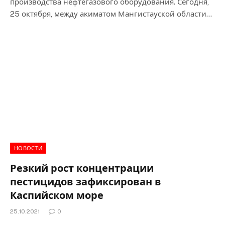
производства нефтегазового оборудования. Сегодня,
25 октября, между акиматом Мангистауской области…
НОВОСТИ
Резкий рост концентрации
пестицидов зафиксирован в
Каспийском море
25.10.2021
0