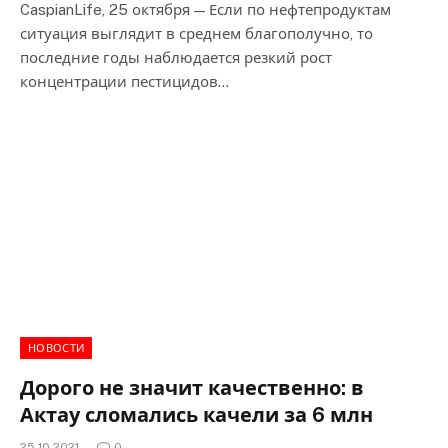
CaspianLife, 25 октября — Если по нефтепродуктам
ситуация выглядит в среднем благополучно, то
последние годы наблюдается резкий рост
концентрации пестицидов…
НОВОСТИ
Дорого не значит качественно: в
Актау сломались качели за 6 млн
25.10.2021
0