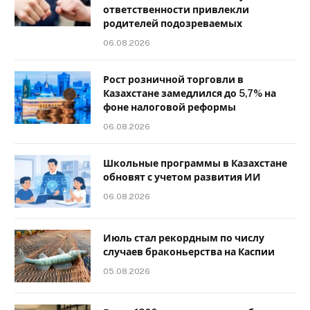
ответственности привлекли
родителей подозреваемых
06.08.2026
Рост розничной торговли в
Казахстане замедлился до 5,7% на
фоне налоговой реформы
06.08.2026
Школьные программы в Казахстане
обновят с учетом развития ИИ
06.08.2026
Июль стал рекордным по числу
случаев браконьерства на Каспии
05.08.2026