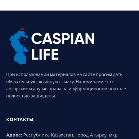
При использовании материалов на сайте просим дать
обязательную активную ссылку. Напоминаем, что
авторские и другие права на информационном портале
полностью защищены.
КОНТАКТЫ
Адрес:
Республика Казахстан, город Атырау, мкр.