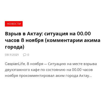
НОВОСТИ
Взрыв в Актау: ситуация на 00.00
часов 8 ноября (комментарии акима
города)
08.11.2021
0
CaspianLife, 8 ноября — Ситуацию на месте взрыва
двухэтажного кафе по состоянию на 00.00 часов
ноября прокомментировал аким города Актау…