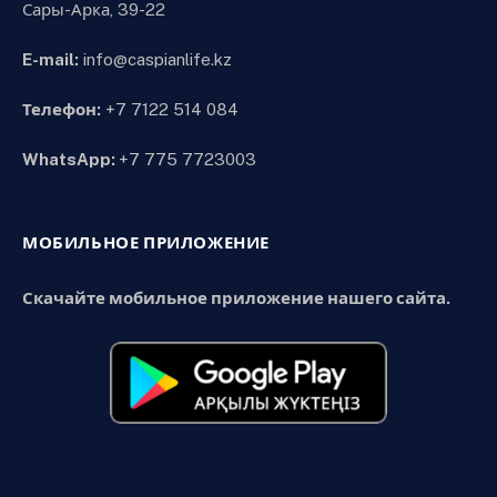
Сары-Арка, 39-22
E-mail:
info@caspianlife.kz
Телефон:
+7 7122 514 084
WhatsApp:
+7 775 7723003
МОБИЛЬНОЕ ПРИЛОЖЕНИЕ
Скачайте мобильное приложение нашего сайта.