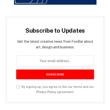
Subscribe to Updates
Get the latest creative news from FooBar about
art, design and business.
By signing up, you agree to the our terms and our
Privacy Policy
agreement.