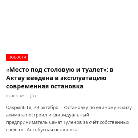
НОВОСТИ
«Место под столовую и туалет»: в
Актау введена в эксплуатацию
современная остановка
29.10.2021
0
CaspianLife, 29 октября — Остановку по единому эскизу
акимата построил индивидуальный
предприниматель Самат Туленов за счёт собственных
средств. Автобусная остановка…