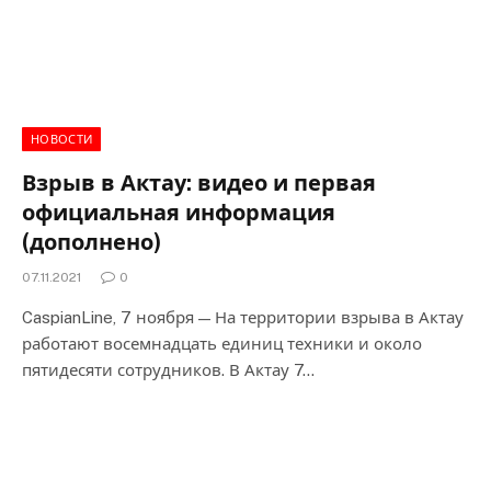
НОВОСТИ
Взрыв в Актау: видео и первая
официальная информация
(дополнено)
07.11.2021
0
CaspianLine, 7 ноября — На территории взрыва в Актау
работают восемнадцать единиц техники и около
пятидесяти сотрудников. В Актау 7…