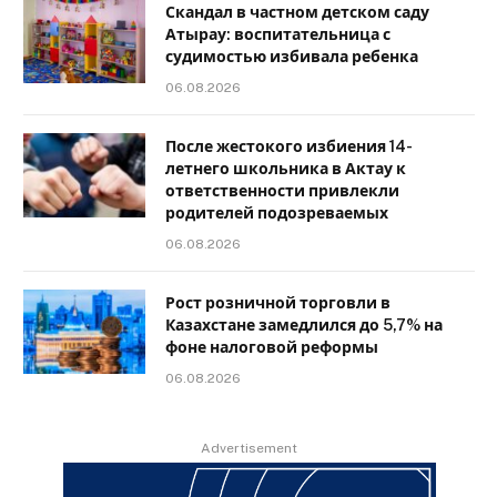
Скандал в частном детском саду
Атырау: воспитательница с
судимостью избивала ребенка
06.08.2026
После жестокого избиения 14-
летнего школьника в Актау к
ответственности привлекли
родителей подозреваемых
06.08.2026
Рост розничной торговли в
Казахстане замедлился до 5,7% на
фоне налоговой реформы
06.08.2026
Advertisement