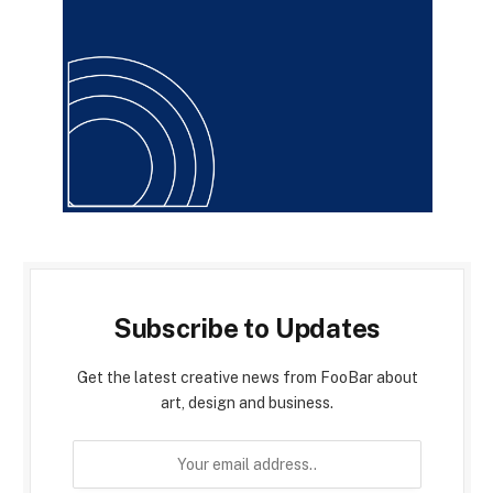
Subscribe to Updates
Get the latest creative news from FooBar about
art, design and business.