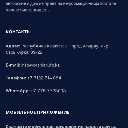
авторские и другие права на информационном портале
полностью защищены.
КОНТАКТЫ
Адрес:
Республика Казахстан, город Атырау, мкр.
Сары-Арка, 39-22
E-mail:
info@caspianlife.kz
Телефон:
+7 7122 514 084
WhatsApp:
+7 775 7723003
МОБИЛЬНОЕ ПРИЛОЖЕНИЕ
Скачайте мобильное приложение нашего сайта.