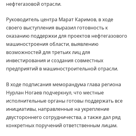
нефтегазовой отрасли.
Руководитель центра Марат Каримов, в ходе
своего выступления выразил готовность к
оказанию поддержки для проектов нефтегазового
машиностроения области, выявлению
возможностей для третьих лиц для
инвестирования и создания совместных
предприятий в машиностроительной отрасли.
В ходе подписания меморандума глава региона
Нурлан Ногаев подчеркнул, что местные
исполнительные органы готовы поддержать все
инициативы, направленные на укрепление
двустороннего сотрудничества, а также дал ряд
конкретных поручений ответственным лицам.