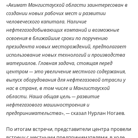
«
Акимат Мангистауской области заинтересован в
создании новых рабочих мест и развитии
человеческого капитала. Наличие
нефтегазодобывающих компаний и возможные
освоения в ближайшие сроки по поручению
президента новых месторождений, предполагает
использование новых технологий и производства
материалов. Главная задача, стоящая перед
центром — это увеличение местного содержания,
выпуск оборудования для нефтегазовой отрасли у
нас в стране, в том числе и Мангистауской
области. Наша общая цель — развитие
нефтегазового машиностроения и
предпринимательства
», — сказал Нурлан Ногаев.
По итогам встречи, представители центра провели
встречу с местными предпринимателями, в ходе