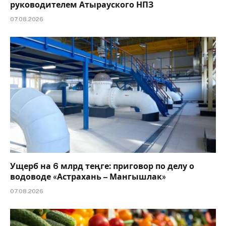
руководителем Атырауского НПЗ
07.08.2026
Ущерб на 6 млрд теңге: приговор по делу о
водоводе «Астрахань – Мангышлак»
07.08.2026