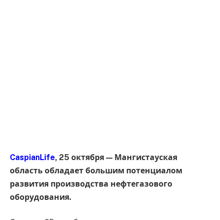
CaspianLife
, 25 октября — Мангистауская
область обладает большим потенциалом
развития производства нефтегазового
оборудования.