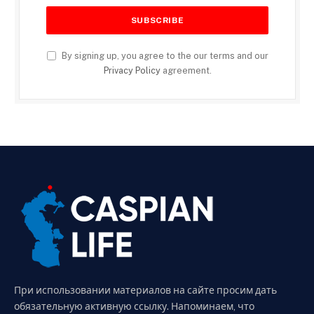
By signing up, you agree to the our terms and our
Privacy Policy
agreement.
При использовании материалов на сайте просим дать
обязательную активную ссылку. Напоминаем, что