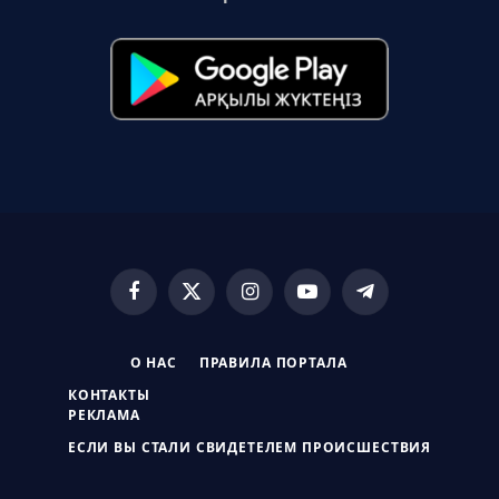
Facebook
X
Instagram
YouTube
Telegram
(Twitter)
О НАС
ПРАВИЛА ПОРТАЛА
КОНТАКТЫ
РЕКЛАМА
ЕСЛИ ВЫ СТАЛИ СВИДЕТЕЛЕМ ПРОИСШЕСТВИЯ