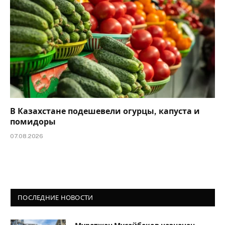
В Казахстане подешевели огурцы, капуста и
помидоры
07.08.2026
ПОСЛЕДНИЕ НОВОСТИ