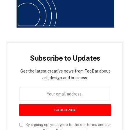
Subscribe to Updates
Get the latest creative news from FooBar about
art, design and business.
By signing up, you agree to the our terms and our