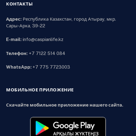
КОНТАКТЫ
Адрес:
Республика Казахстан, город Атырау, мкр.
Сары-Арка, 39-22
E-mail:
info@caspianlife.kz
Телефон:
+7 7122 514 084
WhatsApp:
+7 775 7723003
МОБИЛЬНОЕ ПРИЛОЖЕНИЕ
Скачайте мобильное приложение нашего сайта.