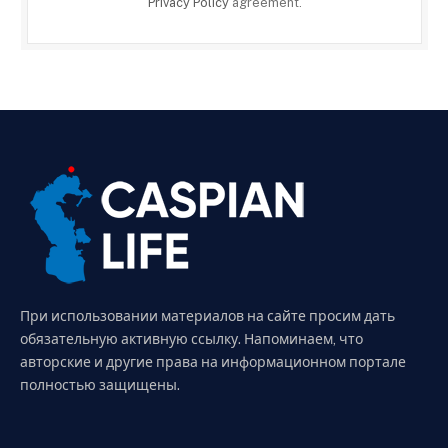
Privacy Policy
agreement.
При использовании материалов на сайте просим дать
обязательную активную ссылку. Напоминаем, что
авторские и другие права на информационном портале
полностью защищены.