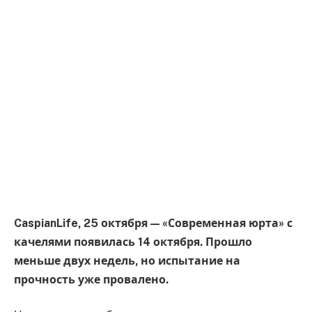
CaspianLife, 25 октября — «Современная юрта» с
качелями появилась 14 октября. Прошло
меньше двух недель, но испытание на
прочность уже провалено.