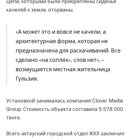
Цепи, которыми были прикреплены сиденья
качелей к земле, оторваны.
«А может это и вовсе не качели, а
архитектурная форма, которая не
предназначена для раскачиваний. Все
сделано «на соплях», слов нет», –
возмущается местная жительница
Гульзия.
Установкой занималась компания Clover Media
Group. Стоимость объекта составила 5 578 000
тенге.
Всего актауский городской отдел ЖКХ заключил