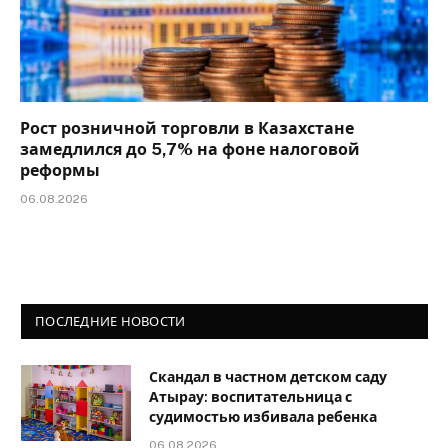
Рост розничной торговли в Казахстане
замедлился до 5,7% на фоне налоговой
реформы
06.08.2026
ПОСЛЕДНИЕ НОВОСТИ
Скандал в частном детском саду
Атырау: воспитательница с
судимостью избивала ребенка
06.08.2026