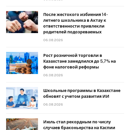
После жестокого избиения 14-
летнего школьника в Актау к
ответственности привлекли
родителей подозреваемых
06.08.2026
Рост розничной торговли в
Казахстане замедлился до 5,7% на
фоне налоговой реформы
06.08.2026
Школьные программы в Казахстане
обновят с учетом развития ИИ
06.08.2026
Июль стал рекордным по числу
случаев браконьерства на Каспии