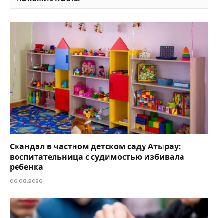
Скандал в частном детском саду Атырау:
воспитательница с судимостью избивала
ребенка
06.08.2026