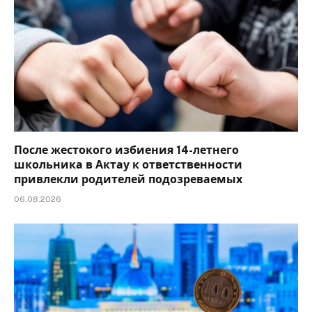
После жестокого избиения 14-летнего
школьника в Актау к ответственности
привлекли родителей подозреваемых
06.08.2026