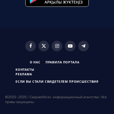
Facebook
X
Instagram
YouTube
Telegram
(Twitter)
О НАС
ПРАВИЛА ПОРТАЛА
КОНТАКТЫ
РЕКЛАМА
ЕСЛИ ВЫ СТАЛИ СВИДЕТЕЛЕМ ПРОИСШЕСТВИЯ
©2020 - 2026 / Caspianlife.kz -информационный агентства / Все
правы защищены.