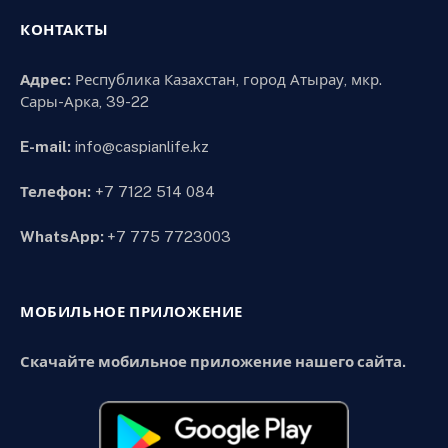
КОНТАКТЫ
Адрес:
Республика Казахстан, город Атырау, мкр.
Сары-Арка, 39-22
E-mail:
info@caspianlife.kz
Телефон:
+7 7122 514 084
WhatsApp:
+7 775 7723003
МОБИЛЬНОЕ ПРИЛОЖЕНИЕ
Скачайте мобильное приложение нашего сайта.