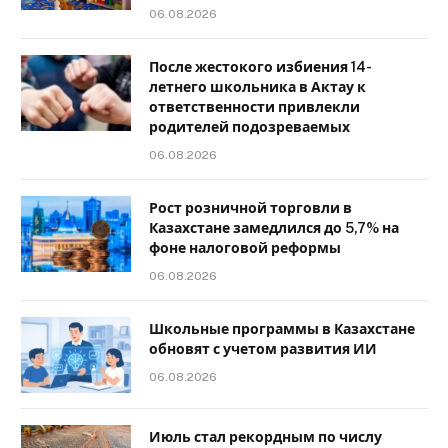
06.08.2026
После жестокого избиения 14-
летнего школьника в Актау к
ответственности привлекли
родителей подозреваемых
06.08.2026
Рост розничной торговли в
Казахстане замедлился до 5,7% на
фоне налоговой реформы
06.08.2026
Школьные программы в Казахстане
обновят с учетом развития ИИ
06.08.2026
Июль стал рекордным по числу