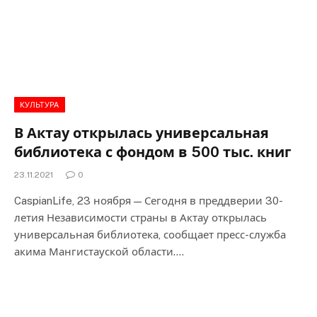
КУЛЬТУРА
В Актау открылась универсальная
библиотека с фондом в 500 тыс. книг
23.11.2021
0
CaspianLife, 23 ноября — Сегодня в преддверии 30-
летия Независимости страны в Актау открылась
универсальная библиотека, сообщает пресс-служба
акима Мангистауской области.…