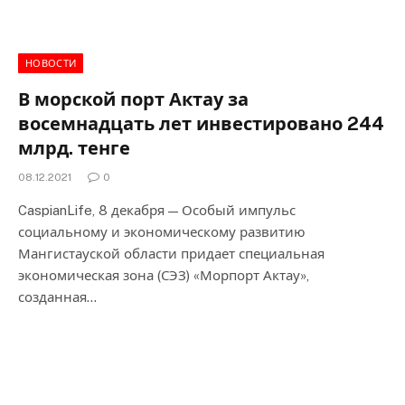
НОВОСТИ
В морской порт Актау за
восемнадцать лет инвестировано 244
млрд. тенге
08.12.2021
0
CaspianLife, 8 декабря — Особый импульс
социальному и экономическому развитию
Мангистауской области придает специальная
экономическая зона (СЭЗ) «Морпорт Актау»,
созданная…