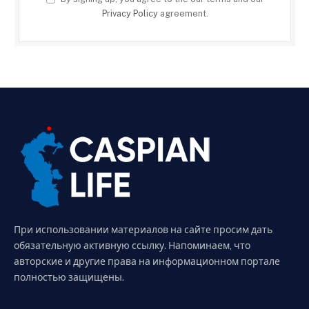
Privacy Policy
agreement.
При использовании материалов на сайте просим дать
обязательную активную ссылку. Напоминаем, что
авторские и другие права на информационном портале
полностью защищены.