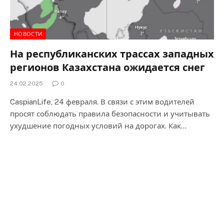
НОВОСТИ
На республиканских трассах западных
регионов Казахстана ожидается снег
24.02.2025
0
CaspianLife, 24 февраля. В связи с этим водителей
просят соблюдать правила безопасности и учитывать
ухудшение погодных условий на дорогах. Как…