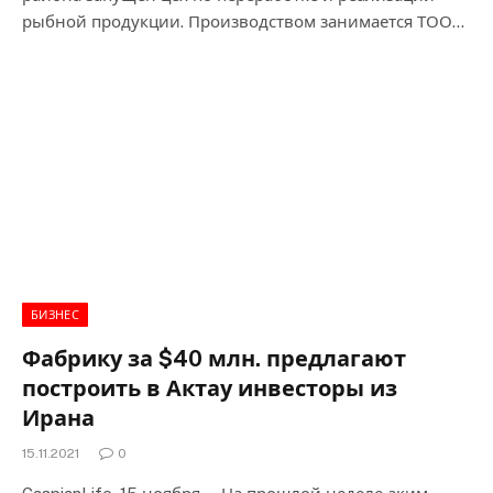
рыбной продукции. Производством занимается ТОО…
БИЗНЕС
Фабрику за $40 млн. предлагают
построить в Актау инвесторы из
Ирана
15.11.2021
0