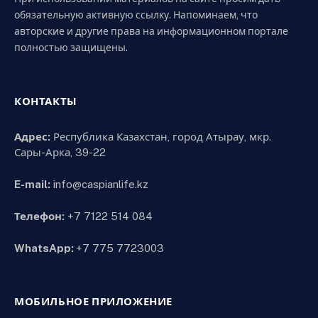
обязательную активную ссылку. Напоминаем, что
авторские и другие права на информационном портале
полностью защищены.
КОНТАКТЫ
Адрес:
Республика Казахстан, город Атырау, мкр.
Сары-Арка, 39-22
E-mail:
info@caspianlife.kz
Телефон:
+7 7122 514 084
WhatsApp:
+7 775 7723003
МОБИЛЬНОЕ ПРИЛОЖЕНИЕ