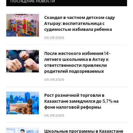
ПОСЛЕДНИЕ НОВОСТИ
Скандал в частном детском саду
Атырау: воспитательница с
судимостью избивала ребенка
06.08.2026
После жестокого избиения 14-
летнего школьника в Актау к
ответственности привлекли
родителей подозреваемых
06.08.2026
Рост розничной торговли в
Казахстане замедлился до 5,7% на
фоне налоговой реформы
06.08.2026
Школьные программы в Казахстане