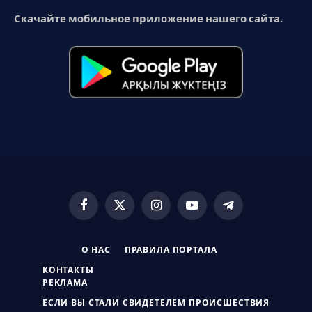
Скачайте мобильное приложение нашего сайта.
Facebook
X
Instagram
YouTube
Telegram
(Twitter)
О НАС
ПРАВИЛА ПОРТАЛА
КОНТАКТЫ
РЕКЛАМА
ЕСЛИ ВЫ СТАЛИ СВИДЕТЕЛЕМ ПРОИСШЕСТВИЯ