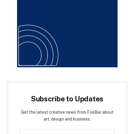
Subscribe to Updates
Get the latest creative news from FooBar about
art, design and business.