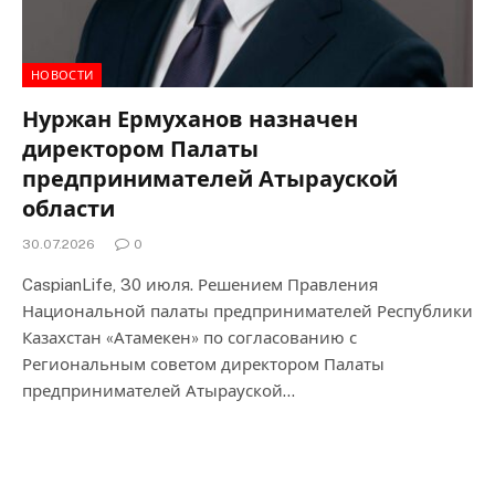
НОВОСТИ
Нуржан Ермуханов назначен
директором Палаты
предпринимателей Атырауской
области
30.07.2026
0
CaspianLife, 30 июля. Решением Правления
Национальной палаты предпринимателей Республики
Казахстан «Атамекен» по согласованию с
Региональным советом директором Палаты
предпринимателей Атырауской…