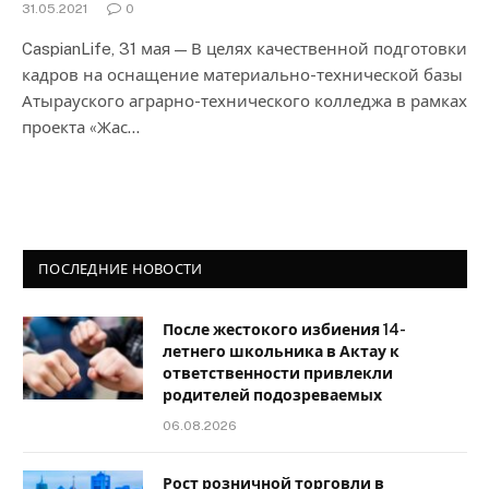
31.05.2021
0
CaspianLife, 31 мая — В целях качественной подготовки
кадров на оснащение материально-технической базы
Атырауского аграрно-технического колледжа в рамках
проекта «Жас…
ПОСЛЕДНИЕ НОВОСТИ
После жестокого избиения 14-
летнего школьника в Актау к
ответственности привлекли
родителей подозреваемых
06.08.2026
Рост розничной торговли в