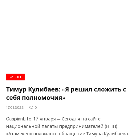
БИЗНЕС
Тимур Кулибаев: «Я решил сложить с
себя полномочия»
17.01.2022
0
CaspianLife, 17 января — Сегодня на сайте
национальной палаты предпринимателей (НПП)
«Атамекен» появилось обращение Тимура Кулибаева.