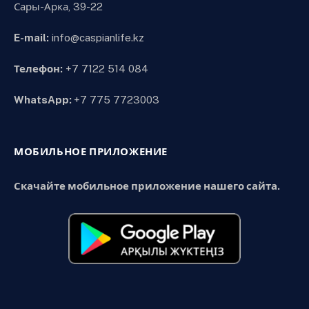
Сары-Арка, 39-22
E-mail:
info@caspianlife.kz
Телефон:
+7 7122 514 084
WhatsApp:
+7 775 7723003
МОБИЛЬНОЕ ПРИЛОЖЕНИЕ
Скачайте мобильное приложение нашего сайта.