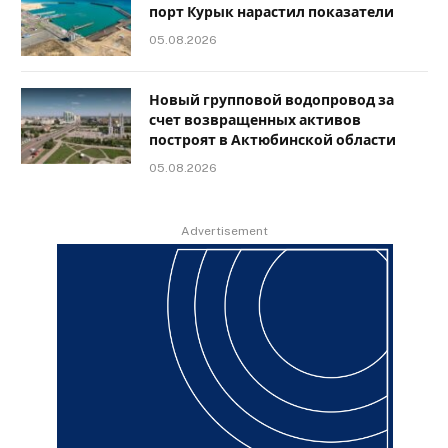
порт Курык нарастил показатели
05.08.2026
Новый групповой водопровод за
счет возвращенных активов
построят в Актюбинской области
05.08.2026
Advertisement