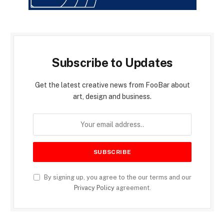
Subscribe to Updates
Get the latest creative news from FooBar about
art, design and business.
By signing up, you agree to the our terms and our
Privacy Policy
agreement.