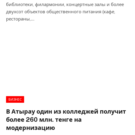
библиотеки, филармонии, концертные залы и более
двухсот объектов общественного питания (кафе,
рестораны,…
БИЗНЕС
В Атырау один из колледжей получит
более 260 млн. тенге на
модернизацию