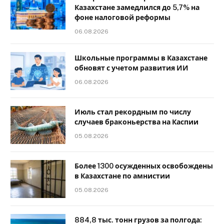
Казахстане замедлился до 5,7% на
фоне налоговой реформы
06.08.2026
Школьные программы в Казахстане
обновят с учетом развития ИИ
06.08.2026
Июль стал рекордным по числу
случаев браконьерства на Каспии
05.08.2026
Более 1300 осужденных освобождены
в Казахстане по амнистии
05.08.2026
884,8 тыс. тонн грузов за полгода: