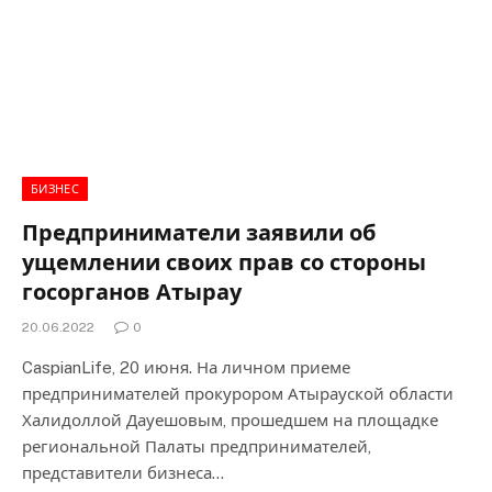
БИЗНЕС
Предприниматели заявили об
ущемлении своих прав со стороны
госорганов Атырау
20.06.2022
0
CaspianLife, 20 июня. На личном приеме
предпринимателей прокурором Атырауской области
Халидоллой Дауешовым, прошедшем на площадке
региональной Палаты предпринимателей,
представители бизнеса…