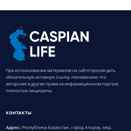
При использовании материалов на сайте просим дать
обязательную активную ссылку. Напоминаем, что
авторские и другие права на информационном портале
полностью защищены.
КОНТАКТЫ
Адрес:
Республика Казахстан, город Атырау, мкр.