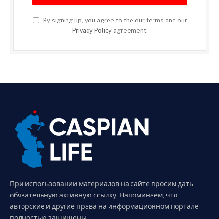
By signing up, you agree to the our terms and our
Privacy Policy
agreement.
При использовании материалов на сайте просим дать
обязательную активную ссылку. Напоминаем, что
авторские и другие права на информационном портале
полностью защищены.