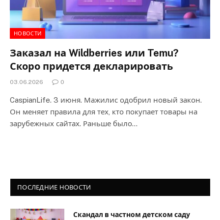
НОВОСТИ
Заказал на Wildberries или Temu?
Скоро придется декларировать
03.06.2026
0
CaspianLife. 3 июня. Мажилис одобрил новый закон.
Он меняет правила для тех, кто покупает товары на
зарубежных сайтах. Раньше было…
ПОСЛЕДНИЕ НОВОСТИ
Скандал в частном детском саду