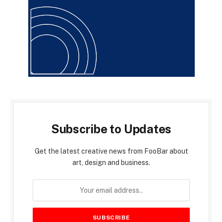
Subscribe to Updates
Get the latest creative news from FooBar about
art, design and business.