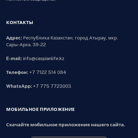
КОНТАКТЫ
Адрес:
Республика Казахстан, город Атырау, мкр.
Сары-Арка, 39-22
E-mail:
info@caspianlife.kz
Телефон:
+7 7122 514 084
WhatsApp:
+7 775 7723003
МОБИЛЬНОЕ ПРИЛОЖЕНИЕ
Скачайте мобильное приложение нашего сайта.