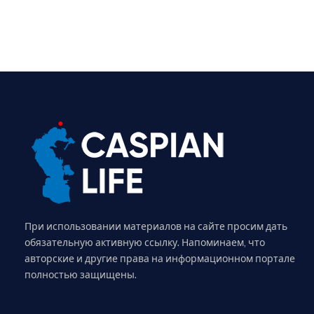
При использовании материалов на сайте просим дать
обязательную активную ссылку. Напоминаем, что
авторские и другие права на информационном портале
полностью защищены.