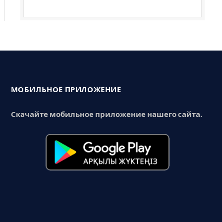
МОБИЛЬНОЕ ПРИЛОЖЕНИЕ
Скачайте мобильное приложение нашего сайта.