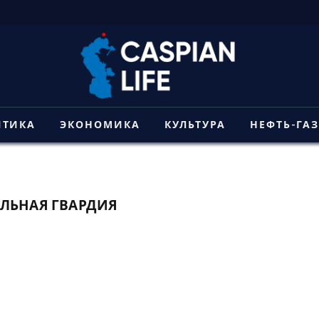
ИТИКА
ЭКОНОМИКА
КУЛЬТУРА
НЕФТЬ-ГА
ЛЬНАЯ ГВАРДИЯ