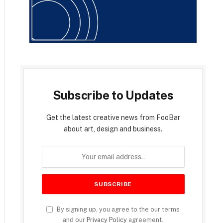
Subscribe to Updates
Get the latest creative news from FooBar
about art, design and business.
By signing up, you agree to the our terms
and our
Privacy Policy
agreement.