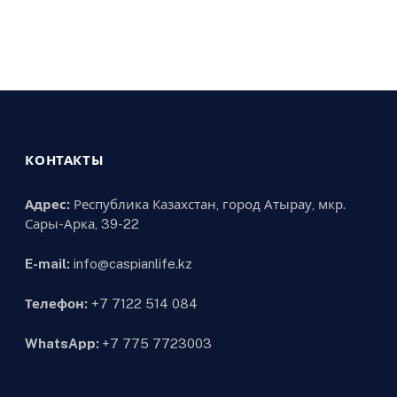
КОНТАКТЫ
Адрес:
Республика Казахстан, город Атырау, мкр.
Сары-Арка, 39-22
E-mail:
info@caspianlife.kz
Телефон:
+7 7122 514 084
WhatsApp:
+7 775 7723003