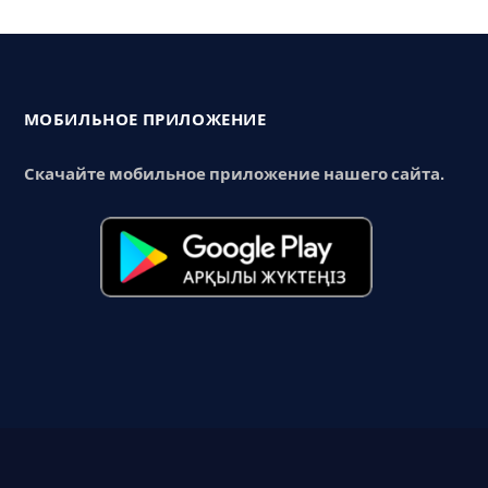
МОБИЛЬНОЕ ПРИЛОЖЕНИЕ
Скачайте мобильное приложение нашего сайта.