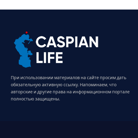
При использовании материалов на сайте просим дать
обязательную активную ссылку. Напоминаем, что
авторские и другие права на информационном портале
полностью защищены.