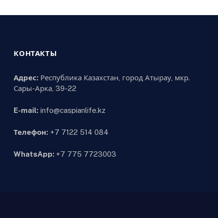
КОНТАКТЫ
Адрес:
Республика Казахстан, город Атырау, мкр.
Сары-Арка, 39-22
E-mail:
info@caspianlife.kz
Телефон:
+7 7122 514 084
WhatsApp:
+7 775 7723003