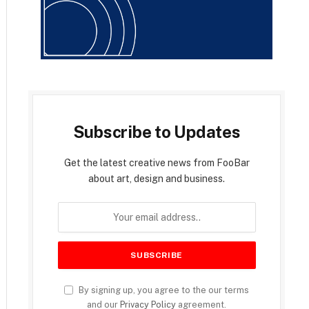
Subscribe to Updates
Get the latest creative news from FooBar
about art, design and business.
By signing up, you agree to the our terms
and our
Privacy Policy
agreement.