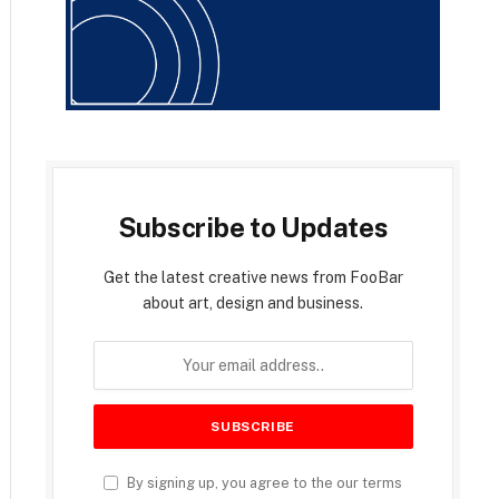
Subscribe to Updates
Get the latest creative news from FooBar
about art, design and business.
By signing up, you agree to the our terms