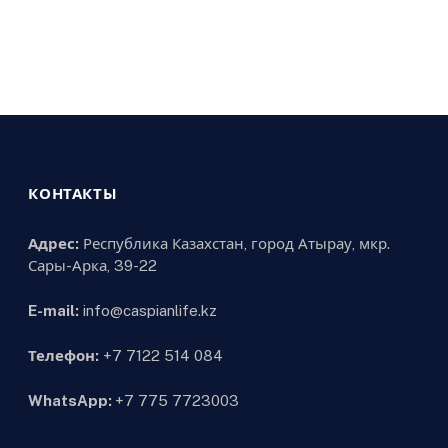
КОНТАКТЫ
Адрес:
Республика Казахстан, город Атырау, мкр.
Сары-Арка, 39-22
E-mail:
info@caspianlife.kz
Телефон:
+7 7122 514 084
WhatsApp:
+7 775 7723003