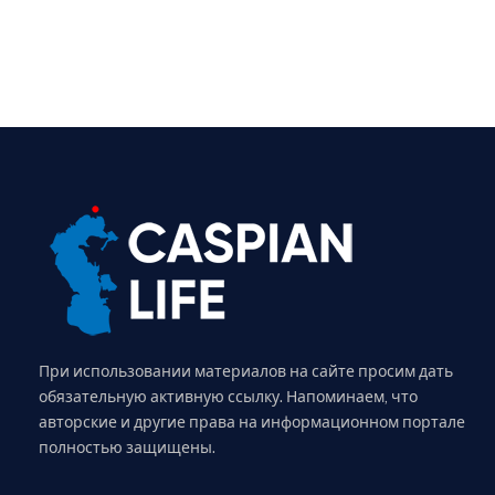
При использовании материалов на сайте просим дать
обязательную активную ссылку. Напоминаем, что
авторские и другие права на информационном портале
полностью защищены.