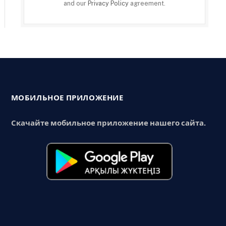
and our
Privacy Policy
agreement.
МОБИЛЬНОЕ ПРИЛОЖЕНИЕ
Скачайте мобильное приложение нашего сайта.