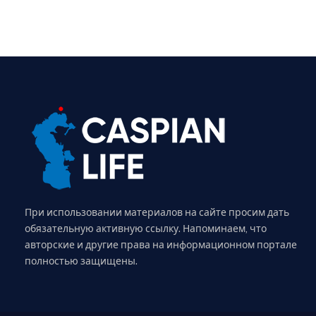
При использовании материалов на сайте просим дать
обязательную активную ссылку. Напоминаем, что
авторские и другие права на информационном портале
полностью защищены.