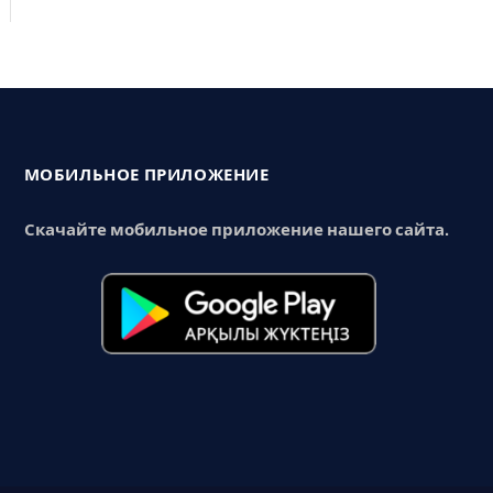
МОБИЛЬНОЕ ПРИЛОЖЕНИЕ
Скачайте мобильное приложение нашего сайта.