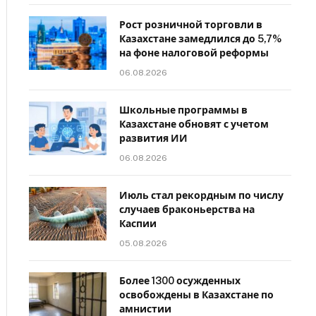
Рост розничной торговли в
Казахстане замедлился до 5,7%
на фоне налоговой реформы
06.08.2026
Школьные программы в
Казахстане обновят с учетом
развития ИИ
06.08.2026
Июль стал рекордным по числу
случаев браконьерства на
Каспии
05.08.2026
Более 1300 осужденных
освобождены в Казахстане по
амнистии