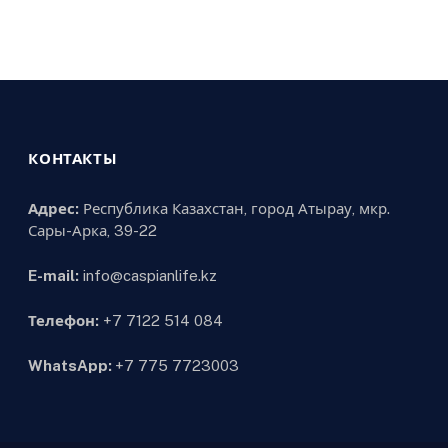
КОНТАКТЫ
Адрес:
Республика Казахстан, город Атырау, мкр.
Сары-Арка, 39-22
E-mail:
info@caspianlife.kz
Телефон:
+7 7122 514 084
WhatsApp:
+7 775 7723003