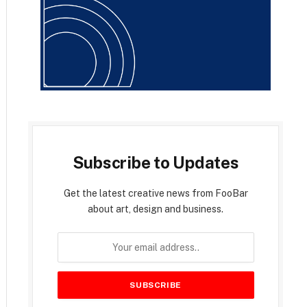
Subscribe to Updates
Get the latest creative news from FooBar
about art, design and business.