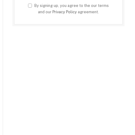
By signing up, you agree to the our terms
and our
Privacy Policy
agreement.