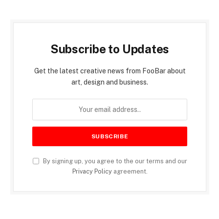
Subscribe to Updates
Get the latest creative news from FooBar about
art, design and business.
By signing up, you agree to the our terms and our
Privacy Policy
agreement.