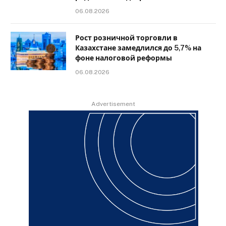
06.08.2026
Рост розничной торговли в
Казахстане замедлился до 5,7% на
фоне налоговой реформы
06.08.2026
Advertisement