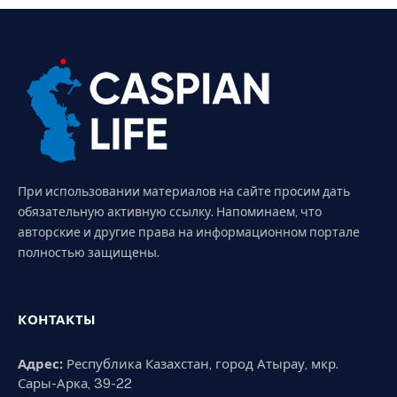
При использовании материалов на сайте просим дать
обязательную активную ссылку. Напоминаем, что
авторские и другие права на информационном портале
полностью защищены.
КОНТАКТЫ
Адрес:
Республика Казахстан, город Атырау, мкр.
Сары-Арка, 39-22