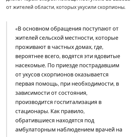
от жителей области, которых укусили скорпионы.
«В основном обращения поступают от
жителей сельской местности, которые
проживают в частных домах, где,
вероятнее всего, водятся эти ядовитые
насекомые. По приезде пострадавшим
от укусов скорпионов оказывается
первая помощь, при необходимости, в
зависимости от состояния,
производится госпитализация в
стационары. Как правило,
обратившиеся находятся под
амбулаторным наблюдением врачей на