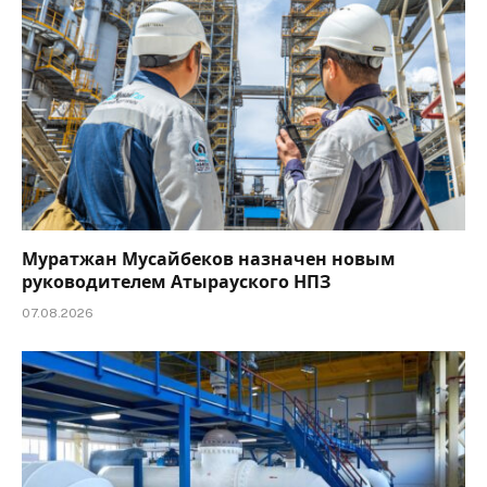
Муратжан Мусайбеков назначен новым
руководителем Атырауского НПЗ
07.08.2026