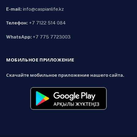
E-mail:
info@caspianlife.kz
Телефон:
+7 7122 514 084
WhatsApp:
+7 775 7723003
МОБИЛЬНОЕ ПРИЛОЖЕНИЕ
Скачайте мобильное приложение нашего сайта.