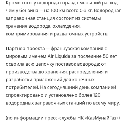
Кроме того, у водорода гораздо меньший расход,
чем у бензина — на 100 км всего 0,6 кг. Водородная
заправочная станция состоит из системы
хранения водорода, охлаждения,
компримирования и раздаточных устройств.
Партнер проекта — французская компания с
мировым именем Air Liquide за последние 50 лет
освоила всю цепочку поставок водорода: от
производства до хранения, распределения и
разработки приложений для конечных
потребителей. На сегодняшний день компанией
спроектировано и установлено более 120
водородных заправочных станций по всему миру.
(по информации пресс-службы НК «КазМунайГаз»)