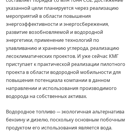
составляет порядка 1,6 млн тонн СО2. Достижение
указанной цели планируется через реализацию
мероприятий в области повышения
энергоэффективности и энергосбережения,
развитие возобновляемой и водородной
энергетики, применение технологий по
улавливанию и хранению углерода, реализацию
лесоклиматических проектов. И уже сейчас КМГ
приступает к практической реализации пилотного
проекта в области водородной мобильности для
повышения потенциала компании в данном
направлении и использования производимого
водорода на собственных активах.
Водородное топливо — экологичная альтернатива
бензину и дизелю, поскольку основным побочным
продуктом его использования является вода.