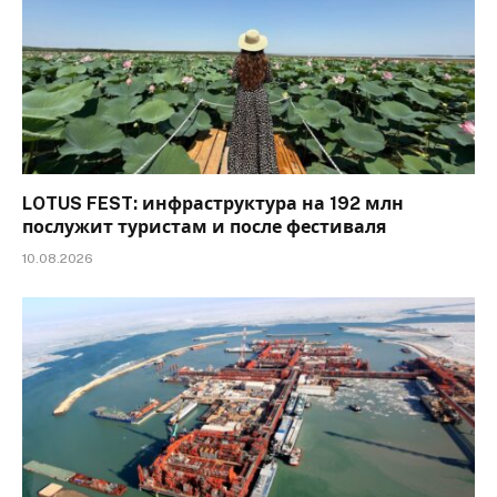
LOTUS FEST: инфраструктура на 192 млн
послужит туристам и после фестиваля
10.08.2026