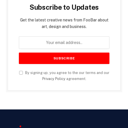
Subscribe to Updates
Get the latest creative news from FooBar about
art, design and business.
By signing up, you agree to the our terms and our
Privacy Policy
agreement.