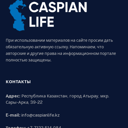
При использовании материалов на сайте просим дать
обязательную активную ссылку. Напоминаем, что
авторские и другие права на информационном портале
полностью защищены.
КОНТАКТЫ
Адрес:
Республика Казахстан, город Атырау, мкр.
Сары-Арка, 39-22
E-mail:
info@caspianlife.kz
Телефон:
+7 7122 514 084