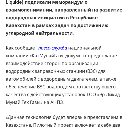
Liquide) подписали меморандум о
взаимопонимании, направленный на развитие
водородных инициатив в Республике
Казахстан в рамках задач по достижению
углеродной нейтральности.
Как сообщает
пресс-служба
национальной
компании «КазМунайГаз», документ предполагает
взаимодействие сторон по организации
водородных заправочных станций (ВЗС) для
автомобилей с водородным двигателем, а также
обеспечение ВЗС водородом соответствующего
качества с действующих установок ТОО «Эр Ликид
Мунай Тех Газы» на АНПЗ.
«Данная технология будет впервые представлена в
Казахстане. Пилотный проект включает в себя два