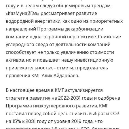
году и в целом следуя общемировым трендам,
«КазМунайГаз» рассматривает развитие
водородной энергетики, как одно из приоритетных
направлений Программы декарбонизации
компании в долгосрочной перспективе. Снижение
углеродного следа от деятельности компаний
способствует не только увеличению стоимости
активов, но и повышает нашу инвестиционную
привлекательность», – отметил председатель
правления КМГ Алик Айдарбаев.
В настоящее время в КМГ актуализируется
стратегия развития на 2022-2031 годы и одобрена
Программа низкоуглеродного развития. КМГ
поставил перед собой цель снизить выбросы СО2
на 15% к 2031 году от уровня 2019 года, что