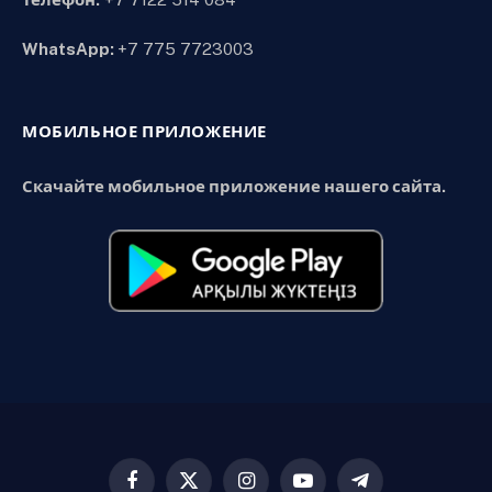
WhatsApp:
+7 775 7723003
МОБИЛЬНОЕ ПРИЛОЖЕНИЕ
Скачайте мобильное приложение нашего сайта.
Facebook
X
Instagram
YouTube
Telegram