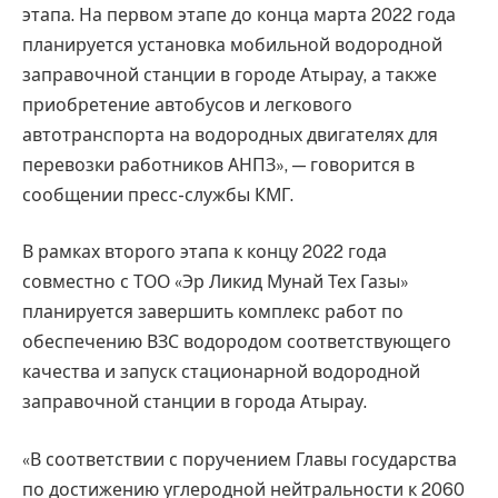
этапа. На первом этапе до конца марта 2022 года
планируется установка мобильной водородной
заправочной станции в городе Атырау, а также
приобретение автобусов и легкового
автотранспорта на водородных двигателях для
перевозки работников АНПЗ», — говорится в
сообщении пресс-службы КМГ.
В рамках второго этапа к концу 2022 года
совместно с ТОО «Эр Ликид Мунай Тех Газы»
планируется завершить комплекс работ по
обеспечению ВЗС водородом соответствующего
качества и запуск стационарной водородной
заправочной станции в города Атырау.
«В соответствии с поручением Главы государства
по достижению углеродной нейтральности к 2060