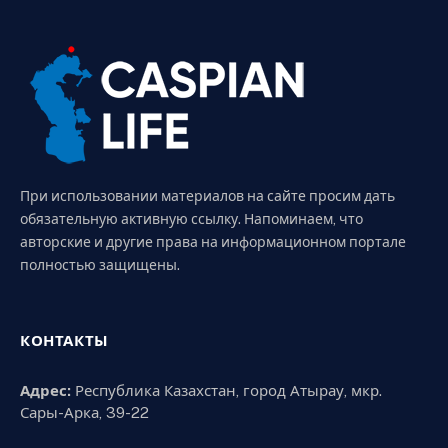
При использовании материалов на сайте просим дать
обязательную активную ссылку. Напоминаем, что
авторские и другие права на информационном портале
полностью защищены.
КОНТАКТЫ
Адрес:
Республика Казахстан, город Атырау, мкр.
Сары-Арка, 39-22