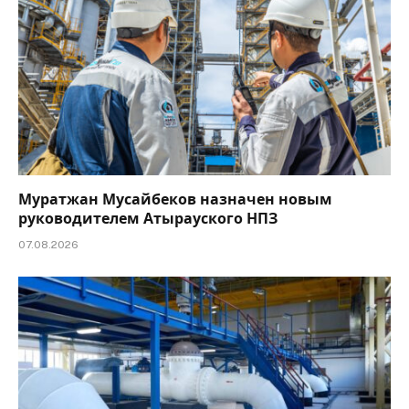
Муратжан Мусайбеков назначен новым
руководителем Атырауского НПЗ
07.08.2026