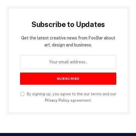
Subscribe to Updates
Get the latest creative news from FooBar about
art, design and business.
By signing up, you agree to the our terms and our
Privacy Policy
agreement.