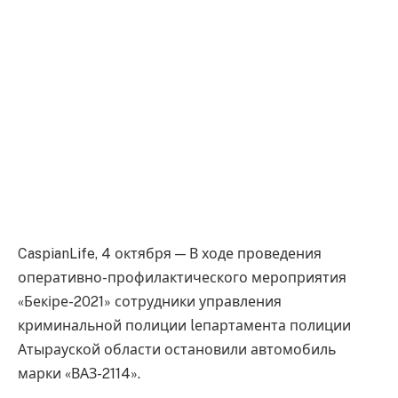
CaspianLife, 4 октября — В ходе проведения
оперативно-профилактического мероприятия
«Бекіре-2021» сотрудники управления
криминальной полиции lепартамента полиции
Атырауской области остановили автомобиль
марки «ВАЗ-2114».