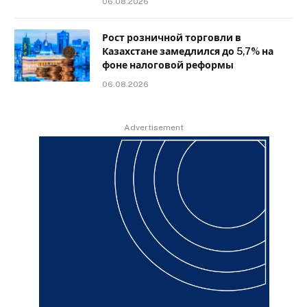
06.08.2026
Рост розничной торговли в
Казахстане замедлился до 5,7% на
фоне налоговой реформы
06.08.2026
Advertisement