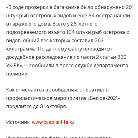
«В ходе проверки в багажнике было обнаружено 20
штук рыб осетровых видов и еще 84 осетра нашли
в гараже его дома. Всего у 28-летнего
подозреваемого изъято 104 штуки рыб осетровых
видов, общий вес которых составил 362
килограмма. По данному факту проводится
досудебное расследование по части 2 статьи 339
УК РК», — сообщили в пресс-службе департамента
полиции.
Как отмечается в сообщении, оперативно-
профилактическое мероприятие «Бекіре-2021»
продлится до 31 октября.
Источник:
www.caspianlife.kz