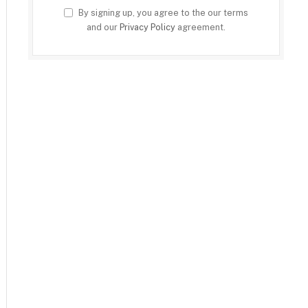
By signing up, you agree to the our terms
and our
Privacy Policy
agreement.