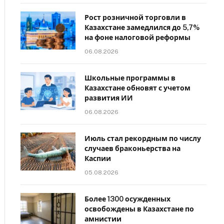
Рост розничной торговли в
Казахстане замедлился до 5,7%
на фоне налоговой реформы
06.08.2026
Школьные программы в
Казахстане обновят с учетом
развития ИИ
06.08.2026
Июль стал рекордным по числу
случаев браконьерства на
Каспии
05.08.2026
Более 1300 осужденных
освобождены в Казахстане по
амнистии