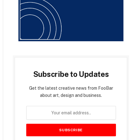
Subscribe to Updates
Get the latest creative news from FooBar
about art, design and business.