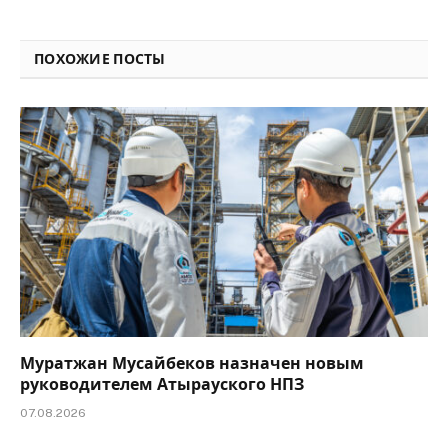
Link
ПОХОЖИЕ ПОСТЫ
Муратжан Мусайбеков назначен новым
руководителем Атырауского НПЗ
07.08.2026