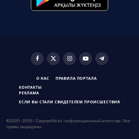
Facebook
X
Instagram
YouTube
Telegram
(Twitter)
О НАС
ПРАВИЛА ПОРТАЛА
КОНТАКТЫ
РЕКЛАМА
ЕСЛИ ВЫ СТАЛИ СВИДЕТЕЛЕМ ПРОИСШЕСТВИЯ
©2020 - 2026 / Caspianlife.kz -информационный агентства / Все
правы защищены.