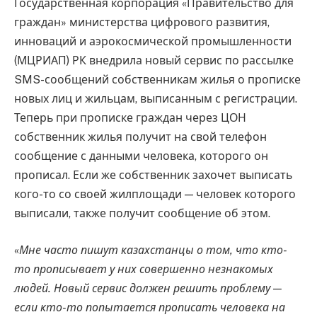
Государственная корпорация «Правительство для
граждан» министерства цифрового развития,
инноваций и аэрокосмической промышленности
(МЦРИАП) РК внедрила новый сервис по рассылке
SMS-сообщений собственникам жилья о прописке
новых лиц и жильцам, выписанным с регистрации.
Теперь при прописке граждан через ЦОН
собственник жилья получит на свой телефон
сообщение с данными человека, которого он
прописал. Если же собственник захочет выписать
кого-то со своей жилплощади — человек которого
выписали, также получит сообщение об этом.
«
Мне часто пишут казахстанцы о том, что кто-
то прописывает у них совершенно незнакомых
людей. Новый сервис должен решить проблему —
если кто-то попытается прописать человека на