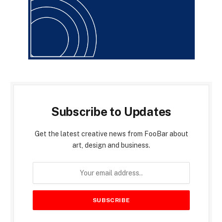
Subscribe to Updates
Get the latest creative news from FooBar about
art, design and business.