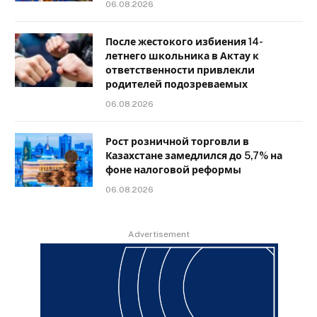
06.08.2026
После жестокого избиения 14-
летнего школьника в Актау к
ответственности привлекли
родителей подозреваемых
06.08.2026
Рост розничной торговли в
Казахстане замедлился до 5,7% на
фоне налоговой реформы
06.08.2026
Advertisement