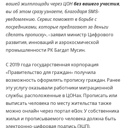
вашей жилплощади через ЦОН
без вашего участия
,
вы об этом сразу узнаете, благодаря SMS-
уведомлению. Сервис поможет в борьбе с
посредниками, которые предлагают за деньги
сделать прописку
», –заявил министр Цифрового
развития, инноваций и аэрокосмической
промышленности РК Багдат Мусин.
С 2019 года государственная корпорация
«Правительство для граждан» получила
возможность оформлять прописку граждан. Ранее
эту услугу оказывали работники миграционной
службы, расположенные в ЦОНах. Прописать или
выписать человека по месту жительства также
можно онлайн через портал eGov. У собственника
жилья и прописываемого человека должна быть
электронно-цифровая подпись (ЭЦП).