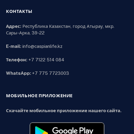
КОНТАКТЫ
Адрес:
Республика Казахстан, город Атырау, мкр.
Сары-Арка, 39-22
E-mail:
info@caspianlife.kz
Телефон:
+7 7122 514 084
WhatsApp:
+7 775 7723003
МОБИЛЬНОЕ ПРИЛОЖЕНИЕ
Скачайте мобильное приложение нашего сайта.