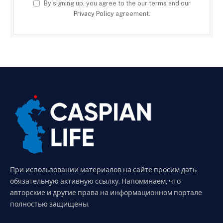
By signing up, you agree to the our terms and our
Privacy Policy
agreement.
При использовании материалов на сайте просим дать
обязательную активную ссылку. Напоминаем, что
авторские и другие права на информационном портале
полностью защищены.