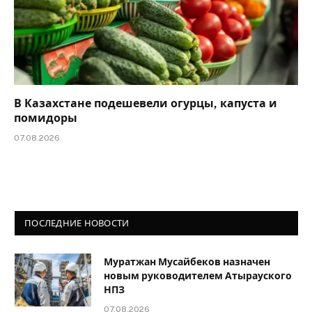
В Казахстане подешевели огурцы, капуста и
помидоры
07.08.2026
ПОСЛЕДНИЕ НОВОСТИ
Муратжан Мусайбеков назначен
новым руководителем Атырауского
НПЗ
07.08.2026