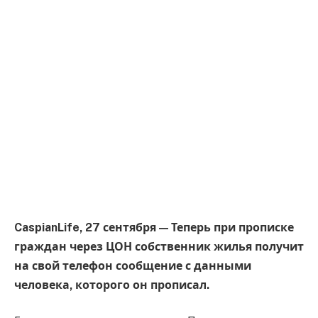
CaspianLife, 27 сентября — Теперь при прописке
граждан через ЦОН собственник жилья получит
на свой телефон сообщение с данными
человека, которого он прописал.