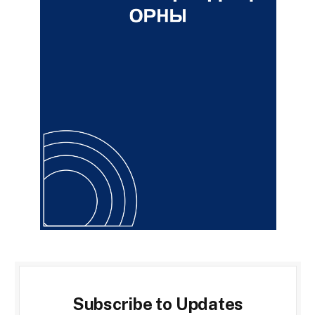
Subscribe to Updates