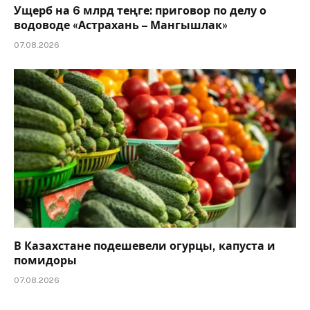
Ущерб на 6 млрд теңге: приговор по делу о
водоводе «Астрахань – Мангышлак»
07.08.2026
В Казахстане подешевели огурцы, капуста и
помидоры
07.08.2026