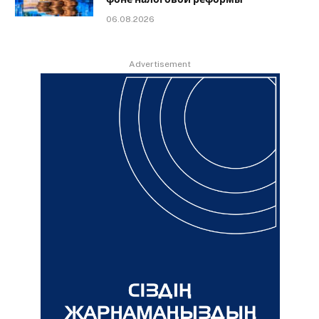
06.08.2026
Advertisement