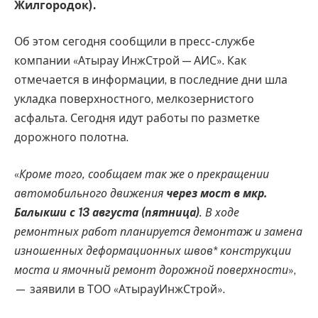
Жилгородок).
Об этом сегодня сообщили в пресс-службе
компании «Атырау ИнжСтрой — АИС». Как
отмечается в информации, в последние дни шла
укладка поверхностного, мелкозернистого
асфальта. Сегодня идут работы по разметке
дорожного полотна.
«
Кроме того, сообщаем так же о прекращении
автомобильного движения
через мост в мкр.
Балыкши с 13 августа (пятница)
. В ходе
ремонтных работ планируется демонтаж и замена
изношенных деформационных швов* конструкции
моста и ямочный ремонт дорожной поверхности
»,
— заявили в ТОО «АтырауИнжСтрой».