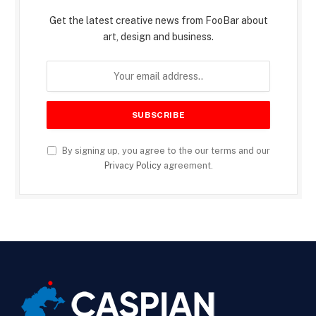
Get the latest creative news from FooBar about
art, design and business.
By signing up, you agree to the our terms and our
Privacy Policy
agreement.