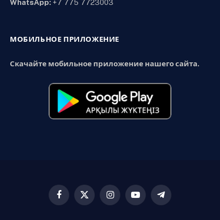
WhatsApp:
+7 775 7723003
МОБИЛЬНОЕ ПРИЛОЖЕНИЕ
Скачайте мобильное приложение нашего сайта.
Facebook
X
Instagram
YouTube
Telegram
(Twitter)