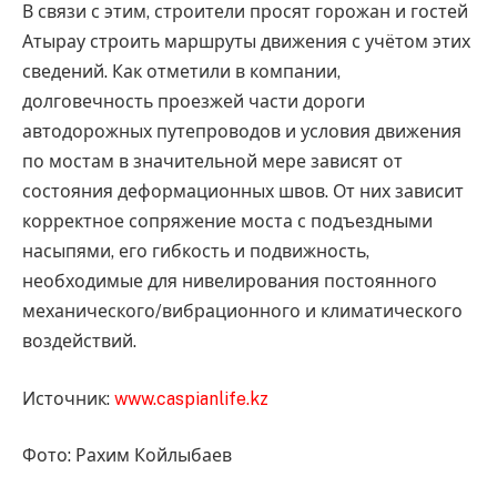
В связи с этим, строители просят горожан и гостей
Атырау строить маршруты движения с учётом этих
сведений. Как отметили в компании,
долговечность проезжей части дороги
автодорожных путепроводов и условия движения
по мостам в значительной мере зависят от
состояния деформационных швов. От них зависит
корректное сопряжение моста с подъездными
насыпями, его гибкость и подвижность,
необходимые для нивелирования постоянного
механического/вибрационного и климатического
воздействий.
Источник:
www.caspianlife.kz
Фото: Рахим Койлыбаев