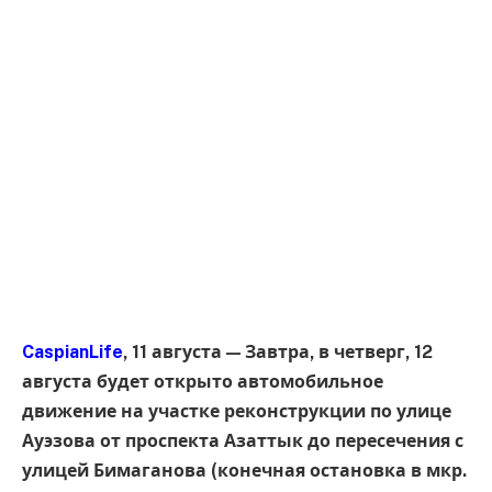
CaspianLife
, 11 августа — Завтра, в четверг, 12
августа будет открыто автомобильное
движение на участке реконструкции по улице
Ауэзова от проспекта Азаттык до пересечения с
улицей Бимаганова (конечная остановка в мкр.