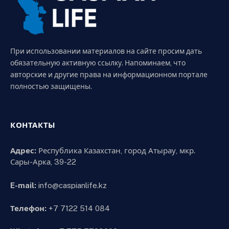
При использовании материалов на сайте просим дать
обязательную активную ссылку. Напоминаем, что
авторские и другие права на информационном портале
полностью защищены.
КОНТАКТЫ
Адрес:
Республика Казахстан, город Атырау, мкр.
Сары-Арка, 39-22
E-mail:
info@caspianlife.kz
Телефон:
+7 7122 514 084