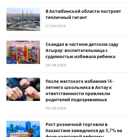
В Актюбинской области построят
тепличный гигант
07.08.2026
Скандал в частном детском саду
Атырау: воспитательница с
судимостью избивала ребенка
06.08.2026
После жестокого избиения 14-
летнего школьника в Актау к
ответственности привлекли
родителей подозреваемых
06.08.2026
Рост розничной торговли в
Казахстане замедлился до 5,7% на
фоне налоговой реформы