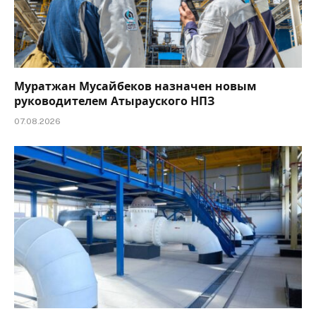
Муратжан Мусайбеков назначен новым
руководителем Атырауского НПЗ
07.08.2026