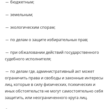
— бюджетным;
— земельным;
— экологическим спорам;
— по делам о защите избирательных прав;
— при обжаловании действий государственного
судебного исполнителя;
— по делам где, административный акт может
ограничить права и свободы и законные интересы
лиц, которые в силу физических, психических и
иных обстоятельств не могут самостоятельно себя
защитить, или неограниченного круга лиц.