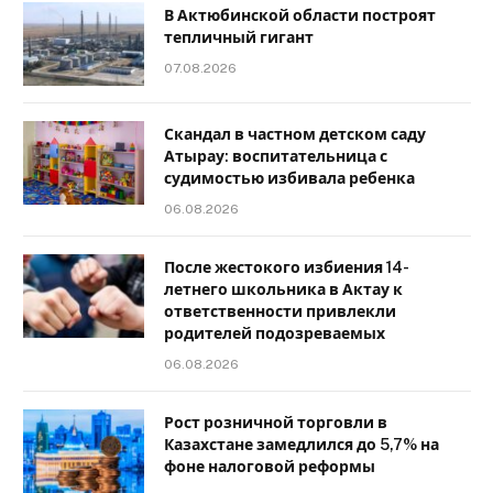
В Актюбинской области построят
тепличный гигант
07.08.2026
Скандал в частном детском саду
Атырау: воспитательница с
судимостью избивала ребенка
06.08.2026
После жестокого избиения 14-
летнего школьника в Актау к
ответственности привлекли
родителей подозреваемых
06.08.2026
Рост розничной торговли в
Казахстане замедлился до 5,7% на
фоне налоговой реформы