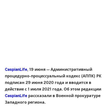
CaspianLife
, 19 июня — Административный
процедурно-процессуальный кодекс (АППК) РК
подписан 29 июня 2020 года и вводится в
действие с 1 июля 2021 года. Об этом редакции
CaspianLife
рассказали в Военной прокуратуре
Западного региона.