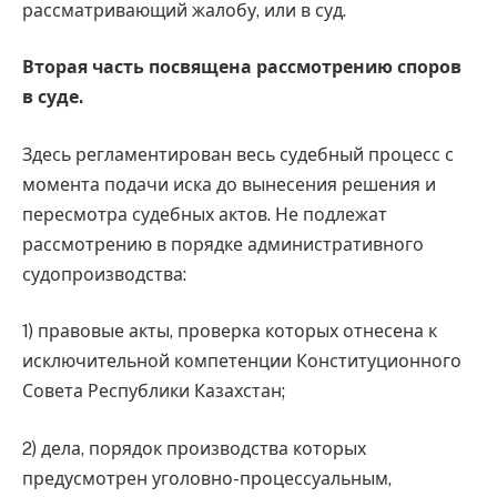
рассматривающий жалобу, или в суд.
Вторая часть посвящена рассмотрению споров
в суде.
Здесь регламентирован весь судебный процесс с
момента подачи иска до вынесения решения и
пересмотра судебных актов. Не подлежат
рассмотрению в порядке административного
судопроизводства:
1) правовые акты, проверка которых отнесена к
исключительной компетенции Конституционного
Совета Республики Казахстан;
2) дела, порядок производства которых
предусмотрен уголовно-процессуальным,