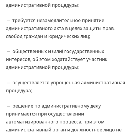
административной процедуры;
— требуется незамедлительное принятие
административного акта в целях защиты прав,
свобод граждан и юридических лиц;
— общественных и (или) государственных
интересов, об этом ходатайствует участник
административной процедуры;
— осуществляется упрощенная административная
процедура;
— решение по административному делу
принимается при осуществлении
автоматизированного процесса, при этом
административный орган и должностное лицо не