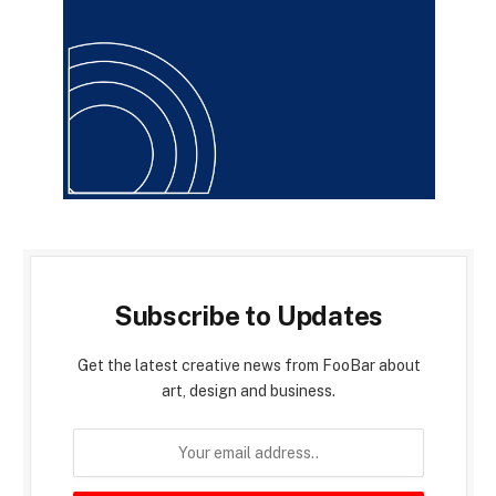
Subscribe to Updates
Get the latest creative news from FooBar about
art, design and business.