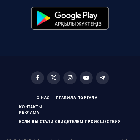
Facebook
X
Instagram
YouTube
Telegram
(Twitter)
О НАС
ПРАВИЛА ПОРТАЛА
КОНТАКТЫ
РЕКЛАМА
ЕСЛИ ВЫ СТАЛИ СВИДЕТЕЛЕМ ПРОИСШЕСТВИЯ