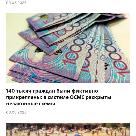
05.08.2026
140 тысяч граждан были фиктивно
прикреплены: в системе ОСМС раскрыты
незаконные схемы
03.08.2026