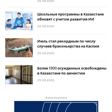
06.08.2026
Школьные программы в Казахстане
обновят с учетом развития ИИ
06.08.2026
Июль стал рекордным по числу
случаев браконьерства на Каспии
05.08.2026
Более 1300 осужденных освобождены
в Казахстане по амнистии
05.08.2026
Advertisement