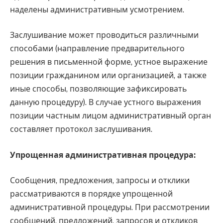
наделены административным усмотрением.
Заслушивание может проводиться различными
способами (направление предварительного
решения в письменной форме, устное выражение
позиции гражданином или организацией, а также
иные способы, позволяющие зафиксировать
данную процедуру). В случае устного выражения
позиции частным лицом административный орган
составляет протокол заслушивания.
Упрощенная административная процедура:
Сообщения, предложения, запросы и отклики
рассматриваются в порядке упрощенной
административной процедуры. При рассмотрении
сообщений, предложений, запросов и откликов