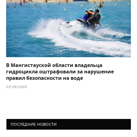
В Мангистауской области владельца
гидроцикла оштрафовали за нарушение
правил безопасности на воде
03.08.2026
ПОСЛЕДНИЕ НОВОСТИ