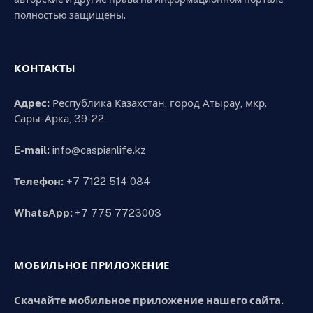
полностью защищены.
КОНТАКТЫ
Адрес:
Республика Казахстан, город Атырау, мкр.
Сары-Арка, 39-22
E-mail:
info@caspianlife.kz
Телефон:
+7 7122 514 084
WhatsApp:
+7 775 7723003
МОБИЛЬНОЕ ПРИЛОЖЕНИЕ
Скачайте мобильное приложение нашего сайта.