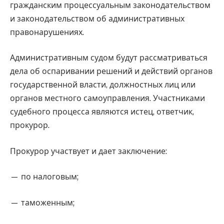
гражданским процессуальным законодательством
и законодательством об административных
правонарушениях.
Административным судом будут рассматриваться
дела об оспаривании решений и действий органов
государственной власти, должностных лиц или
органов местного самоуправления. Участниками
судебного процесса являются истец, ответчик,
прокурор.
Прокурор участвует и дает заключение:
— по налоговым;
— таможенным;