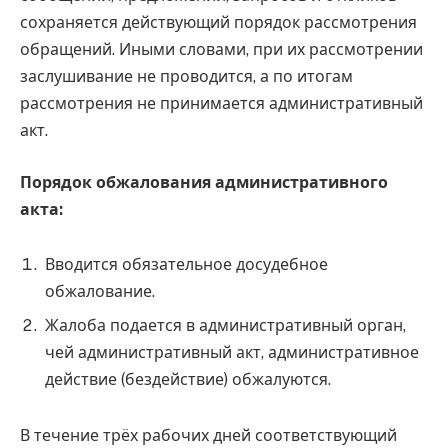
сохраняется действующий порядок рассмотрения
обращений. Иными словами, при их рассмотрении
заслушивание не проводится, а по итогам
рассмотрения не принимается административный
акт.
Порядок обжалования административного
акта:
Вводится обязательное досудебное
обжалование.
Жалоба подается в административный орган,
чей административный акт, административное
действие (бездействие) обжалуются.
В течение трёх рабочих дней соответствующий