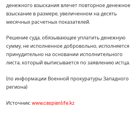
денежного взыскания влечет повторное денежное
взыскание в размере, увеличенном на десять
месячных расчетных показателей.
Решение суда, обязывающее уплатить денежную
сумму, не исполненное добровольно, исполняется
принудительно на основании исполнительного
листа, который выписывается по заявлению истца.
(по информации Военной прокуратуры Западного
региона)
Источник:
www.caspianlife.kz