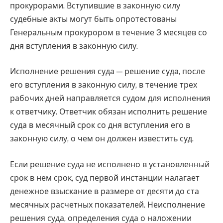
прокурорами. Вступившие в законную силу
судебные акты могут быть опротестованы
Генеральным прокурором в течение 3 месяцев со
дня вступления в законную силу.
Исполнение решения суда — решение суда, после
его вступления в законную силу, в течение трех
рабочих дней направляется судом для исполнения
к ответчику. Ответчик обязан исполнить решение
суда в месячный срок со дня вступления его в
законную силу, о чем он должен известить суд.
Если решение суда не исполнено в установленный
срок в нем срок, суд первой инстанции налагает
денежное взыскание в размере от десяти до ста
месячных расчетных показателей. Неисполнение
решения суда, определения суда о наложении