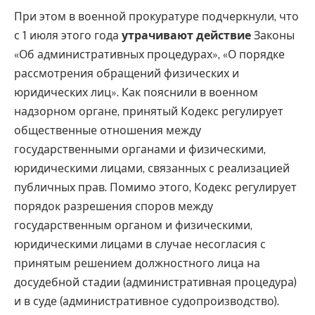
При этом в военной прокуратуре подчеркнули, что
с 1 июля этого года
утрачивают действие
Законы
«Об административных процедурах», «О порядке
рассмотрения обращений физических и
юридических лиц». Как пояснили в военном
надзорном органе, принятый Кодекс регулирует
общественные отношения между
государственными органами и физическими,
юридическими лицами, связанных с реализацией
публичных прав. Помимо этого, Кодекс регулирует
порядок разрешения споров между
государственным органом и физическими,
юридическими лицами в случае несогласия с
принятым решением должностного лица на
досудебной стадии (административная процедура)
и в суде (административное судопроизводство).