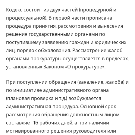
Кодекс состоит из двух частей (процедурной и
процессуальной). В первой части прописана
процедура принятия, рассмотрения и вынесения
решения государственными органами по
поступившему заявлению граждан и юридических
лиц, порядок обжалования. Рассмотрение жалоб
органами прокуратуры осуществляется в пределах,
установленных Законом «О прокуратуре».
При поступлении обращения (заявление, жалоба) и
по инициативе административного органа
(плановая проверка и т.д.) возбуждается
административная процедура. Основной срок
рассмотрения обращения должностным лицом
составляет 15 рабочих дней, а при наличии
мотивированного решения руководителя или