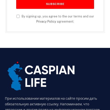
By signing up, you agree to the our terms and our
Privacy Policy
agreement.
При использовании материалов на сайте просим дать
обязательную активную ссылку. Напоминаем, что
авторские и другие права на информационном портале