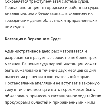
Сохраняется трехступенчатая система судов.
Первая инстанция – в городских и районных судах.
Апелляционное обжалование — в коллегиях по
гражданским делам областных и приравненных к
ним судов.
Кассация в Верховном Суде:
Административное дело рассматривается и
разрешается в разумные сроки, но не более трех
месяцев. Решение суда первой инстанции может
быть обжаловано в течение двух месяцев со дня
вынесения решения в окончательной форме.
Постановление апелляции не вступает в законную
силу в течение месяца и в этот срок может быть
обжаловано, принесено кассационное ходатайство
прокурорами областей и приравненными к ним