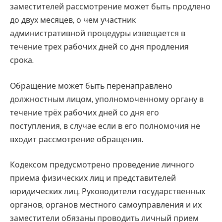
заместителей рассмотрение может быть продлено
до двух месяцев, о чем участник
административной процедуры извещается в
течение трех рабочих дней со дня продления
срока.
Обращение может быть перенаправлено
должностным лицом, уполномоченному органу в
течение трёх рабочих дней со дня его
поступления, в случае если в его полномочия не
входит рассмотрение обращения.
Кодексом предусмотрено проведение личного
приема физических лиц и представителей
юридических лиц. Руководители государственных
органов, органов местного самоуправления и их
заместители обязаны проводить личный прием