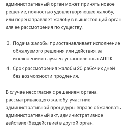
административный орган может принять новое
решение, полностью удовлетворяющее жалобу,
или перенаправляет жалобу в вышестоящий орган
для ее рассмотрения по существу.
Подача жалобы приостанавливает исполнение
обжалуемого решения или действия, за
исключением случаев, установленных АППК.
Срок рассмотрения жалобы 20 рабочих дней
без возможности продления.
В случае несогласия с решением органа,
рассматривающего жалобу, участник
административной процедуры вправе обжаловать
административный акт, административное
действие (бездействие) в другой орган,