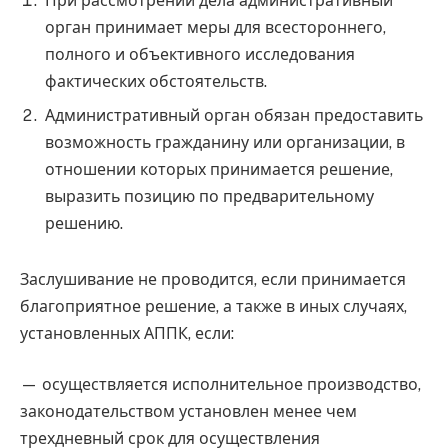
При рассмотрении дела административный
орган принимает меры для всестороннего,
полного и объективного исследования
фактических обстоятельств.
Административный орган обязан предоставить
возможность гражданину или организации, в
отношении которых принимается решение,
выразить позицию по предварительному
решению.
Заслушивание не проводится, если принимается
благоприятное решение, а также в иных случаях,
установленных АППК, если:
— осуществляется исполнительное производство,
законодательством установлен менее чем
трехдневный срок для осуществления