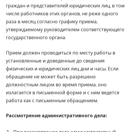
граждан и представителей юридических лиц, в том
числе работников этих органов, не реже одного
раза в месяц согласно графику приема,
утверждаемому руководителем соответствующего
государственного органа.
Прием должен проводиться по месту работы в
установленные и доведенные до сведения
физических и юридических лиц дни и часы. Если
обращение не может быть разрешено
должностным лицом во время приема, оно
излагается в письменной форме и с ним ведется
работа как с письменным обращением.
Рассмотрение административного дела: