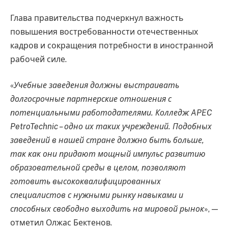
Глава правительства подчеркнул важность
повышения востребованности отечественных
кадров и сокращения потребности в иностранной
рабочей силе.
«
Учебные заведения должны выстраивать
долгосрочные партнерские отношения с
потенциальными работодателями. Колледж APEC
PetroTechnic – одно их таких учреждений. Подобных
заведений в нашей стране должно быть больше,
так как они придают мощный импульс развитию
образовательной среды в целом, позволяют
готовить высококвалифицированных
специалистов с нужными рынку навыками и
способных свободно выходить на мировой рынок
», —
отметил Олжас Бектенов.