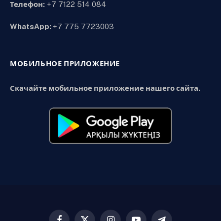
Телефон:
+7 7122 514 084
WhatsApp:
+7 775 7723003
МОБИЛЬНОЕ ПРИЛОЖЕНИЕ
Скачайте мобильное приложение нашего сайта.