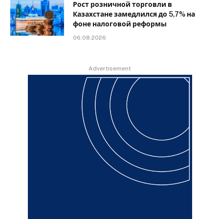
Рост розничной торговли в
Казахстане замедлился до 5,7% на
фоне налоговой реформы
06.08.2026
Advertisement