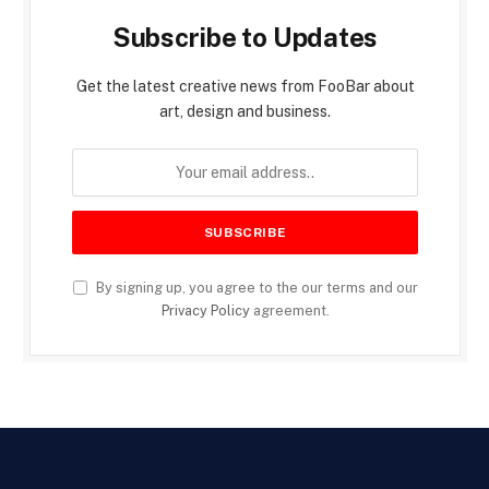
Subscribe to Updates
Get the latest creative news from FooBar about
art, design and business.
By signing up, you agree to the our terms and our
Privacy Policy
agreement.