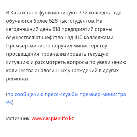
В Казахстане функционируют 772 колледжа, где
обучаются более 528 тыс. студентов. На
сегодняшний день 518 предприятий страны
осуществляют шефство над 410 колледжами.
Премьер-министр поручил министерству
просвещения проанализировать текущую
ситуацию и рассмотреть вопросы по увеличению
количества аналогичных учреждений в других
регионах.
(
по сообщению пресс-службы премьер-министра
РК
)
Источник:
www.caspianlife.kz