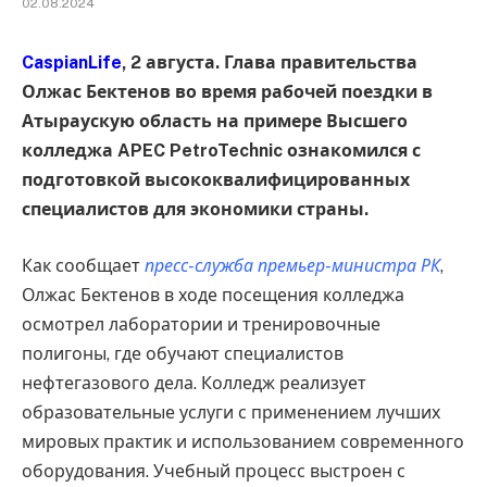
02.08.2024
CaspianLife
, 2 августа. Глава правительства
Олжас Бектенов во время рабочей поездки в
Атыраускую область на примере Высшего
колледжа APEC PetroTechnic ознакомился с
подготовкой высококвалифицированных
специалистов для экономики страны.
Как сообщает
пресс-служба премьер-министра РК
,
Олжас Бектенов в ходе посещения колледжа
осмотрел лаборатории и тренировочные
полигоны, где обучают специалистов
нефтегазового дела. Колледж реализует
образовательные услуги с применением лучших
мировых практик и использованием современного
оборудования. Учебный процесс выстроен с