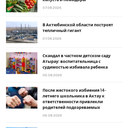
07.08.2026
В Актюбинской области построят
тепличный гигант
07.08.2026
Скандал в частном детском саду
Атырау: воспитательница с
судимостью избивала ребенка
06.08.2026
После жестокого избиения 14-
летнего школьника в Актау к
ответственности привлекли
родителей подозреваемых
06.08.2026