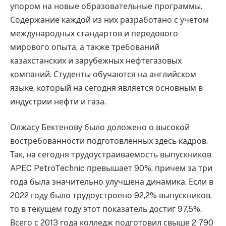
упором на новые образовательные программы.
Содержание каждой из них разработано с учетом
международных стандартов и передового
мирового опыта, а также требований
казахстанских и зарубежных нефтегазовых
компаний. Студенты обучаются на английском
языке, который на сегодня является основным в
индустрии нефти и газа.
Олжасу Бектенову было доложено о высокой
востребованности подготовленных здесь кадров.
Так, на сегодня трудоустраиваемость выпускников
APEC PetroTechnic превышает 90%, причем за три
года была значительно улучшена динамика. Если в
2022 году было трудоустроено 92,2% выпускников,
то в текущем году этот показатель достиг 97,5%.
Всего с 2013 года колледж подготовил свыше 2 790