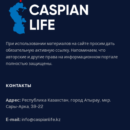
При использовании материалов на сайте просим дать
обязательную активную ссылку. Напоминаем, что
авторские и другие права на информационном портале
полностью защищены.
КОНТАКТЫ
Адрес:
Республика Казахстан, город Атырау, мкр.
Сары-Арка, 39-22
E-mail:
info@caspianlife.kz