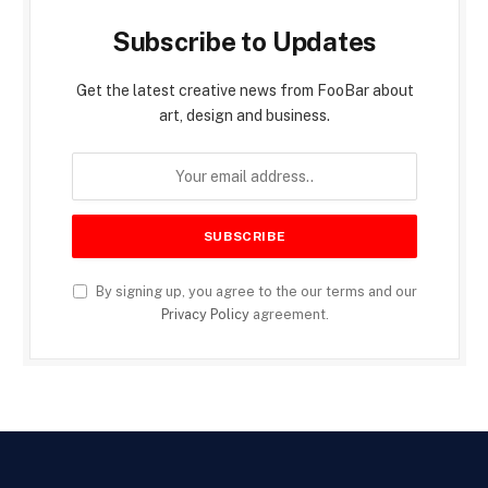
Subscribe to Updates
Get the latest creative news from FooBar about
art, design and business.
By signing up, you agree to the our terms and our
Privacy Policy
agreement.