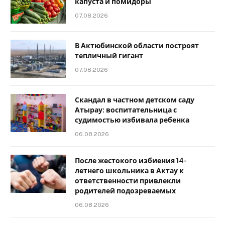
капуста и помидоры
07.08.2026
В Актюбинской области построят
тепличный гигант
07.08.2026
Скандал в частном детском саду
Атырау: воспитательница с
судимостью избивала ребенка
06.08.2026
После жестокого избиения 14-
летнего школьника в Актау к
ответственности привлекли
родителей подозреваемых
06.08.2026