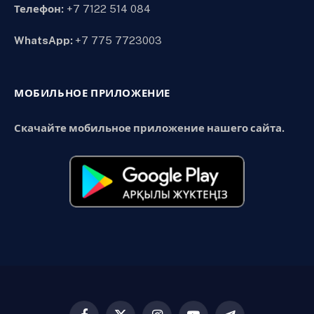
Телефон:
+7 7122 514 084
WhatsApp:
+7 775 7723003
МОБИЛЬНОЕ ПРИЛОЖЕНИЕ
Скачайте мобильное приложение нашего сайта.