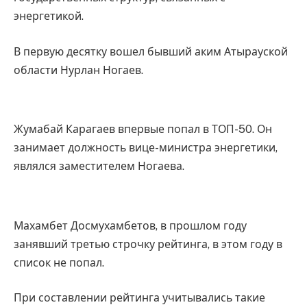
энергетикой.
В первую десятку вошел бывший аким Атырауской
области Нурлан Ногаев.
Жумабай Карагаев впервые попал в ТОП-50. Он
занимает должность вице-министра энергетики,
являлся заместителем Ногаева.
Махамбет Досмухамбетов, в прошлом году
занявший третью строчку рейтинга, в этом году в
список не попал.
При составлении рейтинга учитывались такие