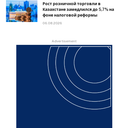
Рост розничной торговли в
Казахстане замедлился до 5,7% на
фоне налоговой реформы
06.08.2026
Advertisement