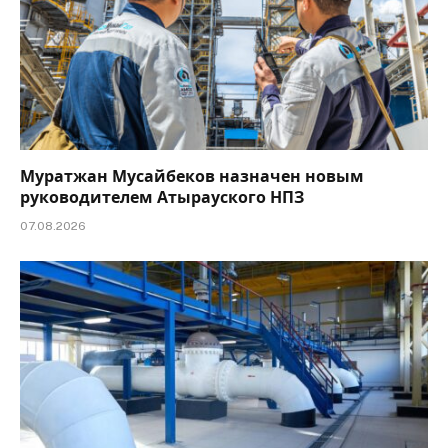
Муратжан Мусайбеков назначен новым
руководителем Атырауского НПЗ
07.08.2026