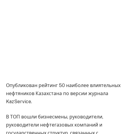
Опубликован рейтинг 50 наиболее влиятельных
нефтяников Казахстана по версии журнала
KazService.
В ТОП вошли бизнесмены, руководители,
руководители нефтегазовых компаний и
государственных структур, связанных с