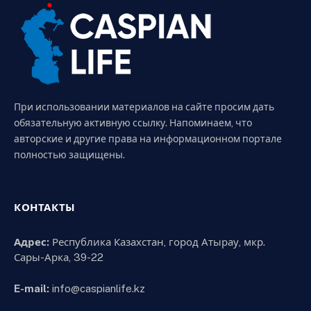
При использовании материалов на сайте просим дать
обязательную активную ссылку. Напоминаем, что
авторские и другие права на информационном портале
полностью защищены.
КОНТАКТЫ
Адрес:
Республика Казахстан, город Атырау, мкр.
Сары-Арка, 39-22
E-mail:
info@caspianlife.kz