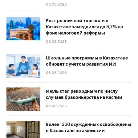
06.08.2026
Рост розничной торговли в
Казахстане замедлился до 5,7% на
фоне налоговой реформы
06.08.2026
Школьные программы в Казахстане
обновят с учетом развития ИИ
06.08.2026
Июль стал рекордным по числу
случаев браконьерства на Каспии
05.08.2026
Более 1300 осужденных освобождены
в Казахстане по амнистии