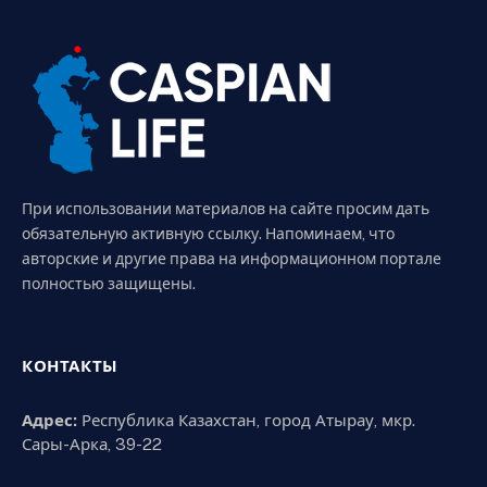
При использовании материалов на сайте просим дать
обязательную активную ссылку. Напоминаем, что
авторские и другие права на информационном портале
полностью защищены.
КОНТАКТЫ
Адрес:
Республика Казахстан, город Атырау, мкр.
Сары-Арка, 39-22