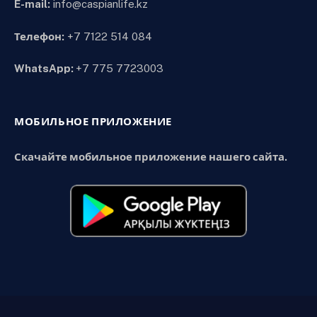
E-mail:
info@caspianlife.kz
Телефон:
+7 7122 514 084
WhatsApp:
+7 775 7723003
МОБИЛЬНОЕ ПРИЛОЖЕНИЕ
Скачайте мобильное приложение нашего сайта.