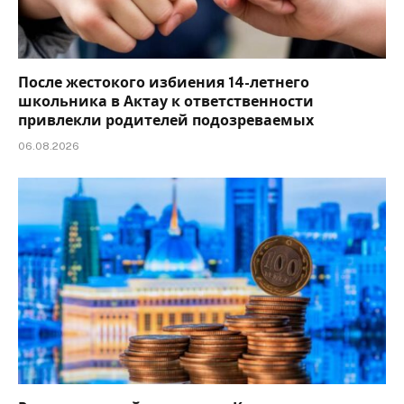
После жестокого избиения 14-летнего
школьника в Актау к ответственности
привлекли родителей подозреваемых
06.08.2026