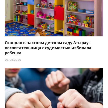
Скандал в частном детском саду Атырау:
воспитательница с судимостью избивала
ребенка
06.08.2026