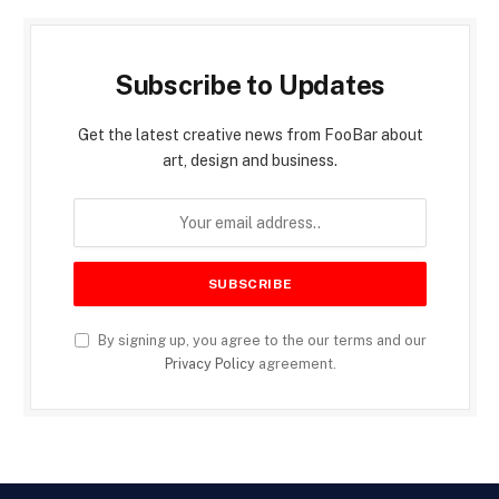
Subscribe to Updates
Get the latest creative news from FooBar about
art, design and business.
By signing up, you agree to the our terms and our
Privacy Policy
agreement.