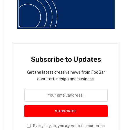
Subscribe to Updates
Get the latest creative news from FooBar
about art, design and business.
By signing up, you agree to the our terms