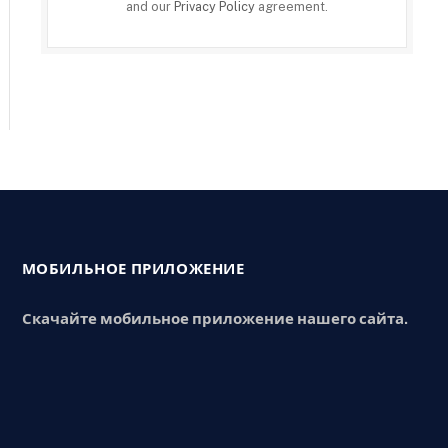
and our
Privacy Policy
agreement.
МОБИЛЬНОЕ ПРИЛОЖЕНИЕ
Скачайте мобильное приложение нашего сайта.