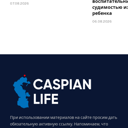
воспитательни
07.08.2026
судимостью и
ребенка
06.08.2026
При использовании материалов на сайте просим дать
обязательную активную ссылку. Напоминаем, что