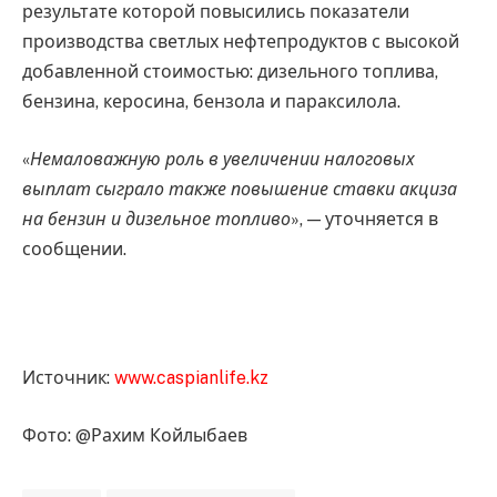
результате которой повысились показатели
производства светлых нефтепродуктов с высокой
добавленной стоимостью: дизельного топлива,
бензина, керосина, бензола и параксилола.
«
Немаловажную роль в увеличении налоговых
выплат сыграло также повышение ставки акциза
на бензин и дизельное топливо
», — уточняется в
сообщении.
Источник:
www.caspianlife.kz
Фото: @Рахим Койлыбаев