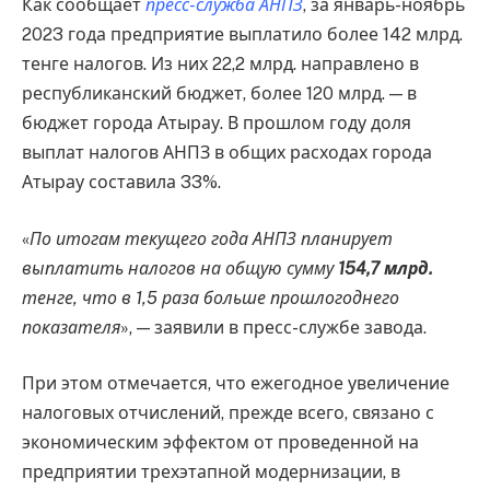
Как сообщает
пресс-служба АНПЗ
, за январь-ноябрь
2023 года предприятие выплатило более 142 млрд.
тенге налогов. Из них 22,2 млрд. направлено в
республиканский бюджет, более 120 млрд. — в
бюджет города Атырау. В прошлом году доля
выплат налогов АНПЗ в общих расходах города
Атырау составила 33%.
«
По итогам текущего года АНПЗ планирует
выплатить налогов на общую сумму
154,7 млрд.
тенге, что в 1,5 раза больше прошлогоднего
показателя
», — заявили в пресс-службе завода.
При этом отмечается, что ежегодное увеличение
налоговых отчислений, прежде всего, связано с
экономическим эффектом от проведенной на
предприятии трехэтапной модернизации, в