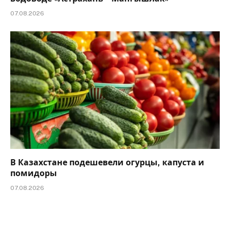
07.08.2026
В Казахстане подешевели огурцы, капуста и
помидоры
07.08.2026