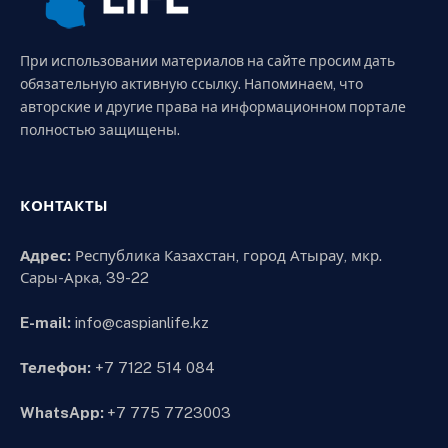
При использовании материалов на сайте просим дать
обязательную активную ссылку. Напоминаем, что
авторские и другие права на информационном портале
полностью защищены.
КОНТАКТЫ
Адрес:
Республика Казахстан, город Атырау, мкр.
Сары-Арка, 39-22
E-mail:
info@caspianlife.kz
Телефон:
+7 7122 514 084
WhatsApp:
+7 775 7723003