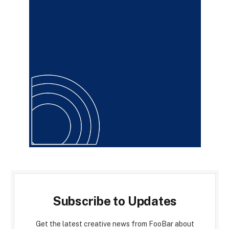
Subscribe to Updates
Get the latest creative news from FooBar about