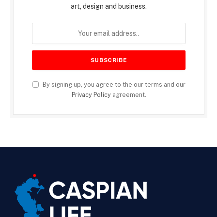
art, design and business.
By signing up, you agree to the our terms and our
Privacy Policy
agreement.