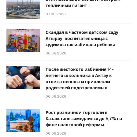
тепличный гигант
07.08.2026
Скандал в частном детском саду
Атырау: воспитательница с
судимостью избивала ребенка
06.08.2026
После жестокого избиения 14-
летнего школьника в Актау к
ответственности привлекли
родителей подозреваемых
06.08.2026
Рост розничной торговли в
Казахстане замедлился до 5,7% на
фоне налоговой реформы
06.08.2026