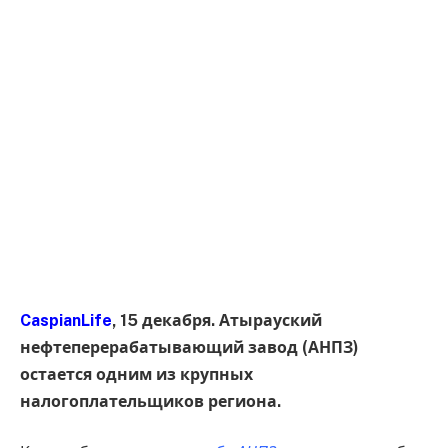
CaspianLife
, 15 декабря. Атырауский
нефтеперерабатывающий завод (АНПЗ)
остается одним из крупных
налогоплательщиков региона.