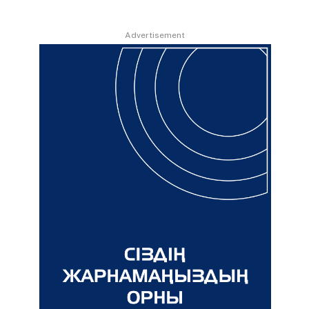
Advertisement