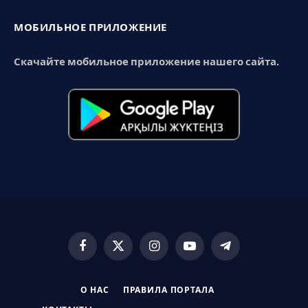
МОБИЛЬНОЕ ПРИЛОЖЕНИЕ
Скачайте мобильное приложение нашего сайта.
Facebook
X
Instagram
YouTube
Telegram
(Twitter)
О НАС
ПРАВИЛА ПОРТАЛА