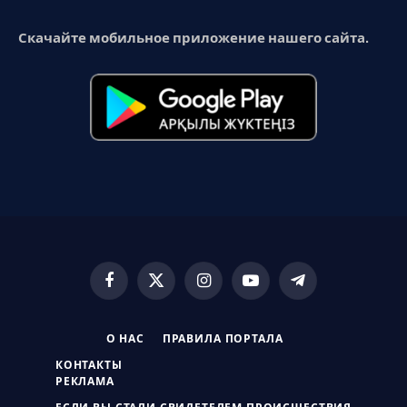
Скачайте мобильное приложение нашего сайта.
Facebook
X
Instagram
YouTube
Telegram
(Twitter)
О НАС
ПРАВИЛА ПОРТАЛА
КОНТАКТЫ
РЕКЛАМА