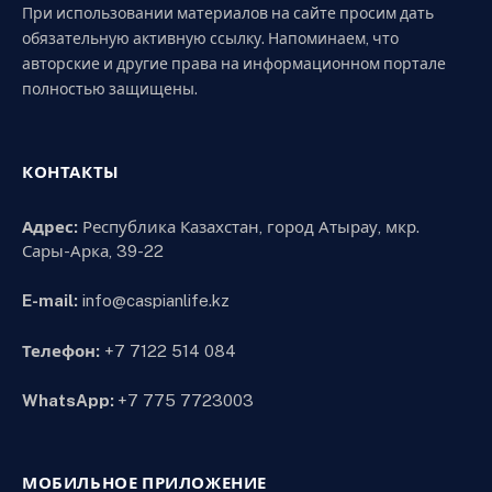
При использовании материалов на сайте просим дать
обязательную активную ссылку. Напоминаем, что
авторские и другие права на информационном портале
полностью защищены.
КОНТАКТЫ
Адрес:
Республика Казахстан, город Атырау, мкр.
Сары-Арка, 39-22
E-mail:
info@caspianlife.kz
Телефон:
+7 7122 514 084
WhatsApp:
+7 775 7723003
МОБИЛЬНОЕ ПРИЛОЖЕНИЕ