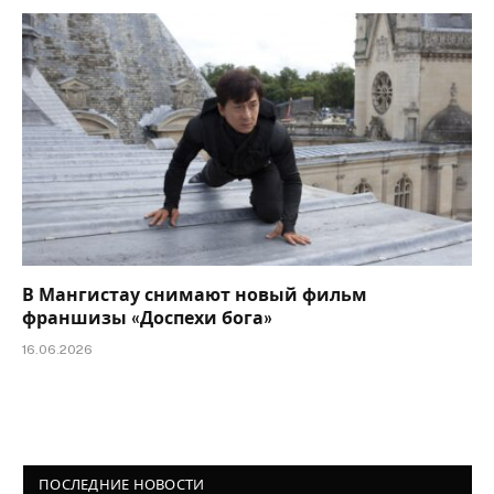
В Мангистау снимают новый фильм
франшизы «Доспехи бога»
16.06.2026
ПОСЛЕДНИЕ НОВОСТИ