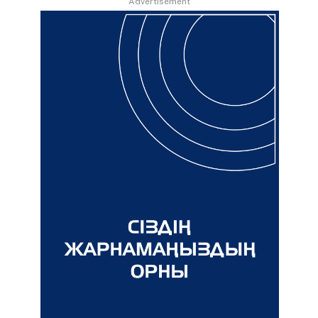
Advertisement