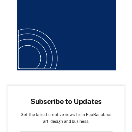
Subscribe to Updates
Get the latest creative news from FooBar about
art, design and business.