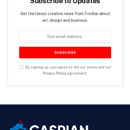
Subscribe to Updates
Get the latest creative news from FooBar about
art, design and business.
By signing up, you agree to the our terms and our
Privacy Policy
agreement.