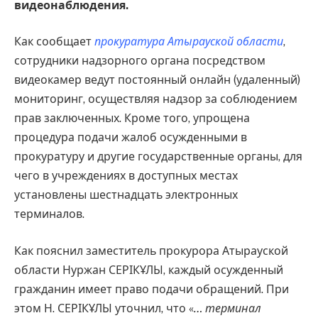
видеонаблюдения.
Как сообщает
прокуратура Атырауской области
,
сотрудники надзорного органа посредством
видеокамер ведут постоянный онлайн (удаленный)
мониторинг, осуществляя надзор за соблюдением
прав заключенных. Кроме того, упрощена
процедура подачи жалоб осужденными в
прокуратуру и другие государственные органы, для
чего в учреждениях в доступных местах
установлены шестнадцать электронных
терминалов.
Как пояснил заместитель прокурора Атырауской
области Нуржан СЕРІКҰЛЫ, каждый осужденный
гражданин имеет право подачи обращений. При
этом Н. СЕРІКҰЛЫ уточнил, что «
… терминал