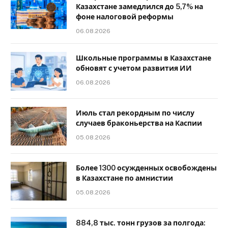
Казахстане замедлился до 5,7% на
фоне налоговой реформы
06.08.2026
Школьные программы в Казахстане
обновят с учетом развития ИИ
06.08.2026
Июль стал рекордным по числу
случаев браконьерства на Каспии
05.08.2026
Более 1300 осужденных освобождены
в Казахстане по амнистии
05.08.2026
884,8 тыс. тонн грузов за полгода: