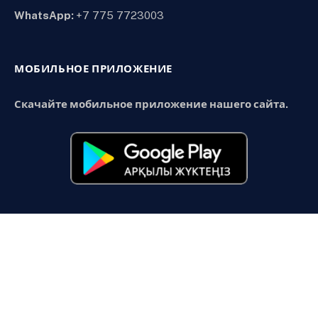
WhatsApp:
+7 775 7723003
МОБИЛЬНОЕ ПРИЛОЖЕНИЕ
Скачайте мобильное приложение нашего сайта.
Facebook
X
Instagram
YouTube
Telegram
(Twitter)