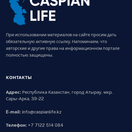
При использовании материалов на сайте просим дать
обязательную активную ссылку. Напоминаем, что
авторские и другие права на информационном портале
полностью защищены.
КОНТАКТЫ
Адрес:
Республика Казахстан, город Атырау, мкр.
Сары-Арка, 39-22
E-mail:
info@caspianlife.kz
Телефон:
+7 7122 514 084