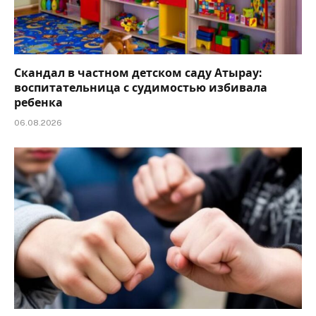
Скандал в частном детском саду Атырау:
воспитательница с судимостью избивала
ребенка
06.08.2026