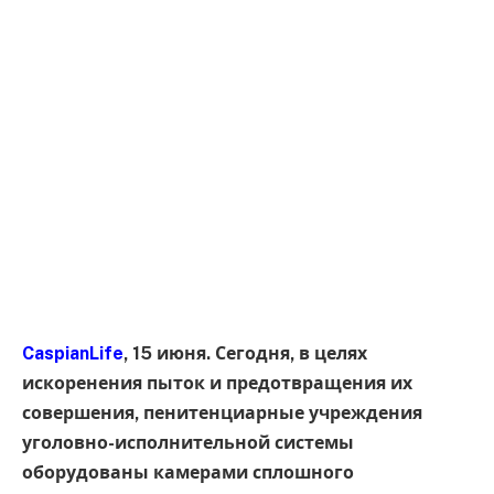
CaspianLife
, 15 июня. Сегодня, в целях
искоренения пыток и предотвращения их
совершения, пенитенциарные учреждения
уголовно-исполнительной системы
оборудованы камерами сплошного