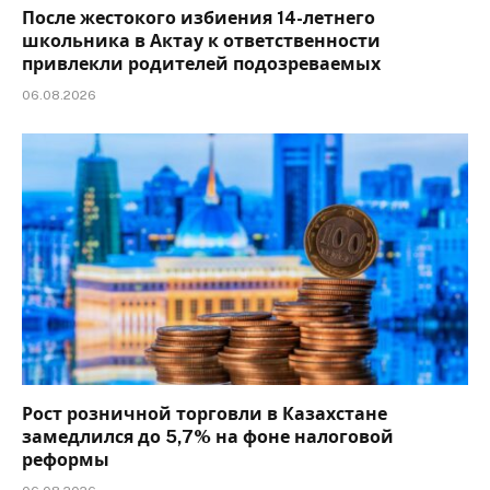
После жестокого избиения 14-летнего
школьника в Актау к ответственности
привлекли родителей подозреваемых
06.08.2026
Рост розничной торговли в Казахстане
замедлился до 5,7% на фоне налоговой
реформы