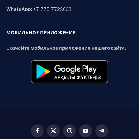
WhatsApp:
+7 775 7723003
МОБИЛЬНОЕ ПРИЛОЖЕНИЕ
Скачайте мобильное приложение нашего сайта.
Facebook
X
Instagram
YouTube
Telegram