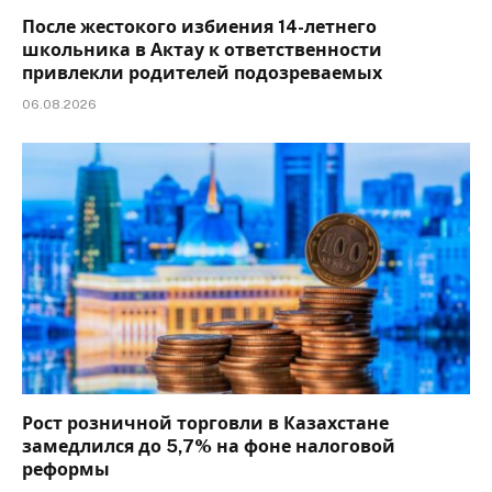
После жестокого избиения 14-летнего
школьника в Актау к ответственности
привлекли родителей подозреваемых
06.08.2026
Рост розничной торговли в Казахстане
замедлился до 5,7% на фоне налоговой
реформы