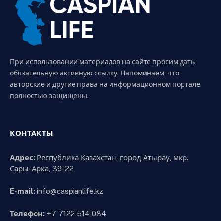
При использовании материалов на сайте просим дать
обязательную активную ссылку. Напоминаем, что
авторские и другие права на информационном портале
полностью защищены.
КОНТАКТЫ
Адрес:
Республика Казахстан, город Атырау, мкр.
Сары-Арка, 39-22
E-mail:
info@caspianlife.kz
Телефон:
+7 7122 514 084