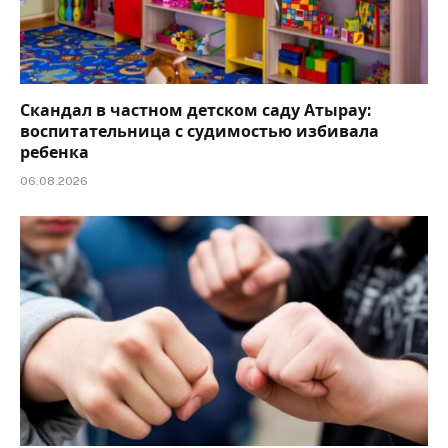
Скандал в частном детском саду Атырау:
воспитательница с судимостью избивала
ребенка
06.08.2026