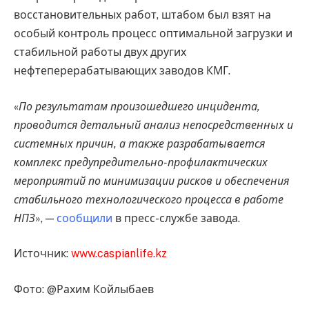
восстановительных работ, штабом был взят на
особый контроль процесс оптимальной загрузки и
стабильной работы двух других
нефтеперерабатывающих заводов КМГ.
«
По результатам произошедшего инцидента,
проводится детальный анализ непосредственных и
системных причин, а также разрабатывается
комплекс предупредительно-профилактических
мероприятий по минимизации рисков и обеспечения
стабильного технологического процесса в работе
НПЗ
», —
сообщили
в пресс-службе завода.
Источник:
www.caspianlife.kz
Фото: @Рахим Койлыбаев