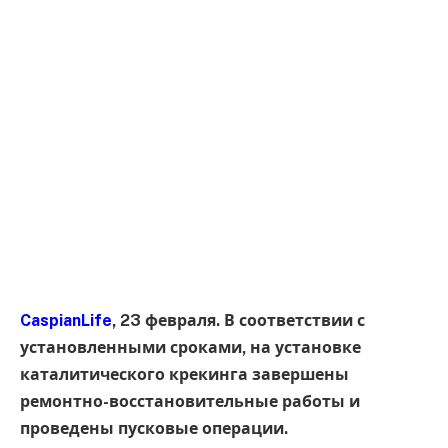
CaspianLife
, 23 февраля. В соответствии с
установленными сроками, на установке
каталитического крекинга завершены
ремонтно-восстановительные работы и
проведены пусковые операции.