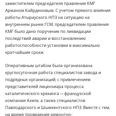
заместителем председателя правления КМГ
Арманом Кайрденовым. С учетом прямого влияния
работы Атырауского НПЗ на ситуацию на
внутреннем рынке ГСМ, председателем правления
КМГ было дано поручение по ликвидации
последствий аварии и восстановлению
работоспособности установки в максимально
кратчайшие сроки.
Оперативным штабом была организована
круглосуточная работа специалистов завода и
подрядных организаций, с привлечением
представителей лицензиара процесса
каталитического крекинга — французской
компании Axens, а также специалистов
Павлодарского и Шымкентского НПЗ. Вместе с тем,
на время проведения ремонтно-