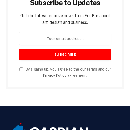
Subscribe to Updates
Get the latest creative news from FooBar about
art, design and business.
By signing up, you agree to the our terms and our
Privacy Policy
agreement.