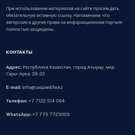
При использовании материалов на сайте просим дать
обязательную активную ссылку. Напоминаем, что
авторские и другие права на информационном портале
полностью защищены.
КОНТАКТЫ
Адрес:
Республика Казахстан, город Атырау, мкр.
Сары-Арка, 39-22
E-mail:
info@caspianlife.kz
Телефон:
+7 7122 514 084
WhatsApp:
+7 775 7723003