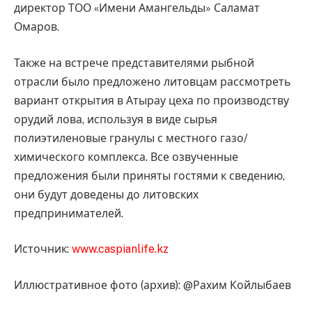
директор ТОО «Имени Амангельды» Саламат
Омаров.
Также на встрече представителями рыбной
отрасли было предложено литовцам рассмотреть
вариант открытия в Атырау цеха по производству
орудий лова, используя в виде сырья
полиэтиленовые гранулы с местного газо/
химического комплекса. Все озвученные
предложения были приняты гостями к сведению,
они будут доведены до литовских
предпринимателей.
Источник:
www.caspianlife.kz
Иллюстративное фото (архив): @Рахим Койлыбаев