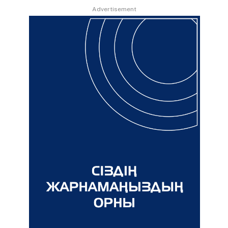
Advertisement