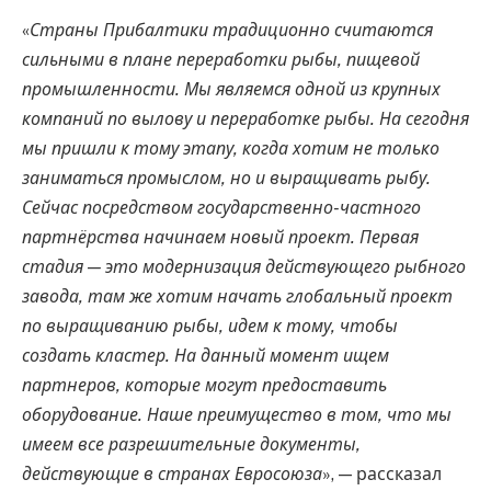
«
Страны Прибалтики традиционно считаются
сильными в плане переработки рыбы, пищевой
промышленности. Мы являемся одной из крупных
компаний по вылову и переработке рыбы. На сегодня
мы пришли к тому этапу, когда хотим не только
заниматься промыслом, но и выращивать рыбу.
Сейчас посредством государственно-частного
партнёрства начинаем новый проект. Первая
стадия — это модернизация действующего рыбного
завода, там же хотим начать глобальный проект
по выращиванию рыбы, идем к тому, чтобы
создать кластер. На данный момент ищем
партнеров, которые могут предоставить
оборудование. Наше преимущество в том, что мы
имеем все разрешительные документы,
действующие в странах Евросоюза
», — рассказал