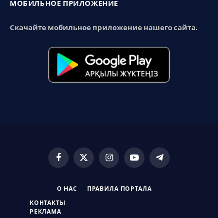
МОБИЛЬНОЕ ПРИЛОЖЕНИЕ
Скачайте мобильное приложение нашего сайта.
Facebook
X
Instagram
YouTube
Telegram
(Twitter)
О НАС
ПРАВИЛА ПОРТАЛА
КОНТАКТЫ
РЕКЛАМА