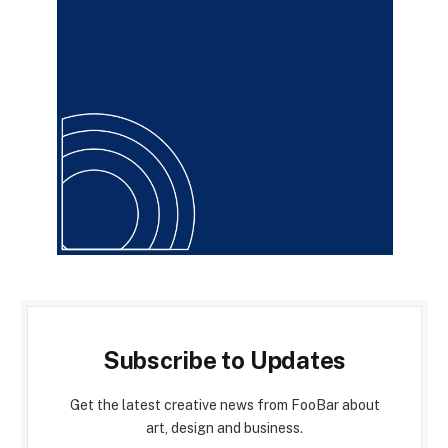
Subscribe to Updates
Get the latest creative news from FooBar about
art, design and business.