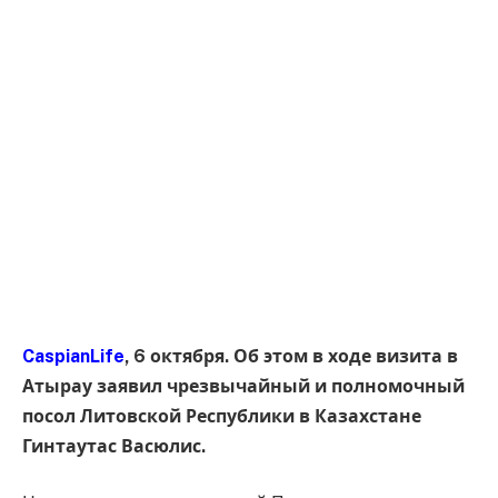
CaspianLife
, 6 октября. Об этом в ходе визита в
Атырау заявил чрезвычайный и полномочный
посол Литовской Республики в Казахстане
Гинтаутас Васюлис.