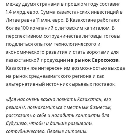
между двумя странами в прошлом году составил
1,4 млрд. евро. Сумма казахстанских инвестиций в
Литве равна 11 млн. евро. В Казахстане работают
более 100 компаний с литовским капиталом. В
перспективном сотрудничестве литовцы готовы
поделиться опытом технологического и
экономического развития и стать воротами для
казахстанской продукции
на рынок Евросоюза
.
Казахстан же интересен им возможностью выхода
на рынок среднеазиатского региона и как
альтернативный источник сырьевых поставок.
«
Для нас очень важно познать Казахстан, его
регионы, познакомиться с местным бизнесом,
рассказать о себе и наладить контакты для
будущего, чтобы и дальше развивать
сотрудничество. Первые литовцы,