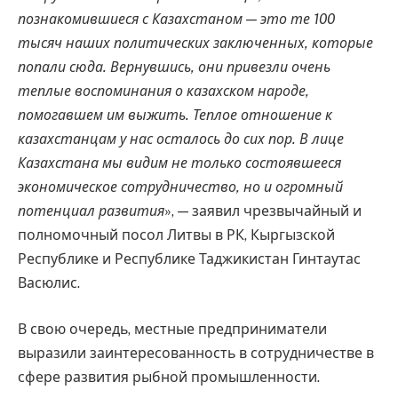
познакомившиеся с Казахстаном — это те 100
тысяч наших политических заключенных, которые
попали сюда. Вернувшись, они привезли очень
теплые воспоминания о казахском народе,
помогавшем им выжить. Теплое отношение к
казахстанцам у нас осталось до сих пор. В лице
Казахстана мы видим не только состоявшееся
экономическое сотрудничество, но и огромный
потенциал развития
», — заявил чрезвычайный и
полномочный посол Литвы в РК, Кыргызской
Республике и Республике Таджикистан Гинтаутас
Васюлис.
В свою очередь, местные предприниматели
выразили заинтересованность в сотрудничестве в
сфере развития рыбной промышленности.