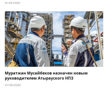
10.08.2026
Муратжан Мусайбеков назначен новым
руководителем Атырауского НПЗ
07.08.2026