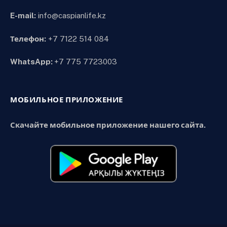
E-mail:
info@caspianlife.kz
Телефон:
+7 7122 514 084
WhatsApp:
+7 775 7723003
МОБИЛЬНОЕ ПРИЛОЖЕНИЕ
Скачайте мобильное приложение нашего сайта.