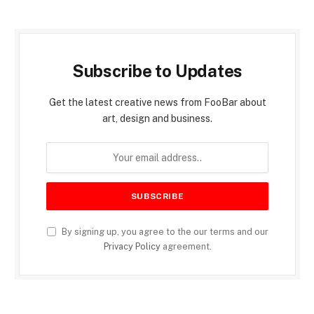
Subscribe to Updates
Get the latest creative news from FooBar about
art, design and business.
By signing up, you agree to the our terms and our
Privacy Policy
agreement.