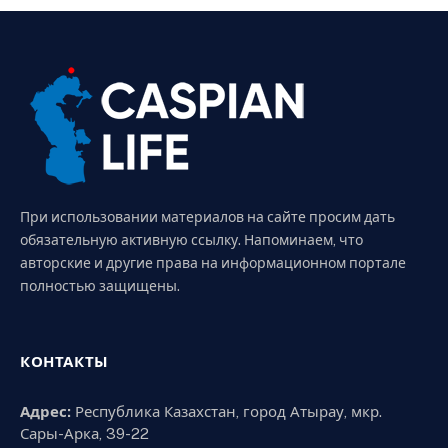
При использовании материалов на сайте просим дать
обязательную активную ссылку. Напоминаем, что
авторские и другие права на информационном портале
полностью защищены.
КОНТАКТЫ
Адрес:
Республика Казахстан, город Атырау, мкр.
Сары-Арка, 39-22