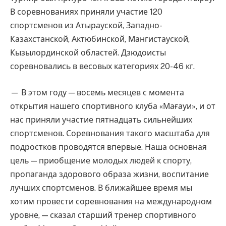
В соревнованиях приняли участие 120
спортсменов из Атырауской, Западно-
Казахстанской, Актюбинской, Мангистауской,
Кызылординской областей. Дзюдоисты
соревновались в весовых категориях 20-46 кг.
— В этом году — восемь месяцев с момента
открытия нашего спортивного клуба «Мағауи», и от
нас приняли участие пятнадцать сильнейших
спортсменов. Соревнования такого масштаба для
подростков проводятся впервые. Наша основная
цель — приобщение молодых людей к спорту,
пропаганда здорового образа жизни, воспитание
лучших спортсменов. В ближайшее время мы
хотим провести соревнования на международном
уровне, — сказал старший тренер спортивного