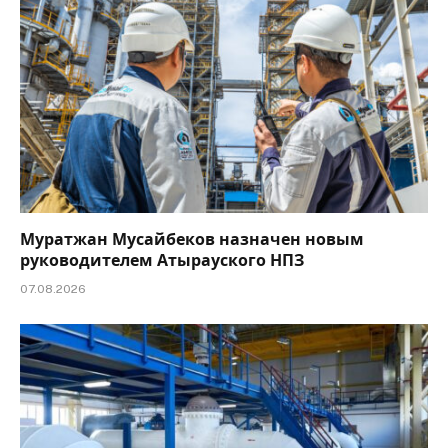
Муратжан Мусайбеков назначен новым
руководителем Атырауского НПЗ
07.08.2026