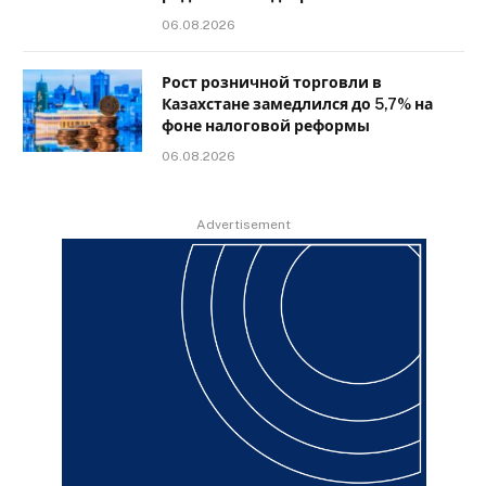
06.08.2026
Рост розничной торговли в
Казахстане замедлился до 5,7% на
фоне налоговой реформы
06.08.2026
Advertisement