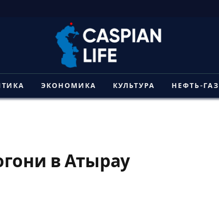
ИТИКА
ЭКОНОМИКА
КУЛЬТУРА
НЕФТЬ-ГА
гони в Атырау