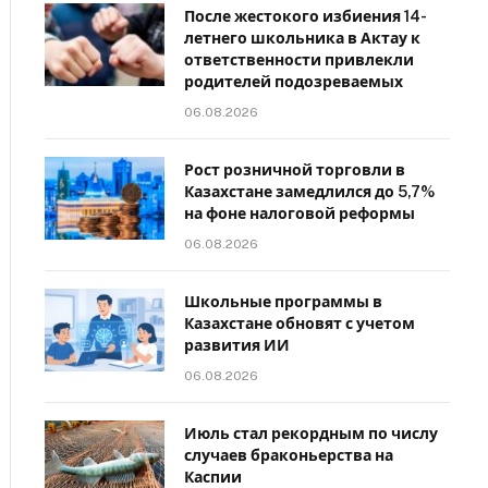
После жестокого избиения 14-
летнего школьника в Актау к
ответственности привлекли
родителей подозреваемых
06.08.2026
Рост розничной торговли в
Казахстане замедлился до 5,7%
на фоне налоговой реформы
06.08.2026
Школьные программы в
Казахстане обновят с учетом
развития ИИ
06.08.2026
Июль стал рекордным по числу
случаев браконьерства на
Каспии