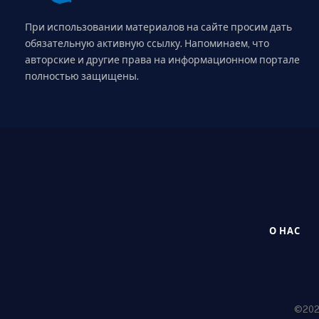
При использовании материалов на сайте просим дать
обязательную активную ссылку. Напоминаем, что
авторские и другие права на информационном портале
полностью защищены.
О НАС
©2020