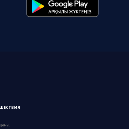
СШЕСТВИЯ
ищены.