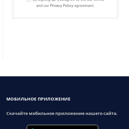
and our
Privacy Policy
agreement.
МОБИЛЬНОЕ ПРИЛОЖЕНИЕ
Скачайте мобильное приложение нашего сайта.