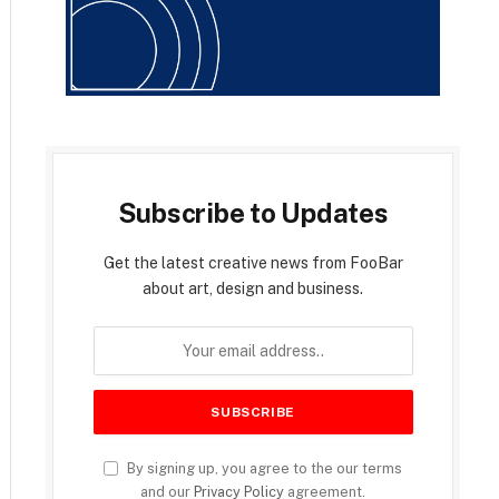
Subscribe to Updates
Get the latest creative news from FooBar
about art, design and business.
By signing up, you agree to the our terms
and our
Privacy Policy
agreement.