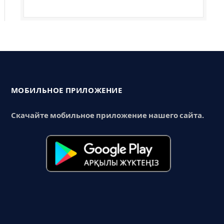
МОБИЛЬНОЕ ПРИЛОЖЕНИЕ
Скачайте мобильное приложение нашего сайта.