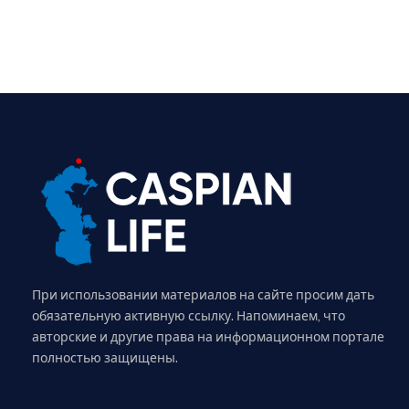
При использовании материалов на сайте просим дать
обязательную активную ссылку. Напоминаем, что
авторские и другие права на информационном портале
полностью защищены.