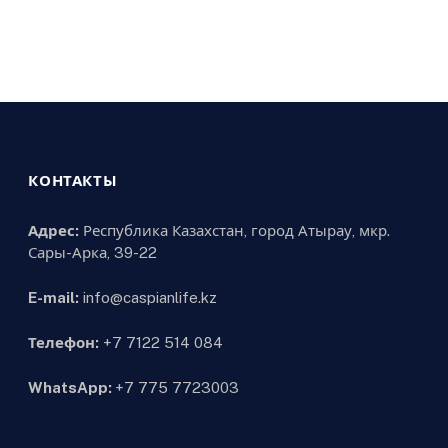
КОНТАКТЫ
Адрес:
Республика Казахстан, город Атырау, мкр.
Сары-Арка, 39-22
E-mail:
info@caspianlife.kz
Телефон:
+7 7122 514 084
WhatsApp:
+7 775 7723003