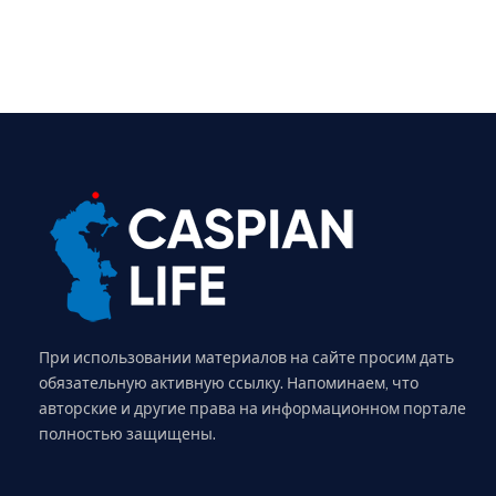
При использовании материалов на сайте просим дать
обязательную активную ссылку. Напоминаем, что
авторские и другие права на информационном портале
полностью защищены.