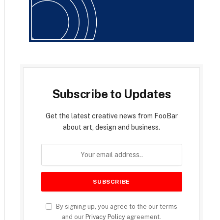
Subscribe to Updates
Get the latest creative news from FooBar
about art, design and business.
By signing up, you agree to the our terms
and our
Privacy Policy
agreement.