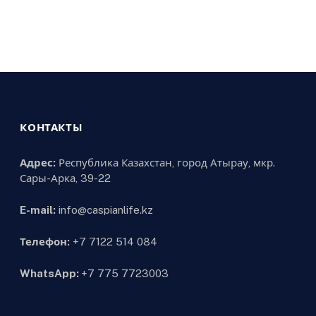
КОНТАКТЫ
Адрес:
Республика Казахстан, город Атырау, мкр.
Сары-Арка, 39-22
E-mail:
info@caspianlife.kz
Телефон:
+7 7122 514 084
WhatsApp:
+7 775 7723003