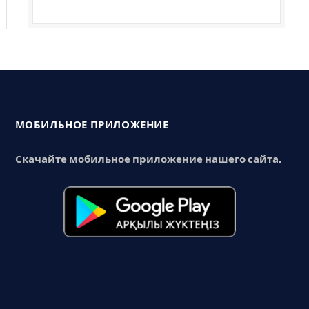
МОБИЛЬНОЕ ПРИЛОЖЕНИЕ
Скачайте мобильное приложение нашего сайта.