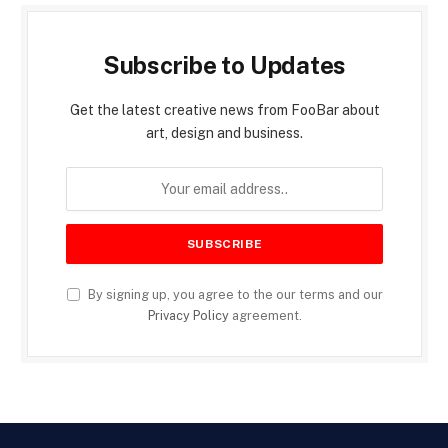
Subscribe to Updates
Get the latest creative news from FooBar about
art, design and business.
By signing up, you agree to the our terms and our
Privacy Policy
agreement.