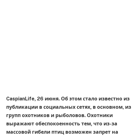
CaspianLife, 26 июня. Об этом стало известно из
публикации в социальных сетях, в основном, из
групп охотников и рыболовов. Охотники
выражают обеспокоенность тем, что из-за
массовой гибели птиц возможен запрет на