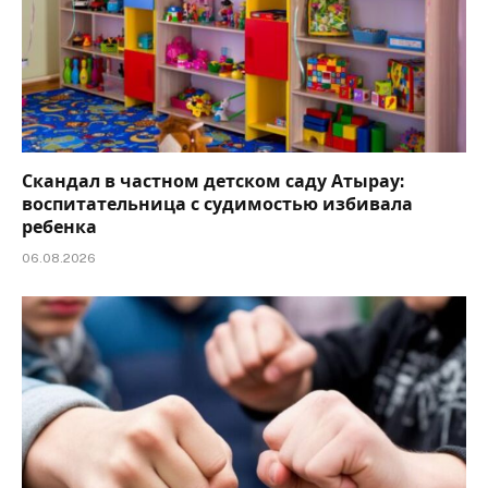
Скандал в частном детском саду Атырау:
воспитательница с судимостью избивала
ребенка
06.08.2026