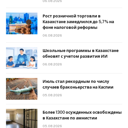
06.08.2026
Рост розничной торговли в
Казахстане замедлился до 5,7% на
фоне налоговой реформы
06.08.2026
Школьные программы в Казахстане
обновят с учетом развития ИИ
06.08.2026
Июль стал рекордным по числу
случаев браконьерства на Каспии
05.08.2026
Более 1300 осужденных освобождены
в Казахстане по амнистии
05.08.2026