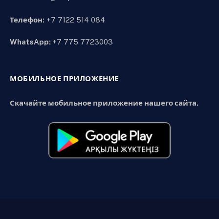
Телефон:
+7 7122 514 084
WhatsApp:
+7 775 7723003
МОБИЛЬНОЕ ПРИЛОЖЕНИЕ
Скачайте мобильное приложение нашего сайта.