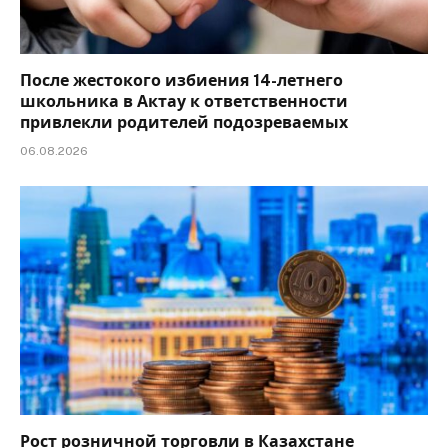
После жестокого избиения 14-летнего
школьника в Актау к ответственности
привлекли родителей подозреваемых
06.08.2026
Рост розничной торговли в Казахстане