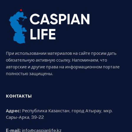
При использовании материалов на сайте просим дать
обязательную активную ссылку. Напоминаем, что
авторские и другие права на информационном портале
полностью защищены.
КОНТАКТЫ
Адрес:
Республика Казахстан, город Атырау, мкр.
Сары-Арка, 39-22
E-mail:
info@caspianlife.kz