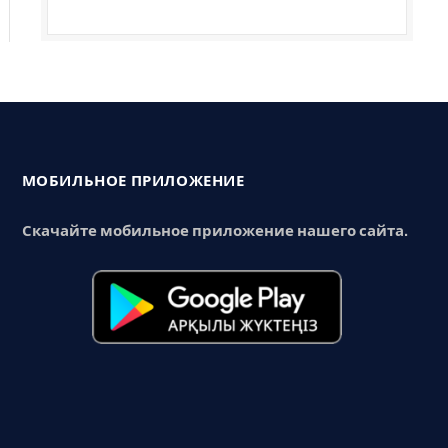
МОБИЛЬНОЕ ПРИЛОЖЕНИЕ
Скачайте мобильное приложение нашего сайта.