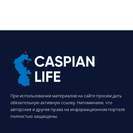
При использовании материалов на сайте просим дать
обязательную активную ссылку. Напоминаем, что
авторские и другие права на информационном портале
полностью защищены.