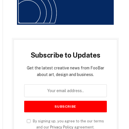
Subscribe to Updates
Get the latest creative news from FooBar
about art, design and business.
By signing up, you agree to the our terms
and our
Privacy Policy
agreement.