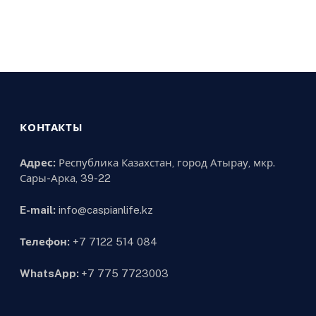
КОНТАКТЫ
Адрес:
Республика Казахстан, город Атырау, мкр.
Сары-Арка, 39-22
E-mail:
info@caspianlife.kz
Телефон:
+7 7122 514 084
WhatsApp:
+7 775 7723003