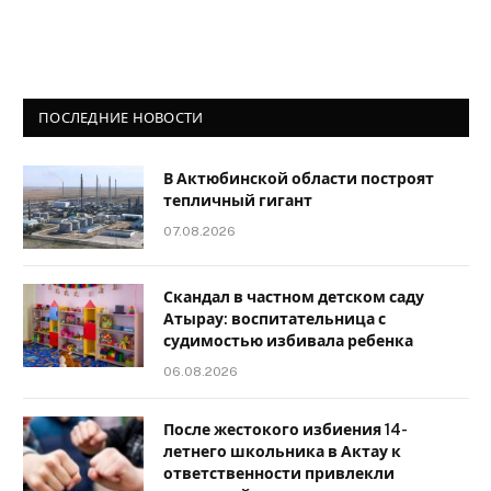
ПОСЛЕДНИЕ НОВОСТИ
В Актюбинской области построят
тепличный гигант
07.08.2026
Скандал в частном детском саду
Атырау: воспитательница с
судимостью избивала ребенка
06.08.2026
После жестокого избиения 14-
летнего школьника в Актау к
ответственности привлекли