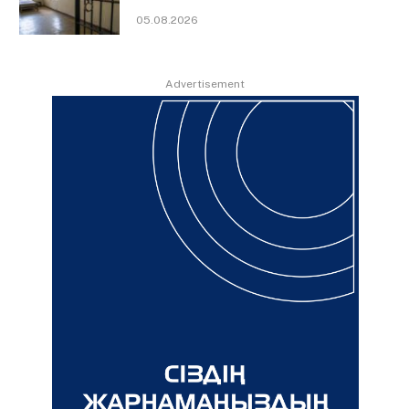
05.08.2026
Advertisement