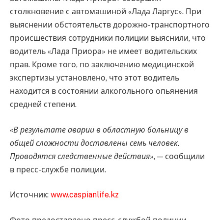
столкновение с автомашиной «Лада Ларгус». При
выяснении обстоятельств дорожно-транспортного
происшествия сотрудники полиции выяснили, что
водитель «Лада Приора» не имеет водительских
прав. Кроме того, по заключению медицинской
экспертизы установлено, что этот водитель
находится в состоянии алкогольного опьянения
средней степени.
«
В результате аварии в областную больницу в
общей сложности доставлены семь человек.
Проводятся следственные действия
», — сообщили
в пресс-службе полиции.
Источник:
www.caspianlife.kz