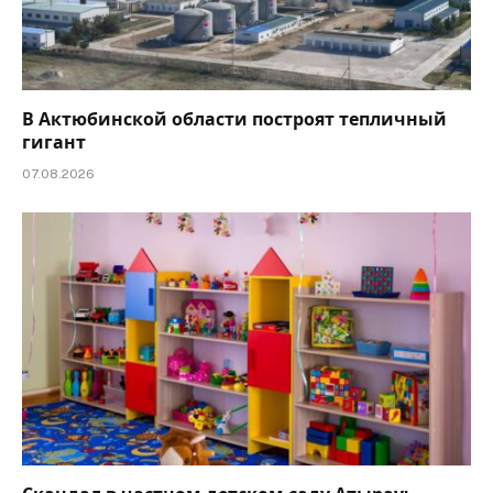
В Актюбинской области построят тепличный
гигант
07.08.2026