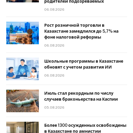
родителей подозреваемых
06.08.2026
Рост розничной торговли в
Казахстане замедлился до 5,7% на
фоне налоговой реформы
06.08.2026
Школьные программы в Казахстане
обновят с учетом развития ИИ
06.08.2026
Июль стал рекордным по числу
случаев браконьерства на Каспии
05.08.2026
Более 1300 осужденных освобождены
в Казахстане по амнистии