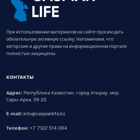
При использовании материалов на сайте просим дать
обязательную активную ссылку. Напоминаем, что
авторские и другие права на информационном портале
полностью защищены.
КОНТАКТЫ
Адрес:
Республика Казахстан, город Атырау, мкр.
Сары-Арка, 39-22
E-mail:
info@caspianlife.kz
Телефон:
+7 7122 514 084