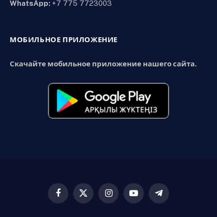
WhatsApp:
+7 775 7723003
МОБИЛЬНОЕ ПРИЛОЖЕНИЕ
Скачайте мобильное приложение нашего сайта.
Facebook
X
Instagram
YouTube
Telegram
(Twitter)