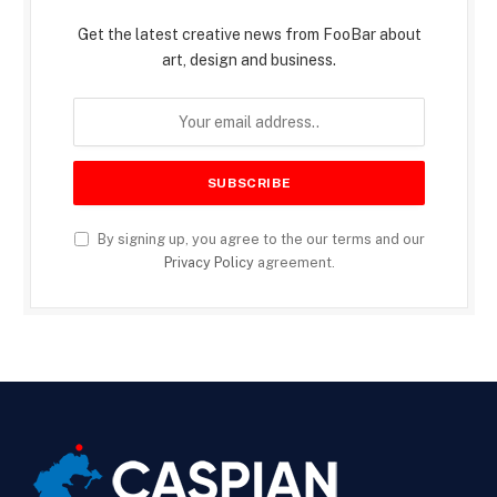
Get the latest creative news from FooBar about
art, design and business.
By signing up, you agree to the our terms and our
Privacy Policy
agreement.