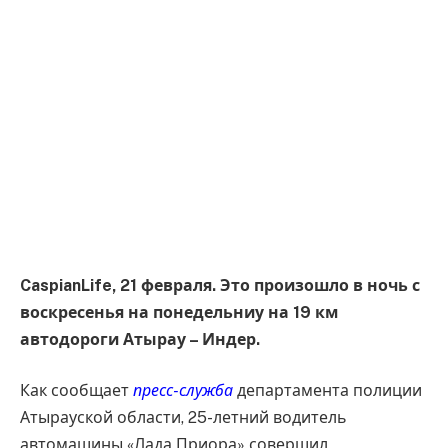
CaspianLife, 21 февраля. Это произошло в ночь с
воскресенья на понедельниу на 19 км
автодороги Атырау – Индер.
Как сообщает
пресс-служба
департамента полиции
Атырауской области, 25-летний водитель
автомашины «Лада Приора» совершил