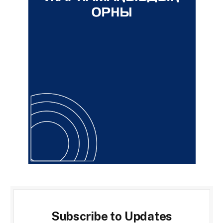
Subscribe to Updates