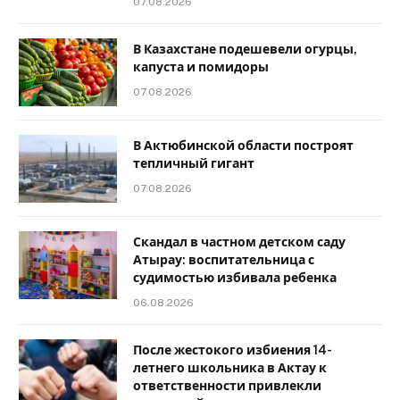
07.08.2026
В Казахстане подешевели огурцы,
капуста и помидоры
07.08.2026
В Актюбинской области построят
тепличный гигант
07.08.2026
Скандал в частном детском саду
Атырау: воспитательница с
судимостью избивала ребенка
06.08.2026
После жестокого избиения 14-
летнего школьника в Актау к
ответственности привлекли