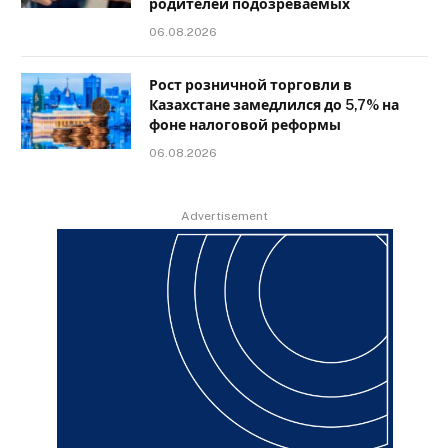
родителей подозреваемых
06.08.2026
Рост розничной торговли в
Казахстане замедлился до 5,7% на
фоне налоговой реформы
06.08.2026
Advertisement