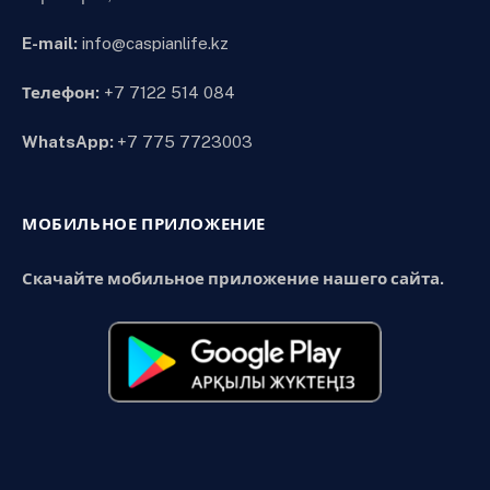
E-mail:
info@caspianlife.kz
Телефон:
+7 7122 514 084
WhatsApp:
+7 775 7723003
МОБИЛЬНОЕ ПРИЛОЖЕНИЕ
Скачайте мобильное приложение нашего сайта.