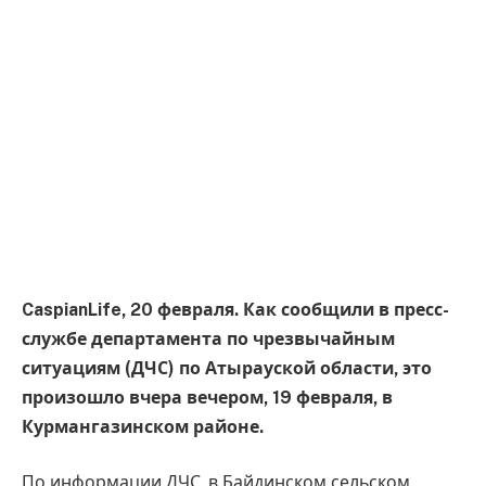
CaspianLife, 20 февраля. Как сообщили в пресс-
службе департамента по чрезвычайным
ситуациям (ДЧС) по Атырауской области, это
произошло вчера вечером, 19 февраля, в
Курмангазинском районе.
По информации ДЧС, в Байдинском сельском