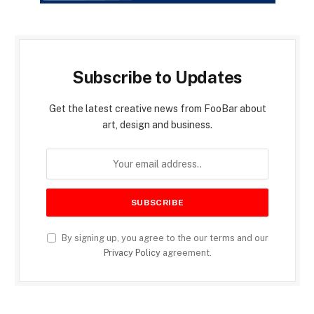
Subscribe to Updates
Get the latest creative news from FooBar about
art, design and business.
By signing up, you agree to the our terms and our
Privacy Policy
agreement.