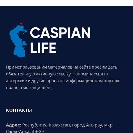
При использовании материалов на сайте просим дать
обязательную активную ссылку. Напоминаем, что
авторские и другие права на информационном портале
полностью защищены.
КОНТАКТЫ
Адрес:
Республика Казахстан, город Атырау, мкр.
Сары-Арка, 39-22