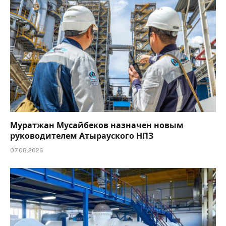
Муратжан Мусайбеков назначен новым
руководителем Атырауского НПЗ
07.08.2026