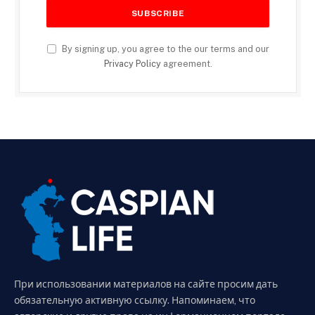
By signing up, you agree to the our terms and our
Privacy Policy
agreement.
При использовании материалов на сайте просим дать
обязательную активную ссылку. Напоминаем, что