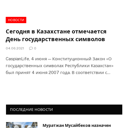
НОВОСТИ
Сегодня в Казахстане отмечается
День государственных символов
04.06.2021
0
CaspianLife, 4 июня — Конституционный Закон «О
государственных символах Республики Казахстан»
был принят 4 июня 2007 года. В соответствии с…
ПОСЛЕДНИЕ НОВОСТИ
Муратжан Мусайбеков назначен