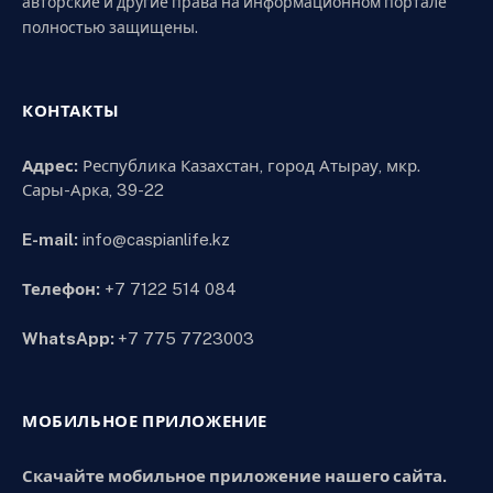
авторские и другие права на информационном портале
полностью защищены.
КОНТАКТЫ
Адрес:
Республика Казахстан, город Атырау, мкр.
Сары-Арка, 39-22
E-mail:
info@caspianlife.kz
Телефон:
+7 7122 514 084
WhatsApp:
+7 775 7723003
МОБИЛЬНОЕ ПРИЛОЖЕНИЕ
Скачайте мобильное приложение нашего сайта.