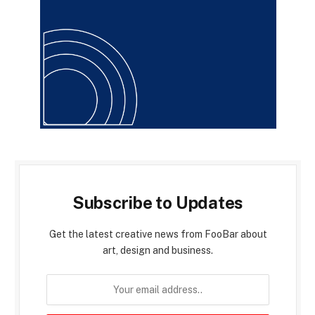
Subscribe to Updates
Get the latest creative news from FooBar about
art, design and business.