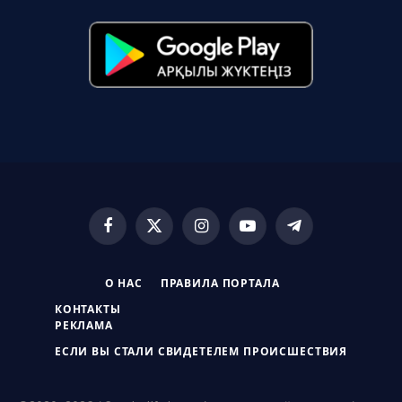
Facebook
X
Instagram
YouTube
Telegram
(Twitter)
О НАС
ПРАВИЛА ПОРТАЛА
КОНТАКТЫ
РЕКЛАМА
ЕСЛИ ВЫ СТАЛИ СВИДЕТЕЛЕМ ПРОИСШЕСТВИЯ