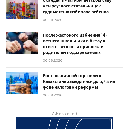
Скандал в частном детском саду
Атырау: воспитательница с
судимостью избивала ребенка
06.08.2026
После жестокого избиения 14-
летнего школьника в Актау к
ответственности привлекли
родителей подозреваемых
06.08.2026
Рост розничной торговли в
Казахстане замедлился до 5,7% на
фоне налоговой реформы
06.08.2026
Advertisement