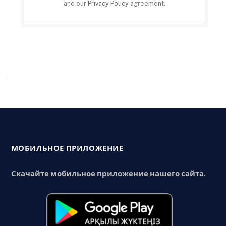
and our
Privacy Policy
agreement.
МОБИЛЬНОЕ ПРИЛОЖЕНИЕ
Скачайте мобильное приложение нашего сайта.