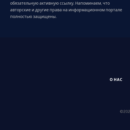
обязательную активную ссылку. Напоминаем, что
авторские и другие права на информационном портале
полностью защищены.
О НАС
©2020