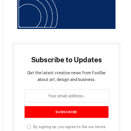
Subscribe to Updates
Get the latest creative news from FooBar
about art, design and business.
By signing up, you agree to the our terms