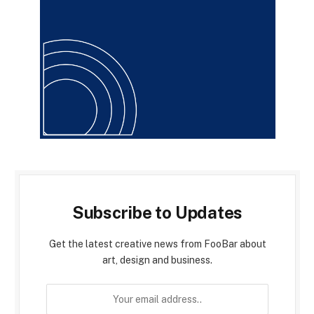
Subscribe to Updates
Get the latest creative news from FooBar about
art, design and business.