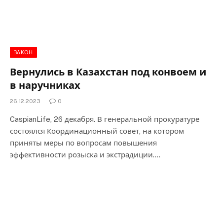
ЗАКОН
Вернулись в Казахстан под конвоем и
в наручниках
26.12.2023
0
CaspianLife, 26 декабря. В генеральной прокуратуре
состоялся Координационный совет, на котором
приняты меры по вопросам повышения
эффективности розыска и экстрадиции.…