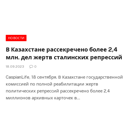
НОВОСТИ
В Казахстане рассекречено более 2,4
млн. дел жертв сталинских репрессий
18.09.2023
0
CaspianLife, 18 сентября. В Казахстане государственной
комиссией по полной реабилитации жертв
политических репрессий рассекречено более 2,4
миллионов архивных карточек в…