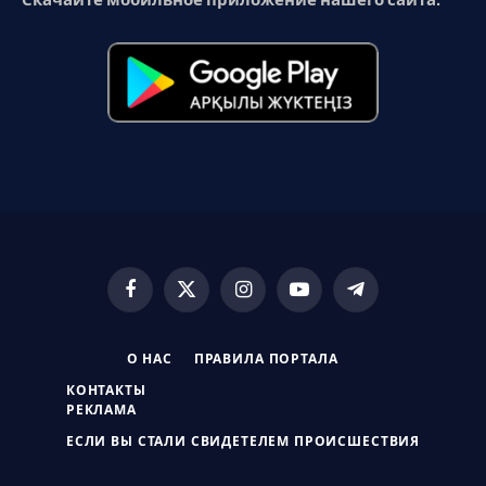
Facebook
X
Instagram
YouTube
Telegram
(Twitter)
О НАС
ПРАВИЛА ПОРТАЛА
КОНТАКТЫ
РЕКЛАМА
ЕСЛИ ВЫ СТАЛИ СВИДЕТЕЛЕМ ПРОИСШЕСТВИЯ