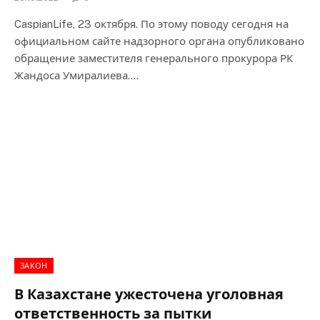
CaspianLife, 23 октября. По этому поводу сегодня на
официальном сайте надзорного органа опубликовано
обращение заместителя генерального прокурора РК
Жандоса Умиралиева.…
ЗАКОН
В Казахстане ужесточена уголовная
ответственность за пытки