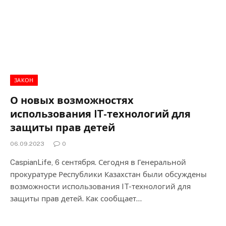
ЗАКОН
О новых возможностях
использования IT-технологий для
защиты прав детей
06.09.2023
0
CaspianLife, 6 сентября. Сегодня в Генеральной
прокуратуре Республики Казахстан были обсуждены
возможности использования IT-технологий для
защиты прав детей. Как сообщает…