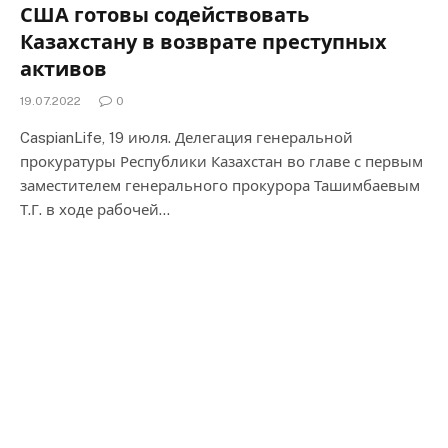
США готовы содействовать
Казахстану в возврате преступных
активов
19.07.2022
0
CaspianLife, 19 июля. Делегация генеральной
прокуратуры Республики Казахстан во главе с первым
заместителем генерального прокурора Ташимбаевым
Т.Г. в ходе рабочей…