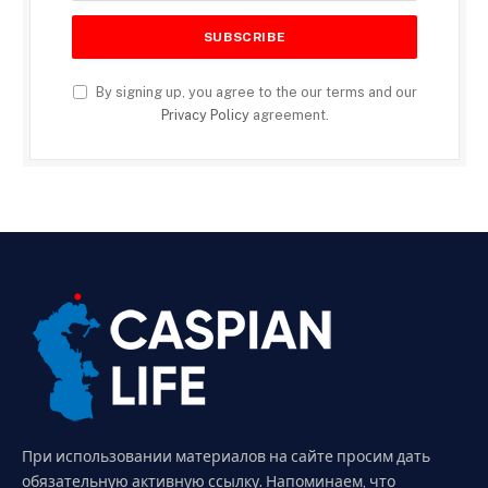
By signing up, you agree to the our terms and our
Privacy Policy
agreement.
При использовании материалов на сайте просим дать
обязательную активную ссылку. Напоминаем, что