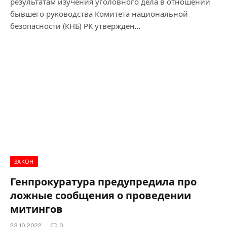
результатам изучения уголовного дела в отношении
бывшего руководства Комитета национальной
безопасности (КНБ) РК утвержден…
ЗАКОН
Генпрокуратура предупредила про
ложные сообщения о проведении
митингов
23.10.2022
0