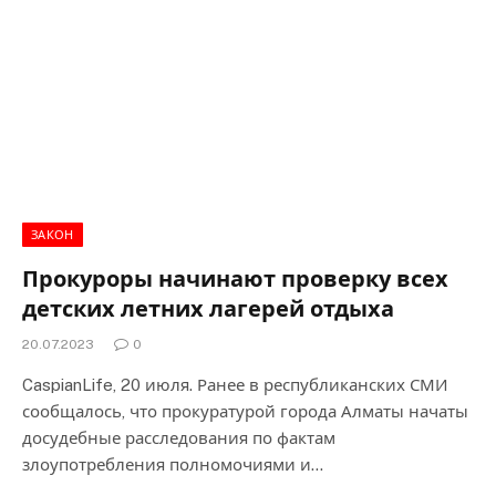
ЗАКОН
Прокуроры начинают проверку всех
детских летних лагерей отдыха
20.07.2023
0
CaspianLife, 20 июля. Ранее в республиканских СМИ
сообщалось, что прокуратурой города Алматы начаты
досудебные расследования по фактам
злоупотребления полномочиями и…