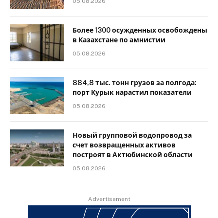
05.08.2026
Более 1300 осужденных освобождены
в Казахстане по амнистии
05.08.2026
884,8 тыс. тонн грузов за полгода:
порт Курык нарастил показатели
05.08.2026
Новый групповой водопровод за
счет возвращенных активов
построят в Актюбинской области
05.08.2026
Advertisement