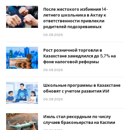
После жестокого избиения 14-
летнего школьника в Актау к
ответственности привлекли
родителей подозреваемых
06.08.2026
Рост розничной торговли в
Казахстане замедлился до 5,7% на
фоне налоговой реформы
06.08.2026
Школьные программы в Казахстане
обновят с учетом развития ИИ
06.08.2026
Июль стал рекордным по числу
случаев браконьерства на Каспии