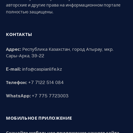
авторские и другие права на информационном портале
полностью защищены.
КОНТАКТЫ
Адрес:
Республика Казахстан, город Атырау, мкр.
Сары-Арка, 39-22
E-mail:
info@caspianlife.kz
Телефон:
+7 7122 514 084
WhatsApp:
+7 775 7723003
МОБИЛЬНОЕ ПРИЛОЖЕНИЕ
Скачайте мобильное приложение нашего сайта.