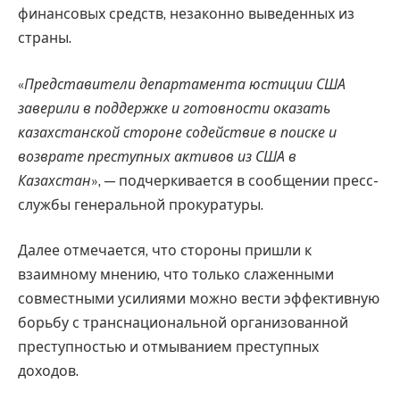
финансовых средств, незаконно выведенных из
страны.
«
Представители департамента юстиции США
заверили в поддержке и готовности оказать
казахстанской стороне содействие в поиске и
возврате преступных активов из США в
Казахстан
», — подчеркивается в сообщении пресс-
службы генеральной прокуратуры.
Далее отмечается, что стороны пришли к
взаимному мнению, что только слаженными
совместными усилиями можно вести эффективную
борьбу с транснациональной организованной
преступностью и отмыванием преступных
доходов.