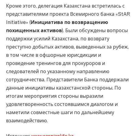
Кроме этого, делегация Казахстана встретилась с
представителями проекта Всемирного банка «StAR
Initiative» (
Инициатива по возвращению
похищенных активов
). Были обсуждены вопросы
поддержки усилий Казахстана, по возврату
преступно добытых активов, выведенных за рубеж,
в том числе в офшорные юрисдикции и
проведение тренингов для прокуроров и
следователей по указанному направлению
сотрудничества. Представители Банка поддержали
данные инициативы казахстанской стороны. По
итогам мероприятия стороны выразили
удовлетворенность состоявшимся диалогом и
наметили совместные шаги по дальнейшему
взаимодействию.