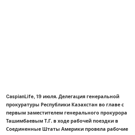
CaspianLife, 19 июля. Делегация генеральной
прокуратуры Республики Казахстан во главе с
первым заместителем генерального прокурора
Ташимбаевым Т.Г. в ходе рабочей поездки в
Соединенные Штаты Америки провела рабочие