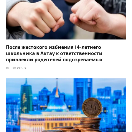
После жестокого избиения 14-летнего
школьника в Актау к ответственности
привлекли родителей подозреваемых
06.08.2026