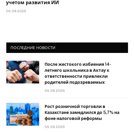
учетом развития ИИ
06.08.2026
ПОСЛЕДНИЕ НОВОСТИ
После жестокого избиения 14-
летнего школьника в Актау к
ответственности привлекли
родителей подозреваемых
06.08.2026
Рост розничной торговли в
Казахстане замедлился до 5,7% на
фоне налоговой реформы
06.08.2026