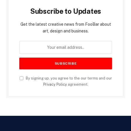
Subscribe to Updates
Get the latest creative news from FooBar about
art, design and business.
By signing up, you agree to the our terms and our
Privacy Policy
agreement.