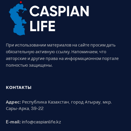
При использовании материалов на сайте просим дать
обязательную активную ссылку. Напоминаем, что
авторские и другие права на информационном портале
полностью защищены.
КОНТАКТЫ
Адрес:
Республика Казахстан, город Атырау, мкр.
Сары-Арка, 39-22
E-mail:
info@caspianlife.kz