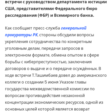
встречи с руководством департамента юстиции
США, представителями Федерального бюро
расследования (ФБР) и Всемирного банка.
Как сообщает пресс-служба
генеральной
прокуратуры РК
, стороны обсудили вопросы
укрепления сотрудничества по конкретным
уголовным делам, передачи запросов в
электронном формате, обмена опытом в сфере
борьбы с киберпреступностью, заключения
договоров о выдаче и о передаче осуждённых. В
ходе встречи Т.Ташимбаев довел до американского
коллеги о создании 5 июня Указом главы
государства межведомственной комиссии по
вопросам противодействия незаконной
концентрации экономических ресурсов, одной из
основных целей которой является возврат