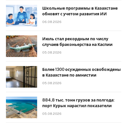
Школьные программы в Казахстане
обновят с учетом развития ИИ
06.08.2026
Июль стал рекордным по числу
случаев браконьерства на Каспии
05.08.2026
Более 1300 осужденных освобождены
в Казахстане по амнистии
05.08.2026
884,8 тыс. тонн грузов за полгода:
порт Курык нарастил показатели
05.08.2026