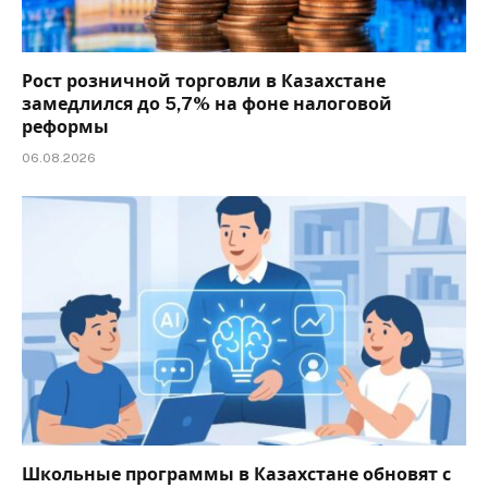
Рост розничной торговли в Казахстане
замедлился до 5,7% на фоне налоговой
реформы
06.08.2026
Школьные программы в Казахстане обновят с