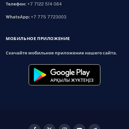
Телефон:
+7 7122 514 084
WhatsApp:
+7 775 7723003
МОБИЛЬНОЕ ПРИЛОЖЕНИЕ
Скачайте мобильное приложение нашего сайта.