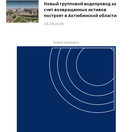
Новый групповой водопровод за
счет возвращенных активов
построят в Актюбинской области
05.08.2026
Advertisement