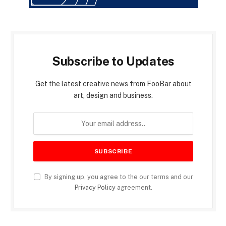
Subscribe to Updates
Get the latest creative news from FooBar about
art, design and business.
By signing up, you agree to the our terms and our
Privacy Policy
agreement.