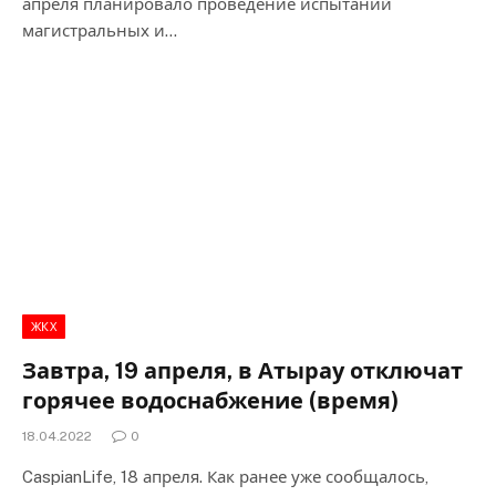
апреля планировало проведение испытаний
магистральных и…
ЖКХ
Завтра, 19 апреля, в Атырау отключат
горячее водоснабжение (время)
18.04.2022
0
CaspianLife, 18 апреля. Как ранее уже сообщалось,