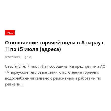
ЖКХ
Отключение горячей воды в Атырау с
11 по 15 июля (адреса)
07.07.2022
0
CaspianLife, 7 июля. Как сообщили на предприятии АО
«Атырауские тепловые сети», отключение горячего
водоснабжения связано с ремонтными работами по
ревизии…