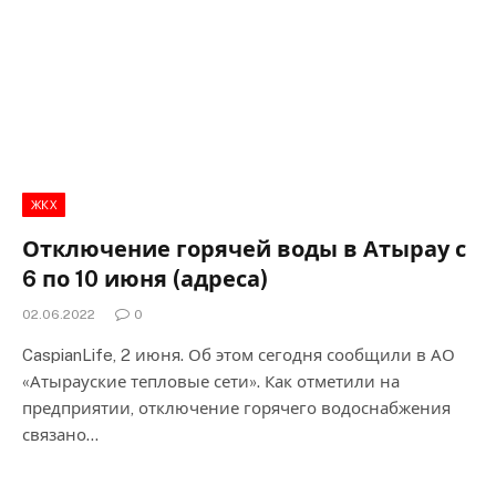
ЖКХ
Отключение горячей воды в Атырау с
6 по 10 июня (адреса)
02.06.2022
0
CaspianLife, 2 июня. Об этом сегодня сообщили в АО
«Атырауские тепловые сети». Как отметили на
предприятии, отключение горячего водоснабжения
связано…