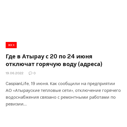
ЖКХ
Где в Атырау с 20 по 24 июня
отключат горячую воду (адреса)
19.06.2022
0
CaspianLife, 19 июня. Как сообщили на предприятии
АО «Атырауские тепловые сети», отключение горячего
водоснабжения связано с ремонтными работами по
ревизии…