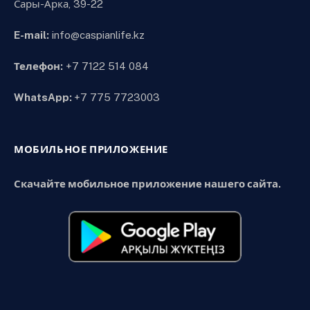
Сары-Арка, 39-22
E-mail:
info@caspianlife.kz
Телефон:
+7 7122 514 084
WhatsApp:
+7 775 7723003
МОБИЛЬНОЕ ПРИЛОЖЕНИЕ
Скачайте мобильное приложение нашего сайта.