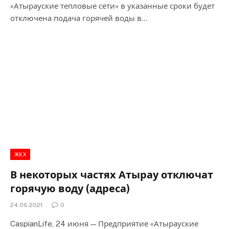
«Атырауские тепловые сети» в указанные сроки будет
отключена подача горячей воды в…
ЖКХ
В некоторых частях Атырау отключат
горячую воду (адреса)
24.06.2021
0
CaspianLife, 24 июня — Предприятие «Атырауские