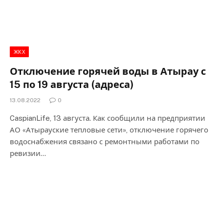
ЖКХ
Отключение горячей воды в Атырау с
15 по 19 августа (адреса)
13.08.2022
0
CaspianLife, 13 августа. Как сообщили на предприятии
АО «Атырауские тепловые сети», отключение горячего
водоснабжения связано с ремонтными работами по
ревизии…