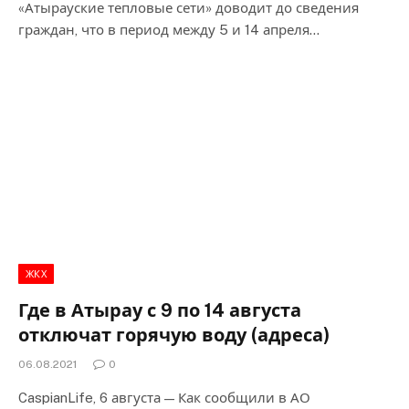
«Атырауские тепловые сети» доводит до сведения
граждан, что в период между 5 и 14 апреля…
ЖКХ
Где в Атырау с 9 по 14 августа
отключат горячую воду (адреса)
06.08.2021
0
CaspianLife, 6 августа — Как сообщили в АО