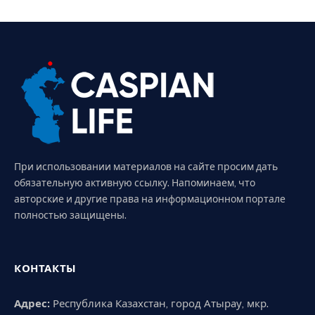
При использовании материалов на сайте просим дать
обязательную активную ссылку. Напоминаем, что
авторские и другие права на информационном портале
полностью защищены.
КОНТАКТЫ
Адрес:
Республика Казахстан, город Атырау, мкр.