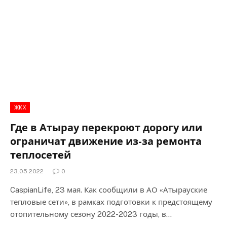
ЖКХ
Где в Атырау перекроют дорогу или
ограничат движение из-за ремонта
теплосетей
23.05.2022
0
CaspianLife, 23 мая. Как сообщили в АО «Атырауские
тепловые сети», в рамках подготовки к предстоящему
отопительному сезону 2022-2023 годы, в…