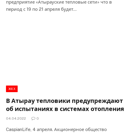
предприятие «Атырауские тепловые сети» что в
период с 19 по 21 апреля будет…
ЖКХ
В Атырау тепловики предупреждают
об испытаниях в системах отопления
04.04.2022
0
CaspianLife, 4 апреля. Акционерное общество