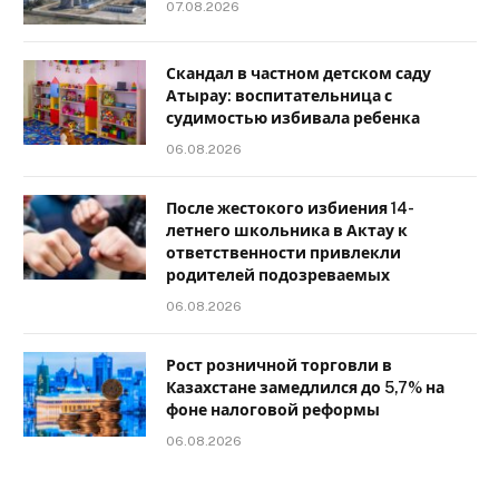
07.08.2026
Скандал в частном детском саду
Атырау: воспитательница с
судимостью избивала ребенка
06.08.2026
После жестокого избиения 14-
летнего школьника в Актау к
ответственности привлекли
родителей подозреваемых
06.08.2026
Рост розничной торговли в
Казахстане замедлился до 5,7% на
фоне налоговой реформы
06.08.2026