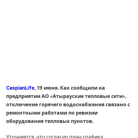
CaspianLife
, 19 июня. Как сообщили на
предприятии АО «Атырауские тепловые сети»,
отключение горячего водоснабжения связано с
ремонтными работами по ревизии
оборудования тепловых пунктов.
Уточняется, что согласно план-графика