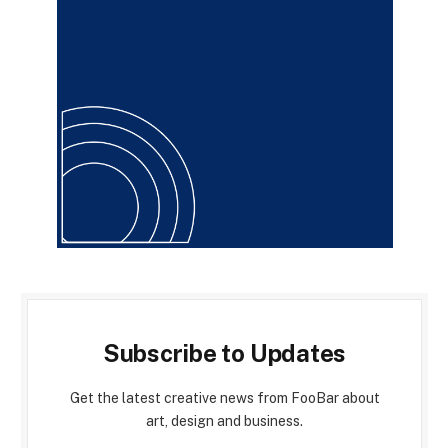
Subscribe to Updates
Get the latest creative news from FooBar about
art, design and business.