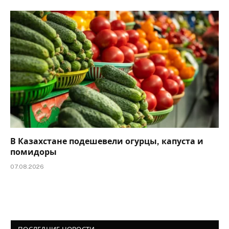
В Казахстане подешевели огурцы, капуста и
помидоры
07.08.2026