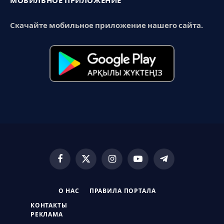
МОБИЛЬНОЕ ПРИЛОЖЕНИЕ
Скачайте мобильное приложение нашего сайта.
Facebook
X
Instagram
YouTube
Telegram
(Twitter)
О НАС
ПРАВИЛА ПОРТАЛА
КОНТАКТЫ
РЕКЛАМА