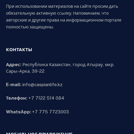
При использовании материалов на сайте просим дать
обязательную активную ссылку. Напоминаем, что
авторские и другие права на информационном портале
полностью защищены.
КОНТАКТЫ
Адрес:
Республика Казахстан, город Атырау, мкр.
Сары-Арка, 39-22
E-mail:
info@caspianlife.kz
Телефон:
+7 7122 514 084
WhatsApp:
+7 775 7723003