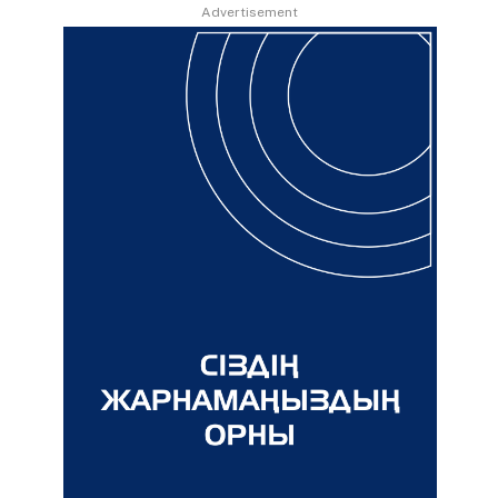
Advertisement