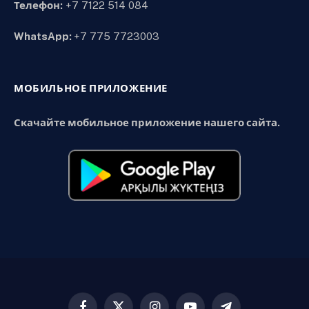
Телефон:
+7 7122 514 084
WhatsApp:
+7 775 7723003
МОБИЛЬНОЕ ПРИЛОЖЕНИЕ
Скачайте мобильное приложение нашего сайта.