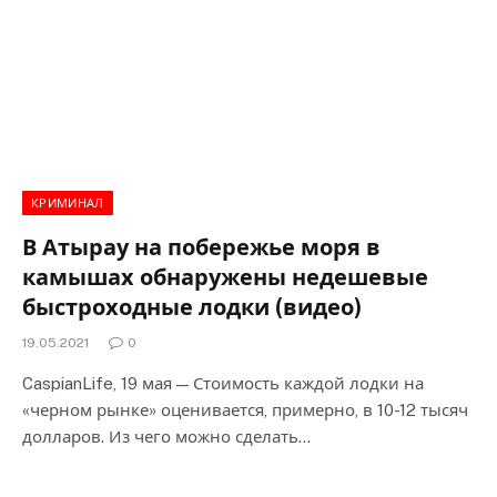
КРИМИНАЛ
В Атырау на побережье моря в
камышах обнаружены недешевые
быстроходные лодки (видео)
19.05.2021
0
CaspianLife, 19 мая — Стоимость каждой лодки на
«черном рынке» оценивается, примерно, в 10-12 тысяч
долларов. Из чего можно сделать…