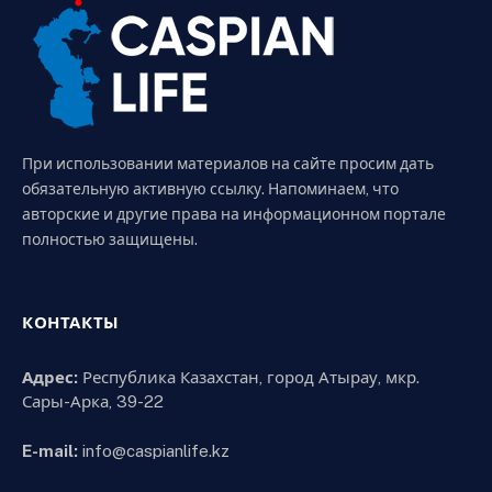
При использовании материалов на сайте просим дать
обязательную активную ссылку. Напоминаем, что
авторские и другие права на информационном портале
полностью защищены.
КОНТАКТЫ
Адрес:
Республика Казахстан, город Атырау, мкр.
Сары-Арка, 39-22
E-mail:
info@caspianlife.kz