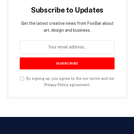
Subscribe to Updates
Get the latest creative news from FooBar about
art, design and business.
By signing up, you agree to the our terms and our
Privacy Policy
agreement.