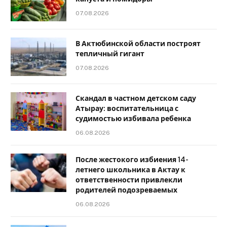
07.08.2026
В Актюбинской области построят
тепличный гигант
07.08.2026
Скандал в частном детском саду
Атырау: воспитательница с
судимостью избивала ребенка
06.08.2026
После жестокого избиения 14-
летнего школьника в Актау к
ответственности привлекли
родителей подозреваемых
06.08.2026