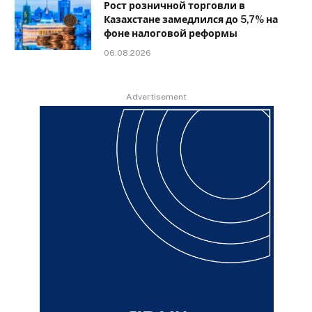
Рост розничной торговли в
Казахстане замедлился до 5,7% на
фоне налоговой реформы
06.08.2026
Advertisement