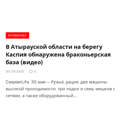
КРИМИНАЛ
В Атырауской области на берегу
Каспия обнаружена браконьерская
база (видео)
30.05.2021
0
CaspianLife, 30 мая — Ружьё, рация, две машины
высокой проходимости, три лодки и семь мешков с
сетями, а также оборудованный…