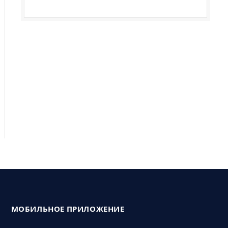
МОБИЛЬНОЕ ПРИЛОЖЕНИЕ