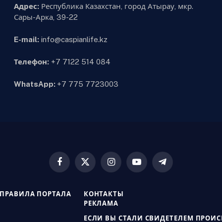
Адрес:
Республика Казахстан, город Атырау, мкр.
Сары-Арка, 39-22
E-mail:
info@caspianlife.kz
Телефон:
+7 7122 514 084
WhatsApp:
+7 775 7723003
Facebook
X
Instagram
YouTube
Telegram
(Twitter)
ПРАВИЛА ПОРТАЛА
КОНТАКТЫ
РЕКЛАМА
ЕСЛИ ВЫ СТАЛИ СВИДЕТЕЛЕМ ПРОИ