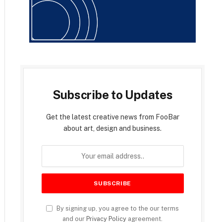
Subscribe to Updates
Get the latest creative news from FooBar
about art, design and business.
By signing up, you agree to the our terms
and our
Privacy Policy
agreement.