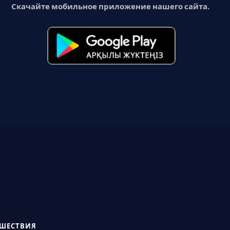
Скачайте мобильное приложение нашего сайта.
СШЕСТВИЯ