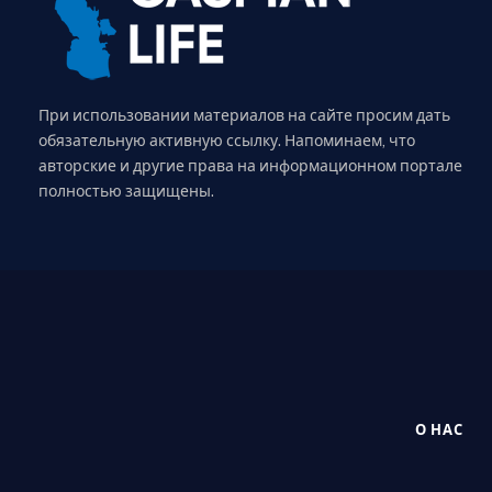
При использовании материалов на сайте просим дать
обязательную активную ссылку. Напоминаем, что
авторские и другие права на информационном портале
полностью защищены.
О НАС