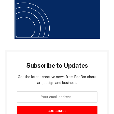
Subscribe to Updates
Get the latest creative news from FooBar about
art, design and business.