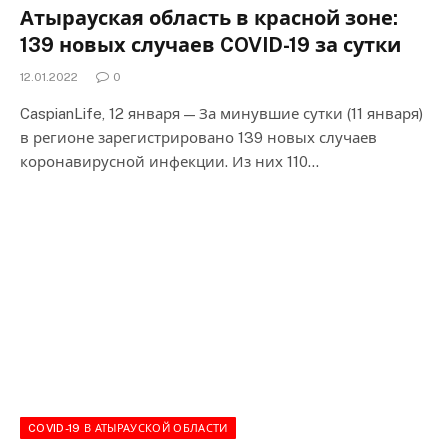
Атырауская область в красной зоне:
139 новых случаев COVID-19 за сутки
12.01.2022
0
CaspianLife, 12 января — За минувшие сутки (11 января)
в регионе зарегистрировано 139 новых случаев
коронавирусной инфекции. Из них 110…
COVID-19 В АТЫРАУСКОЙ ОБЛАСТИ