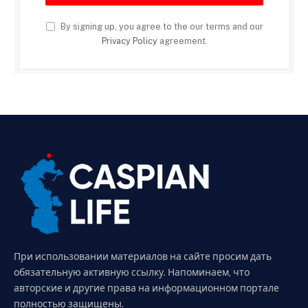
By signing up, you agree to the our terms and our
Privacy Policy
agreement.
При использовании материалов на сайте просим дать
обязательную активную ссылку. Напоминаем, что
авторские и другие права на информационном портале
полностью защищены.