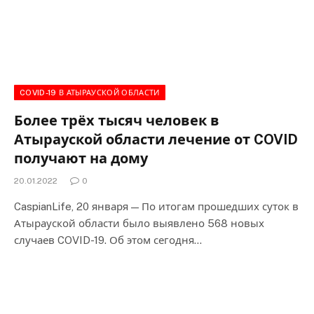
COVID-19 В АТЫРАУСКОЙ ОБЛАСТИ
Более трёх тысяч человек в
Атырауской области лечение от COVID
получают на дому
20.01.2022
0
CaspianLife, 20 января — По итогам прошедших суток в
Атырауской области было выявлено 568 новых
случаев COVID-19. Об этом сегодня…