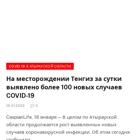
COVID-19 В АТЫРАУСКОЙ ОБЛАСТИ
На месторождении Тенгиз за сутки
выявлено более 100 новых случаев
COVID-19
18.01.2022
0
CaspianLife, 18 января — В целом по Атырауской
области продолжается рост выявленных новых
случаев коронавирусной инфекции. Об этом сегодня
сообщили…