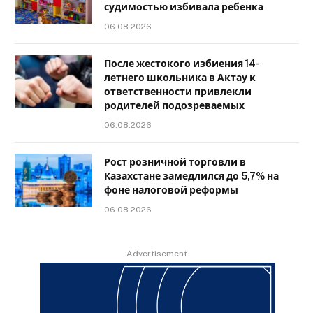
судимостью избивала ребенка
06.08.2026
После жестокого избиения 14-
летнего школьника в Актау к
ответственности привлекли
родителей подозреваемых
06.08.2026
Рост розничной торговли в
Казахстане замедлился до 5,7% на
фоне налоговой реформы
06.08.2026
Advertisement