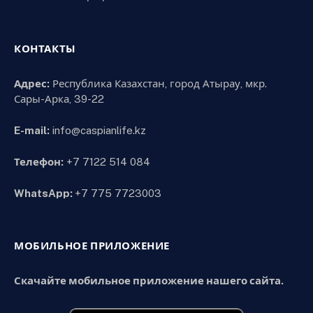
КОНТАКТЫ
Адрес:
Республика Казахстан, город Атырау, мкр.
Сары-Арка, 39-22
E-mail:
info@caspianlife.kz
Телефон:
+7 7122 514 084
WhatsApp:
+7 775 7723003
МОБИЛЬНОЕ ПРИЛОЖЕНИЕ
Скачайте мобильное приложение нашего сайта.