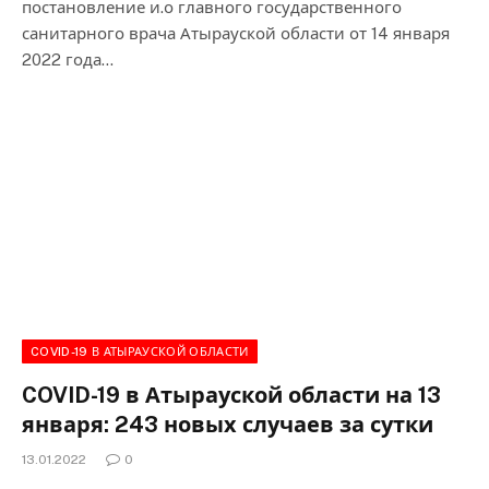
постановление и.о главного государственного
санитарного врача Атырауской области от 14 января
2022 года…
COVID-19 В АТЫРАУСКОЙ ОБЛАСТИ
COVID-19 в Атырауской области на 13
января: 243 новых случаев за сутки
13.01.2022
0