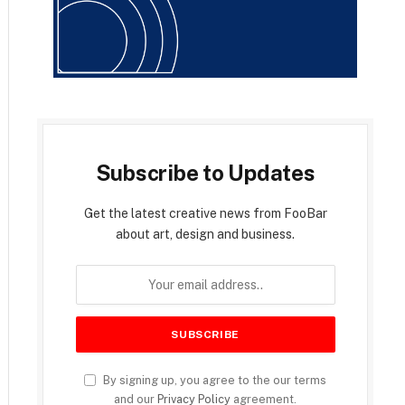
Subscribe to Updates
Get the latest creative news from FooBar
about art, design and business.
By signing up, you agree to the our terms
and our
Privacy Policy
agreement.