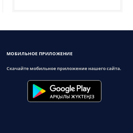
МОБИЛЬНОЕ ПРИЛОЖЕНИЕ
Скачайте мобильное приложение нашего сайта.