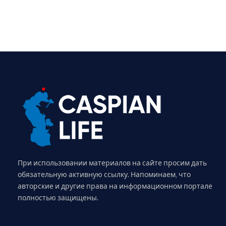
При использовании материалов на сайте просим дать
обязательную активную ссылку. Напоминаем, что
авторские и другие права на информационном портале
полностью защищены.