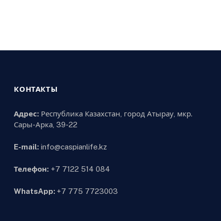
КОНТАКТЫ
Адрес:
Республика Казахстан, город Атырау, мкр.
Сары-Арка, 39-22
E-mail:
info@caspianlife.kz
Телефон:
+7 7122 514 084
WhatsApp:
+7 775 7723003