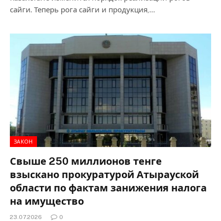
сайги. Теперь рога сайги и продукция,…
ЗАКОН
Свыше 250 миллионов тенге
взыскано прокуратурой Атырауской
области по фактам занижения налога
на имущество
23.07.2026
0