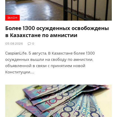
ЗАКОН
Более 1300 осужденных освобождены
в Казахстане по амнистии
05.08.2026
0
CaspianLife. 5 августа. В Казахстане более 1300
осужденных вышли на свободу по амнистии,
объявленной в связи с принятием новой
Конституции.…