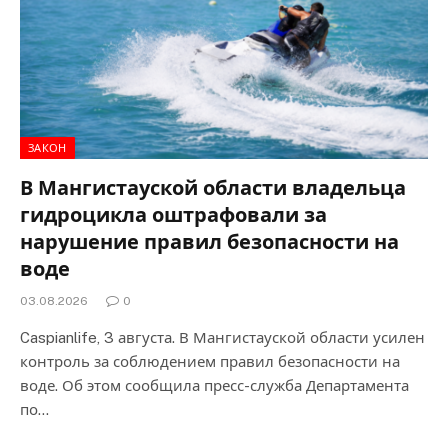
ЗАКОН
В Мангистауской области владельца
гидроцикла оштрафовали за
нарушение правил безопасности на
воде
03.08.2026
0
Caspianlife, 3 августа. В Мангистауской области усилен
контроль за соблюдением правил безопасности на
воде. Об этом сообщила пресс-служба Департамента
по…