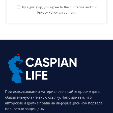
By signing up, you agree to the our terms and our
Privacy Policy
agreement.
При использовании материалов на сайте просим дать
обязательную активную ссылку. Напоминаем, что
авторские и другие права на информационном портале
полностью защищены.