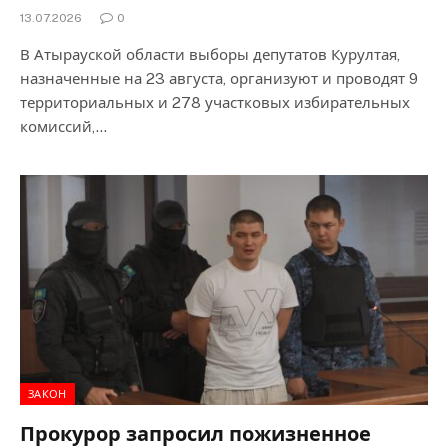
13.07.2026
0
В Атырауской области выборы депутатов Курултая,
назначенные на 23 августа, организуют и проводят 9
территориальных и 278 участковых избирательных
комиссий,…
ЗАКОН
Прокурор запросил пожизненное