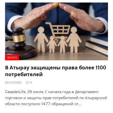
ЗАКОН
В Атырау защищены права более 1100
потребителей
29.07.2026
0
CaspianLife, 29 июля. С начала года в Департамент
торговли и защиты прав потребителей по Атырауской
области поступило 1477 обращений от…