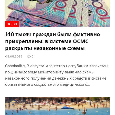
ЗАКОН
140 тысяч граждан были фиктивно
прикреплены: в системе ОСМС
раскрыты незаконные схемы
03.08.2026
0
Caspianlife, 3 августа. Агентство Республики Казахстан
по финансовому мониторингу выявило схемы
незаконного получения денежных средств в системе
обязательного социального медицинского…