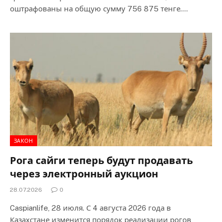
оштрафованы на общую сумму 756 875 тенге.…
ЗАКОН
Рога сайги теперь будут продавать
через электронный аукцион
28.07.2026
0
Caspianlife, 28 июля. С 4 августа 2026 года в
Казахстане изменится порядок реализации рогов