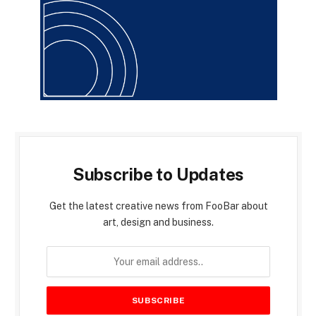
Subscribe to Updates
Get the latest creative news from FooBar about
art, design and business.