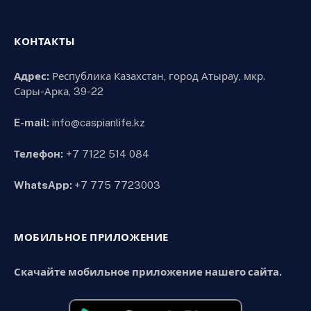
КОНТАКТЫ
Адрес:
Республика Казахстан, город Атырау, мкр.
Сары-Арка, 39-22
E-mail:
info@caspianlife.kz
Телефон:
+7 7122 514 084
WhatsApp:
+7 775 7723003
МОБИЛЬНОЕ ПРИЛОЖЕНИЕ
Скачайте мобильное приложение нашего сайта.