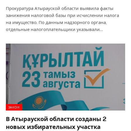
Прокуратура Атырауской области выявила факты
занижения налоговой базы при исчислении налога
на имущество. По данным надзорного органа,
отдельные налогоплательщики указывали…
ЗАКОН
В Атырауской области созданы 2
новых избирательных участка