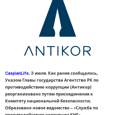
CaspianLife
, 3 июля. Как ранее сообщалось,
Указом Главы государства Агентство РК по
противодействию коррупции (Антикор)
реорганизовано путем присоединения к
Комитету национальной безопасности.
Образовано новое ведомство – «Служба по
противодействию коррупции КНБ».