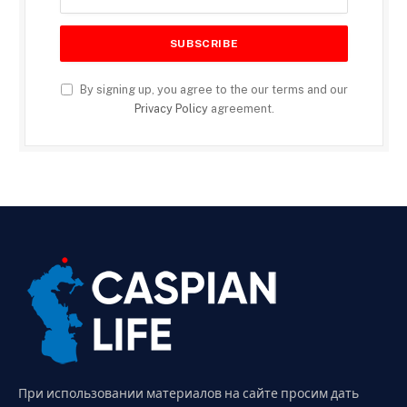
By signing up, you agree to the our terms and our
Privacy Policy
agreement.
При использовании материалов на сайте просим дать