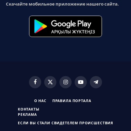
Скачайте мобильное приложение нашего сайта.
Facebook
X
Instagram
YouTube
Telegram
(Twitter)
О НАС
ПРАВИЛА ПОРТАЛА
КОНТАКТЫ
РЕКЛАМА
ЕСЛИ ВЫ СТАЛИ СВИДЕТЕЛЕМ ПРОИСШЕСТВИЯ