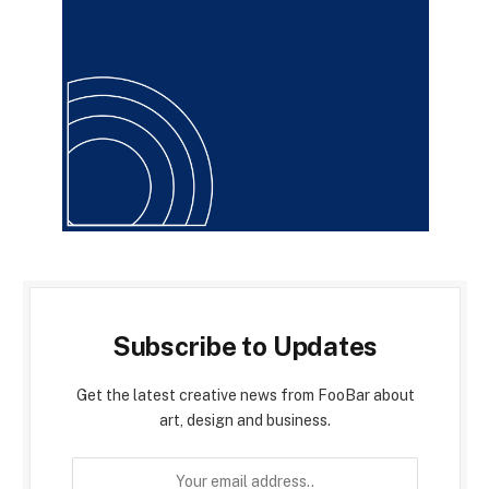
Subscribe to Updates
Get the latest creative news from FooBar about
art, design and business.