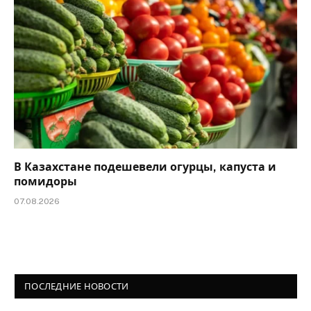
В Казахстане подешевели огурцы, капуста и
помидоры
07.08.2026
ПОСЛЕДНИЕ НОВОСТИ