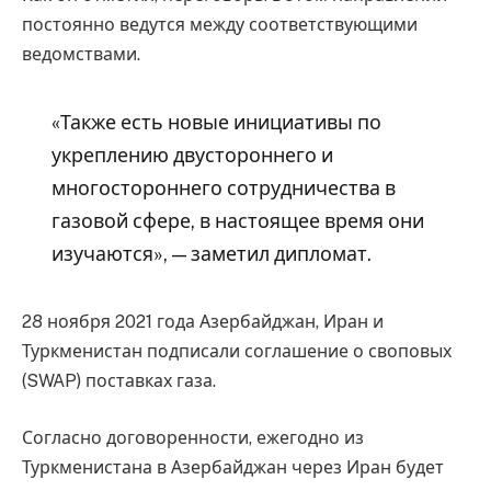
постоянно ведутся между соответствующими
ведомствами.
«Также есть новые инициативы по
укреплению двустороннего и
многостороннего сотрудничества в
газовой сфере, в настоящее время они
изучаются», — заметил дипломат.
28 ноября 2021 года Азербайджан, Иран и
Туркменистан подписали соглашение о своповых
(SWAP) поставках газа.
Согласно договоренности, ежегодно из
Туркменистана в Азербайджан через Иран будет