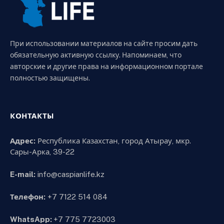
При использовании материалов на сайте просим дать
обязательную активную ссылку. Напоминаем, что
авторские и другие права на информационном портале
полностью защищены.
КОНТАКТЫ
Адрес:
Республика Казахстан, город Атырау, мкр.
Сары-Арка, 39-22
E-mail:
info@caspianlife.kz
Телефон:
+7 7122 514 084
WhatsApp:
+7 775 7723003