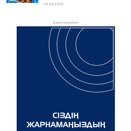
06.08.2026
Advertisement