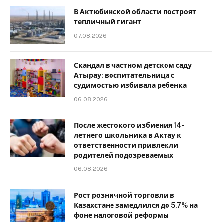
В Актюбинской области построят
тепличный гигант
07.08.2026
Скандал в частном детском саду
Атырау: воспитательница с
судимостью избивала ребенка
06.08.2026
После жестокого избиения 14-
летнего школьника в Актау к
ответственности привлекли
родителей подозреваемых
06.08.2026
Рост розничной торговли в
Казахстане замедлился до 5,7% на
фоне налоговой реформы