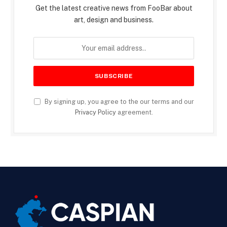
Get the latest creative news from FooBar about
art, design and business.
By signing up, you agree to the our terms and our
Privacy Policy
agreement.