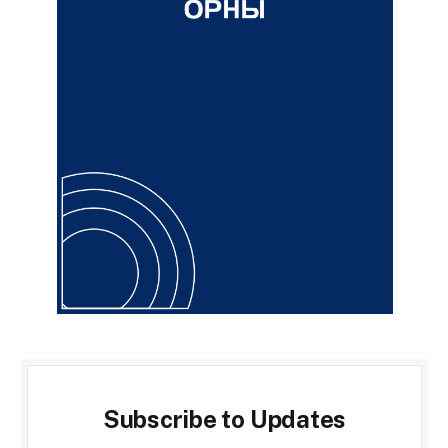
Subscribe to Updates