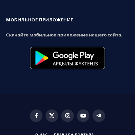
МОБИЛЬНОЕ ПРИЛОЖЕНИЕ
Скачайте мобильное приложение нашего сайта.
Facebook
X
Instagram
YouTube
Telegram
(Twitter)
О НАС
ПРАВИЛА ПОРТАЛА