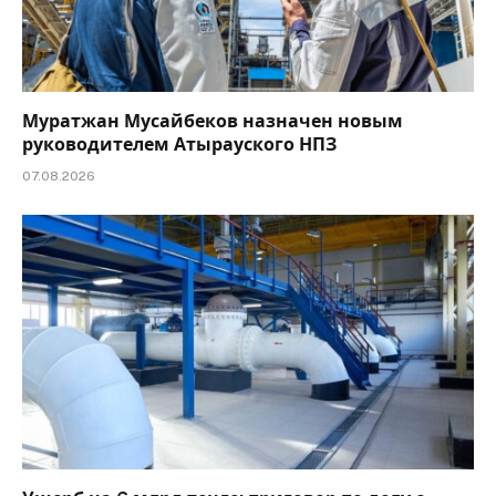
Муратжан Мусайбеков назначен новым
руководителем Атырауского НПЗ
07.08.2026