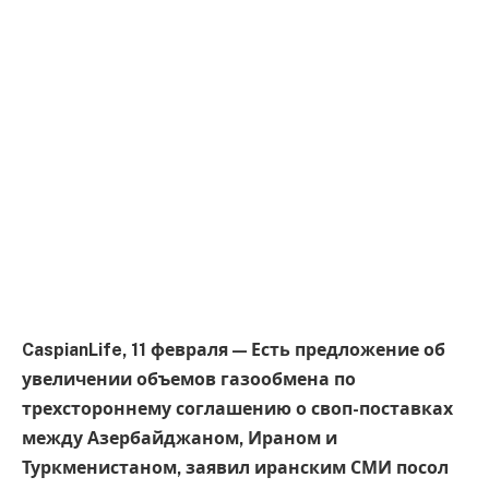
CaspianLife, 11 февраля — Есть предложение об
увеличении объемов газообмена по
трехстороннему соглашению о своп-поставках
между Азербайджаном, Ираном и
Туркменистаном, заявил иранским СМИ посол