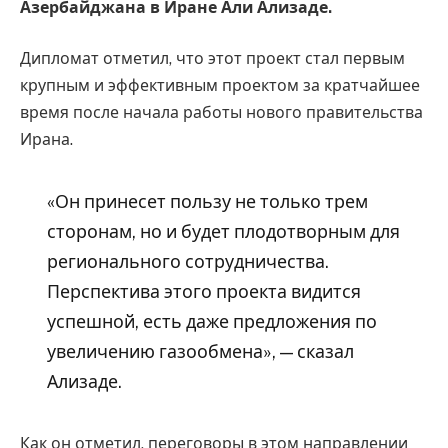
Азербайджана в Иране Али Ализаде.
Дипломат отметил, что этот проект стал первым
крупным и эффективным проектом за кратчайшее
время после начала работы нового правительства
Ирана.
«Он принесет пользу не только трем
сторонам, но и будет плодотворным для
регионального сотрудничества.
Перспектива этого проекта видится
успешной, есть даже предложения по
увеличению газообмена», — сказал
Ализаде.
Как он отметил, переговоры в этом направлении